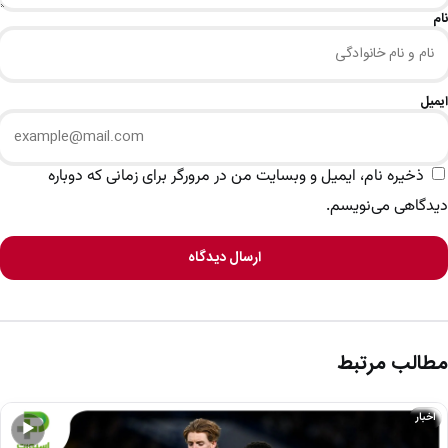
نام
ایمیل
ذخیره نام، ایمیل و وبسایت من در مرورگر برای زمانی که دوباره
دیدگاهی می‌نویسم.
ارسال دیدگاه
مطالب مرتبط
اخبار
▶