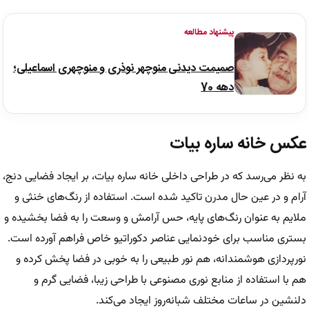
پیشنهاد مطالعه
صمیمت دیدنی منوچهر نوذری و منوچهری اسماعیلی؛
دهه 70
عکس خانه ساره بیات
به نظر می‌رسد که در طراحی داخلی خانه ساره بیات، بر ایجاد فضایی دنج،
آرام و در عین حال مدرن تاکید شده است. استفاده از رنگ‌های خنثی و
ملایم به عنوان رنگ‌های پایه، حس آرامش و وسعت را به فضا بخشیده و
بستری مناسب برای خودنمایی عناصر دکوراتیو خاص فراهم آورده است.
نورپردازی هوشمندانه، هم نور طبیعی را به خوبی در فضا پخش کرده و
هم با استفاده از منابع نوری مصنوعی با طراحی زیبا، فضایی گرم و
دلنشین در ساعات مختلف شبانه‌روز ایجاد می‌کند.