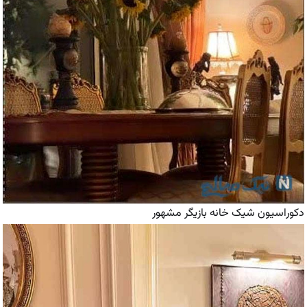
دکوراسیون شیک خانه بازیگر مشهور