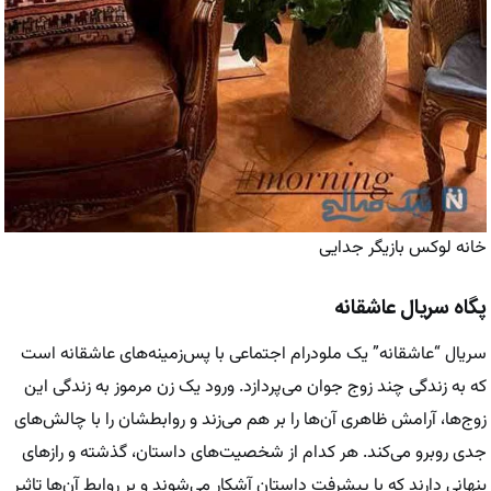
خانه لوکس بازیگر جدایی
پگاه سریال عاشقانه
سریال “عاشقانه” یک ملودرام اجتماعی با پس‌زمینه‌های عاشقانه است
که به زندگی چند زوج جوان می‌پردازد. ورود یک زن مرموز به زندگی این
زوج‌ها، آرامش ظاهری آن‌ها را بر هم می‌زند و روابطشان را با چالش‌های
جدی روبرو می‌کند. هر کدام از شخصیت‌های داستان، گذشته و رازهای
پنهانی دارند که با پیشرفت داستان آشکار می‌شوند و بر روابط آن‌ها تاثیر