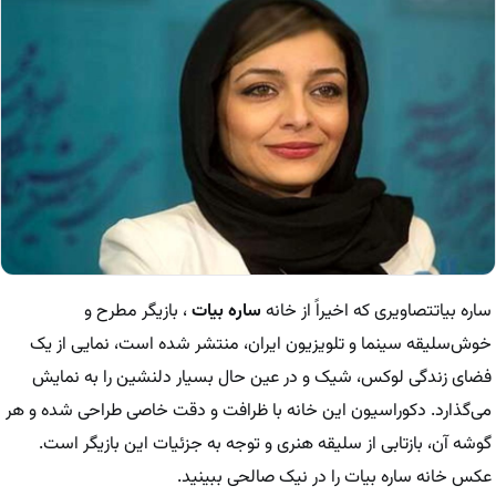
ساره بیاتتصاویری که اخیراً از خانه
ساره بیات
، بازیگر مطرح و
خوش‌سلیقه سینما و تلویزیون ایران، منتشر شده است، نمایی از یک
فضای زندگی لوکس، شیک و در عین حال بسیار دلنشین را به نمایش
می‌گذارد. دکوراسیون این خانه با ظرافت و دقت خاصی طراحی شده و هر
گوشه آن، بازتابی از سلیقه هنری و توجه به جزئیات این بازیگر است.
عکس خانه ساره بیات را در نیک صالحی ببینید.