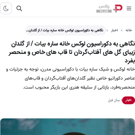
خانه
اخبار
نگاهی به دکوراسیون لوکس خانه ساره بیات / از گلدان…
نگاهی به دکوراسیون لوکس خانه ساره بیات / از گلدان
زیبای گل های آفتاب‌گردان تا قاب های خاص و منحصر
بفرد
خانه لوکس و شیک ساره بیات با دکوراسیونی مدرن، توجه به جزئیات و
عناصر دکوراتیو خاص نظیر گلدان‌های آفتاب‌گردان و قاب‌های
منحصربه‌فرد، بازتابی از سلیقه هنری این بازیگر محبوب است.
۱ سال قبل
اخبار