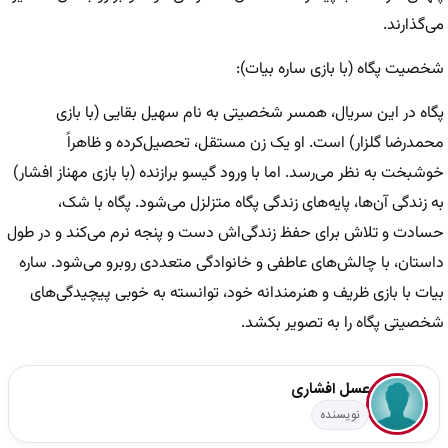
می‌گذارند.
شخصیت پگاه (با بازی ساره بیات):
پگاه در این سریال، همسر شخصیتی به نام سهیل بقایی (با بازی
محمدرضا گلزار) است. او یک زن مستقل، تحصیل‌کرده و ظاهراً
خوشبخت به نظر می‌رسد. اما با ورود گیسو برازنده (با بازی مهناز افشار)
به زندگی آن‌ها، پایه‌های زندگی پگاه متزلزل می‌شود. پگاه با شک،
حسادت و تلاش برای حفظ زندگی‌اش دست و پنجه نرم می‌کند و در طول
داستان، با چالش‌های عاطفی و خانوادگی متعددی روبرو می‌شود. ساره
بیات با بازی ظریف و هنرمندانه خود، توانسته به خوبی پیچیدگی‌های
شخصیتی پگاه را به تصویر بکشد.
عسل افشاری
نویسنده