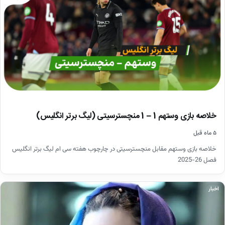
خلاصه بازی وستهم 1 – 1 منچسترسیتی (لیگ برتر انگلیس)
۵ ماه قبل
خلاصه بازی وستهم مقابل منچسترسیتی در چارچوب هفته سی ام لیگ برتر انگلیس
فصل 26-2025
اخبار