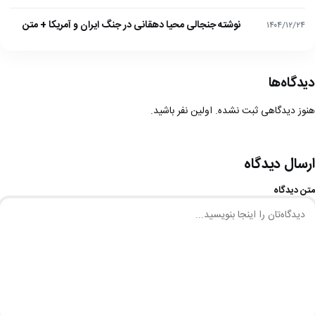
نوشته جنجالی محیا دهقانی در جنگ ایران و آمریکا + متن
۱۴۰۴/۱۲/۲۴
دیدگاه‌ها
هنوز دیدگاهی ثبت نشده. اولین نفر باشید.
ارسال دیدگاه
متن دیدگاه