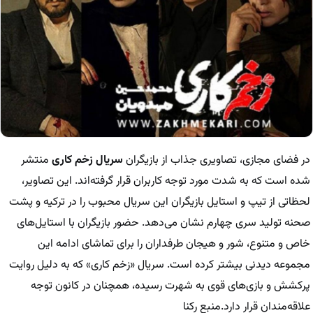
در فضای مجازی، تصاویری جذاب از بازیگران
سریال زخم کاری
منتشر
شده است که به شدت مورد توجه کاربران قرار گرفته‌اند. این تصاویر،
لحظاتی از تیپ و استایل بازیگران این سریال محبوب را در ترکیه و پشت
صحنه تولید سری چهارم نشان می‌دهد. حضور بازیگران با استایل‌های
خاص و متنوع، شور و هیجان طرفداران را برای تماشای ادامه این
مجموعه دیدنی بیشتر کرده است. سریال «زخم کاری» که به دلیل روایت
پرکشش و بازی‌های قوی به شهرت رسیده، همچنان در کانون توجه
علاقه‌مندان قرار دارد.منبع رکنا