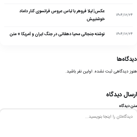
عکس| لیلا فروهر با لباس عروس فرانسوی کنار داماد
۱۴۰۴/۱۲/۲۴
خوشتیپش
نوشته جنجالی محیا دهقانی در جنگ ایران و آمریکا + متن
۱۴۰۴/۱۲/۲۴
دیدگاه‌ها
هنوز دیدگاهی ثبت نشده. اولین نفر باشید.
ارسال دیدگاه
متن دیدگاه