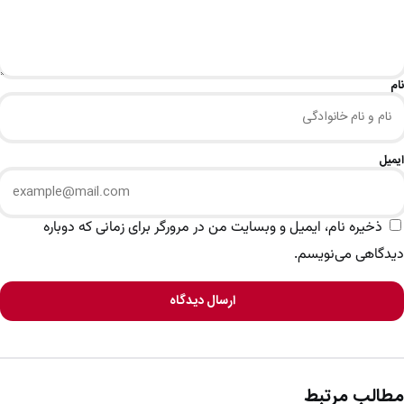
نام
ایمیل
ذخیره نام، ایمیل و وبسایت من در مرورگر برای زمانی که دوباره
دیدگاهی می‌نویسم.
ارسال دیدگاه
مطالب مرتبط