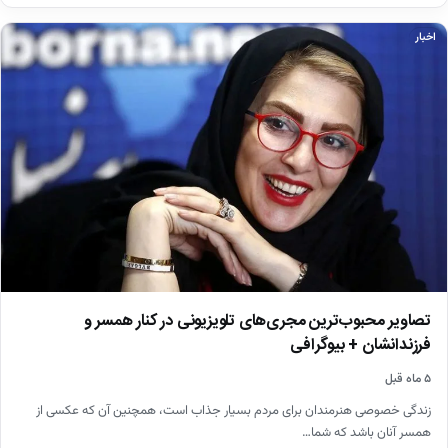
اخبار
تصاویر محبوب‌ترین مجری‌های تلویزیونی در کنار همسر و
فرزندانشان + بیوگرافی
۵ ماه قبل
زندگی خصوصی هنرمندان برای مردم بسیار جذاب است، همچنین آن که عکسی از
همسر آنان باشد که شما…