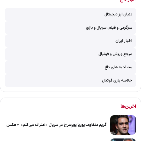
دنیای ارز دیجیتال
سرگرمی و فیلم، سریال و بازی
اخبار ایران
مرجع ورزش و فوتبال
مصاحبه های داغ
خلاصه بازی فوتبال
آخرین‌ها
گریم متفاوت پوریا پورسرخ در سریال «اعتراف می‌کنم» + عکس