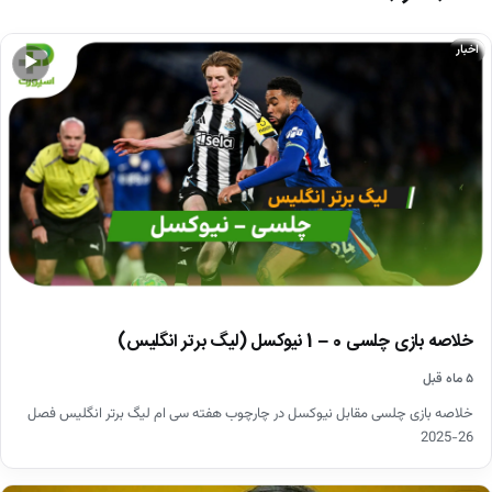
اخبار
▶
خلاصه بازی چلسی 0 – 1 نیوکسل (لیگ برتر انگلیس)
۵ ماه قبل
خلاصه بازی چلسی مقابل نیوکسل در چارچوب هفته سی ام لیگ برتر انگلیس فصل
26-2025