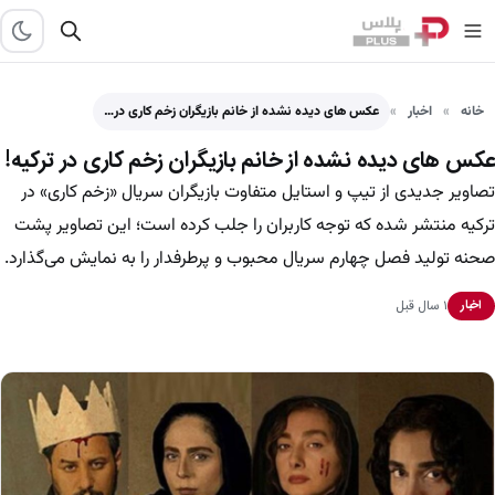
خانه
اخبار
عکس های دیده نشده از خانم بازیگران زخم کاری در…
عکس های دیده نشده از خانم بازیگران زخم کاری در ترکیه!
تصاویر جدیدی از تیپ و استایل متفاوت بازیگران سریال «زخم کاری» در
ترکیه منتشر شده که توجه کاربران را جلب کرده است؛ این تصاویر پشت
صحنه تولید فصل چهارم سریال محبوب و پرطرفدار را به نمایش می‌گذارد.
۱ سال قبل
اخبار