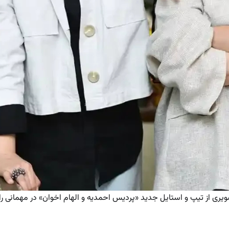
یری از تیپ و استایل جدید «پردیس احمدیه و الهام اخوان» در مهمانی ر