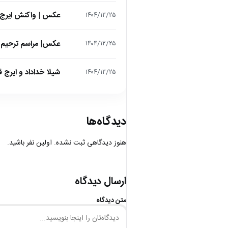
عکس | واکنش ایرج 
۱۴۰۴/۱۲/۲۵
عکس| مراسم ترحیم ح
۱۴۰۴/۱۲/۲۵
شیلا خداداد و ایرج ق
۱۴۰۴/۱۲/۲۵
دیدگاه‌ها
هنوز دیدگاهی ثبت نشده. اولین نفر باشید.
ارسال دیدگاه
متن دیدگاه