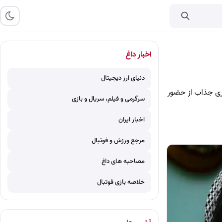
اخبار داغ
دنیای ارز دیجیتال
ری جذاب از حضور
سرگرمی و فیلم، سریال و بازی
اخبار ایران
مرجع ورزش و فوتبال
مصاحبه های داغ
خلاصه بازی فوتبال