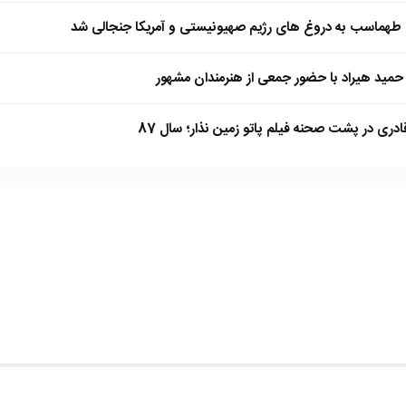
طهماسب به دروغ های رژیم صهیونیستی و آمریکا جنجالی شد
مید هیراد با حضور جمعی از هنرمندان مشهور
ادری در پشت صحنه فیلم پاتو زمین نذار؛ سال 87