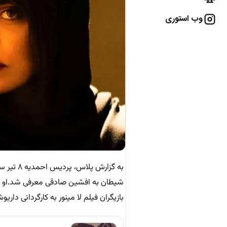
وب استوری
بازیگران فیلم لا مینور به کارگردانی دا