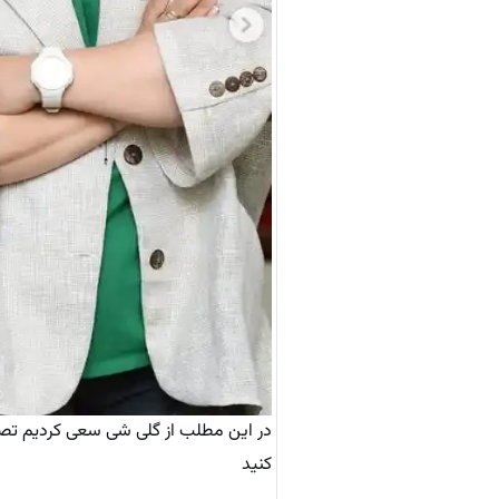
در این مطلب از گلی شی سعی کردیم تصو
کنید