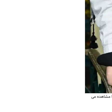
ا مشاهده می