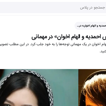
مدیه و الهام اخوان» در…
احمدیه و الهام اخوان» در مهمانی
ام اخوان در یک مهمانی توجه‌ها را به خود جلب کرد. در این مطلب تصوی
نید.