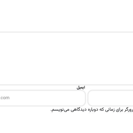
ایمیل
رگر برای زمانی که دوباره دیدگاهی می‌نویسم.