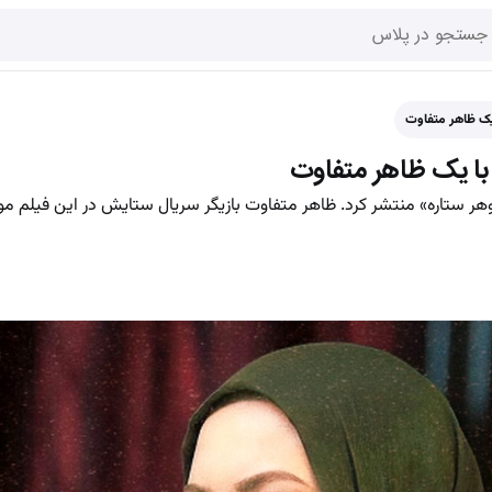
یک ظاهر متفاوت
با یک ظاهر متفاوت
هر ستاره» منتشر کرد. ظاهر متفاوت بازیگر سریال ستایش در این فیلم مور