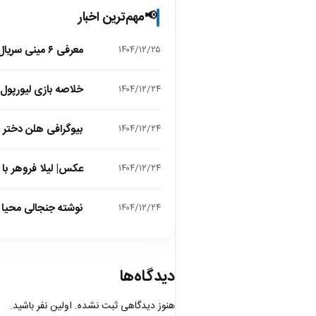
مهم‌ترین اخبار
📢
معرفی ۶ مینی سریال ۲۰۲۵ که نباید از دست بدهید!
۱۴۰۴/۱۲/۲۵
خلاصه بازی لیورپول 1 – تاتنهام 1 (لیگ برتر انگلیس
۱۴۰۴/۱۲/۲۴
بیوگرافی هلن دختر
۱۴۰۴/۱۲/۲۴
عکس| لیلا فروهر با
۱۴۰۴/۱۲/۲۴
نوشته جنجالی محیا د
۱۴۰۴/۱۲/۲۴
دیدگاه‌ها
هنوز دیدگاهی ثبت نشده. اولین نفر باشید.