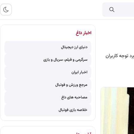
اخبار داغ
دنیای ارز دیجیتال
د توجه کاربران
سرگرمی و فیلم، سریال و بازی
اخبار ایران
مرجع ورزش و فوتبال
مصاحبه های داغ
خلاصه بازی فوتبال