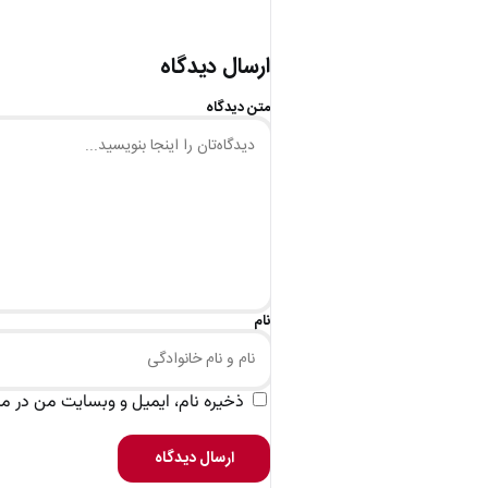
ارسال دیدگاه
متن دیدگاه
نام
ذخیره نام، ایمیل و وبسایت من در مرو
ارسال دیدگاه