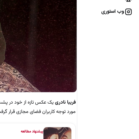
وب استوری
فریبا نادری
یک عکس تازه از خود در پشت‌
مورد توجه کاربران فضای مجازی قرار گرف
پیشنهاد مطالعه