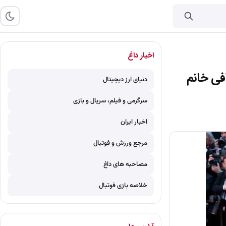
اخبار داغ
فی خانم
دنیای ارز دیجیتال
سرگرمی و فیلم، سریال و بازی
اخبار ایران
مرجع ورزش و فوتبال
مصاحبه های داغ
خلاصه بازی فوتبال