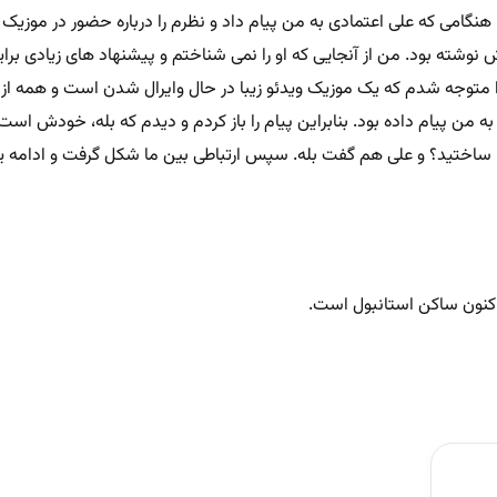
هنگامی که علی اعتمادی به من پیام داد و نظرم را درباره حضور در موزی
نوشته بود. من از آنجایی که او را نمی‌ شناختم و پیشنهاد های زیادی بر
متوجه شدم که یک موزیک ویدئو زیبا در حال وایرال شدن است و همه از 
 من پیام داده بود. بنابراین پیام را باز کردم و دیدم که بله، خودش است
 را ساختید؟ و علی هم گفت بله. سپس ارتباطی بین ما شکل گرفت و ادامه ی
 اکنون ساکن استانبول است.