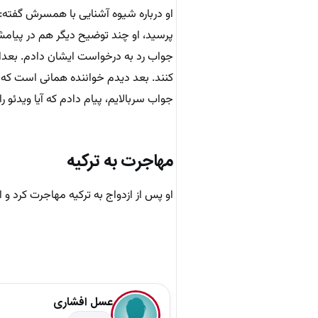
او درباره شیوه آشنایی با همسرش گفته: 
پرسید، او چند توضیح دیگر هم در پیامش 
جواب رد به درخواست ایشان دادم. بعدا 
کنند. بعد دیدم خواننده همانی است که به
جواب سربالایم، پیام دادم که آیا ویدئو
مهاجرت به ترکیه
او پس از ازدواج به ترکیه مهاجرت کرد و
عسل افشاری