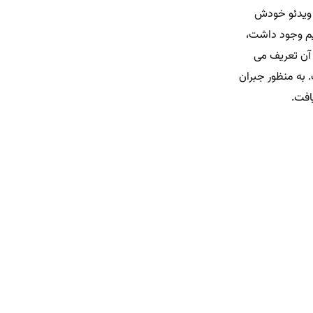
ک ویدئو خودش
ایم وجود داشت،
آن تعریف می‌
. به منظور جبران
افت.