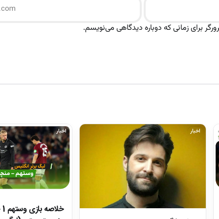
رگر برای زمانی که دوباره دیدگاهی می‌نویسم.
اخبار
اخبار