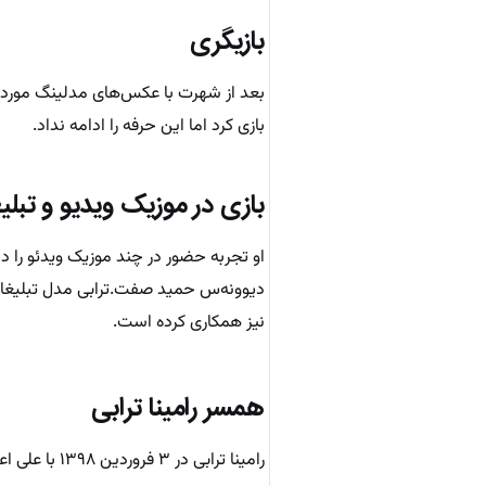
بازیگری
بعد از شهرت با عکس‌های مدلینگ مورد تو
بازی کرد اما این حرفه را ادامه نداد.
بازی در موزیک ویدیو و تبل
دیوونه‌س حمید صفت.ترابی مدل تبلیغات
نیز همکاری کرده است.
همسر رامینا ترابی
رامینا ترابی در ۳ فروردین ۱۳۹۸ با علی اعتمادی، پادکستر ازدواج کرد.