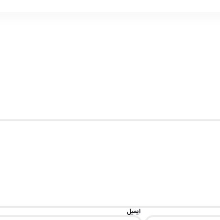
ایمیل