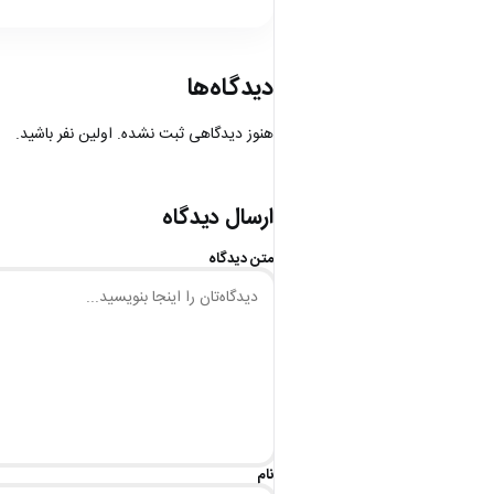
دیدگاه‌ها
هنوز دیدگاهی ثبت نشده. اولین نفر باشید.
ارسال دیدگاه
متن دیدگاه
نام