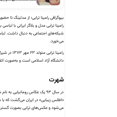
بیوگرافی رامینا ترابی؛ از مدلینگ تا حضو
رامینا ترابی مدل و بلاگر ایرانی با لب
شبکه‌های اجتماعی به دنبال داشت. لبا
می‌خورد.
رامینا ترا
دانشگاه آزاد اسلامی است و به‌صورت اتف
شهرت
در سال ۹۳ یک عکاس رومانیایی ب
می‌شود و عکس‌های ترابی بصورت گسترده 