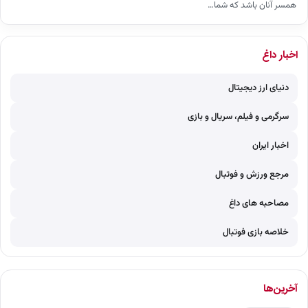
همسر آنان باشد که شما…
اخبار داغ
دنیای ارز دیجیتال
سرگرمی و فیلم، سریال و بازی
اخبار ایران
مرجع ورزش و فوتبال
مصاحبه های داغ
خلاصه بازی فوتبال
آخرین‌ها