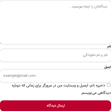
نام
ایمیل
ذخیره نام، ایمیل و وبسایت من در مرورگر برای زمانی که دوباره
دیدگاهی می‌نویسم.
ارسال دیدگاه