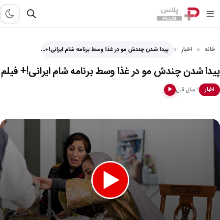
خانه
اخبار
پیدا شدن چندش مو در غذا وسط برنامه شام ایرانی!+…
پیدا شدن چندش مو در غذا وسط برنامه شام ایرانی!+ فیلم
۱ سال قبل
اخبار
▶