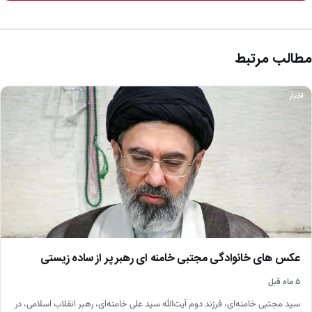
مطالب مرتبط
اخبار
عکس های خانوادگی مجتبی خامنه ای رهبر پر از ساده زیستی
۵ ماه قبل
سید مجتبی خامنه‌ای، فرزند دوم آیت‌الله سید علی خامنه‌ای، رهبر انقلاب اسلامی، در