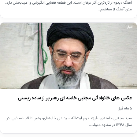
آهنگ «بدو» از تازه‌ترین آثار عرفان است. این قطعه فضایی انگیزشی و امیدبخش دارد.
متن آهنگ از مفاهیم…
اخبار
عکس های خانوادگی مجتبی خامنه ای رهبر پر از ساده زیستی
۵ ماه قبل
سید مجتبی خامنه‌ای، فرزند دوم آیت‌الله سید علی خامنه‌ای، رهبر انقلاب اسلامی، در
سال ۱۳۴۸ در مشهد متولد…