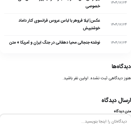
۱۴۰۴/۱۲/۲۴
خصوصی
عکس| لیلا فروهر با لباس عروس فرانسوی کنار داماد
۱۴۰۴/۱۲/۲۴
خوشتیپش
نوشته جنجالی محیا دهقانی در جنگ ایران و آمریکا + متن
۱۴۰۴/۱۲/۲۴
دیدگاه‌ها
هنوز دیدگاهی ثبت نشده. اولین نفر باشید.
ارسال دیدگاه
متن دیدگاه