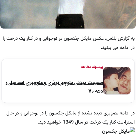
به گزارش پلاس، عکس مایکل جکسون در نوجوانی و در کنار یک درخت را
در ادامه می بینید.
پیشنهاد مطالعه
صمیمت دیدنی منوچهر نوذری و منوچهری اسماعیلی؛
دهه 70
در ادامه تصویری دیده نشده از مایکل جکسون را در نوجوانی و در حال
استراحت کنار یک درخت در سال 1349 خواهید دید.