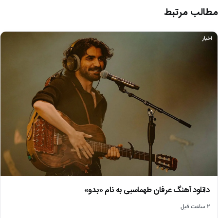
مطالب مرتبط
اخبار
دانلود آهنگ عرفان طهماسبی به نام «بدو»
۲ ساعت قبل