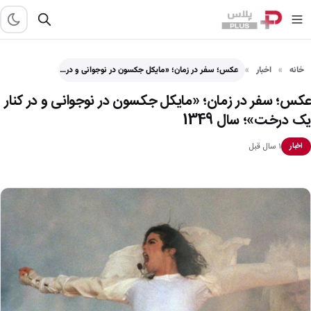
خانه
اخبار
عکس؛ سفر در زمان؛ «مایکل جکسون در نوجوانی و در…
عکس؛ سفر در زمان؛ «مایکل جکسون در نوجوانی و در کنار
یک درخت»؛ سال 1349
۱ سال قبل
اخبار