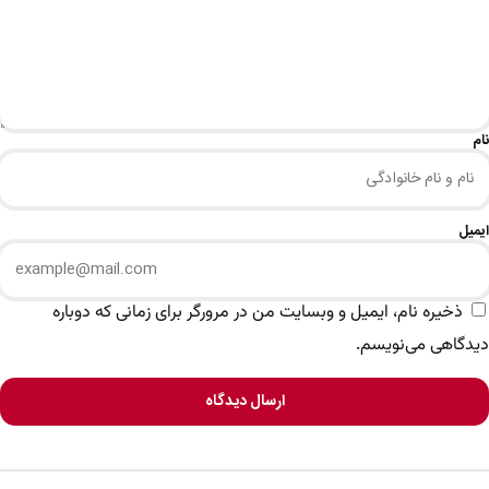
نام
ایمیل
ذخیره نام، ایمیل و وبسایت من در مرورگر برای زمانی که دوباره
دیدگاهی می‌نویسم.
ارسال دیدگاه