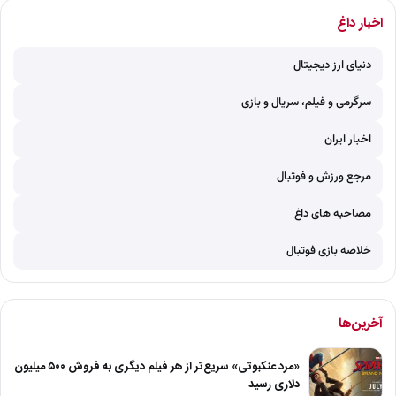
اخبار داغ
دنیای ارز دیجیتال
سرگرمی و فیلم، سریال و بازی
اخبار ایران
مرجع ورزش و فوتبال
مصاحبه های داغ
خلاصه بازی فوتبال
آخرین‌ها
«مرد عنکبوتی» سریع‌تر از هر فیلم دیگری به فروش ۵۰۰ میلیون
دلاری رسید