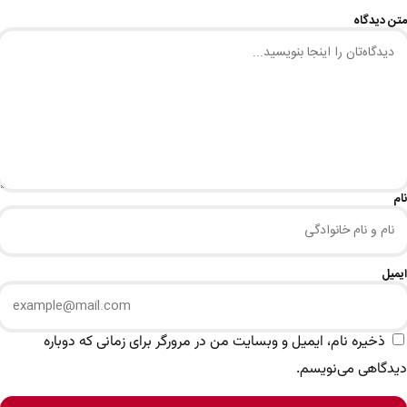
متن دیدگاه
نام
ایمیل
ذخیره نام، ایمیل و وبسایت من در مرورگر برای زمانی که دوباره
دیدگاهی می‌نویسم.