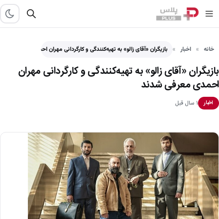
خانه
اخبار
بازیگران «آقای زالو» به تهیه‌کنندگی و کارگردانی مهران احمدی معرفی…
بازیگران «آقای زالو» به تهیه‌کنندگی و کارگردانی مهران
احمدی معرفی شدند
۱ سال قبل
اخبار