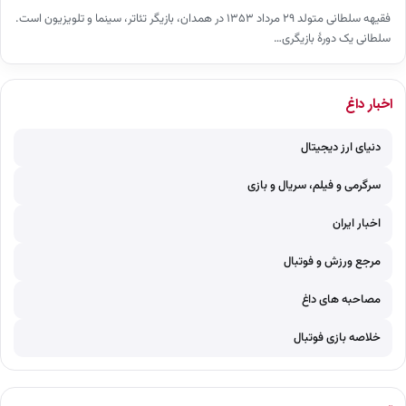
فقیهه سلطانی متولد ۲۹ مرداد ۱۳۵۳ در همدان، بازیگر تئاتر، سینما و تلویزیون است.
سلطانی یک دورهٔ بازیگری…
اخبار داغ
دنیای ارز دیجیتال
سرگرمی و فیلم، سریال و بازی
اخبار ایران
مرجع ورزش و فوتبال
مصاحبه های داغ
خلاصه بازی فوتبال