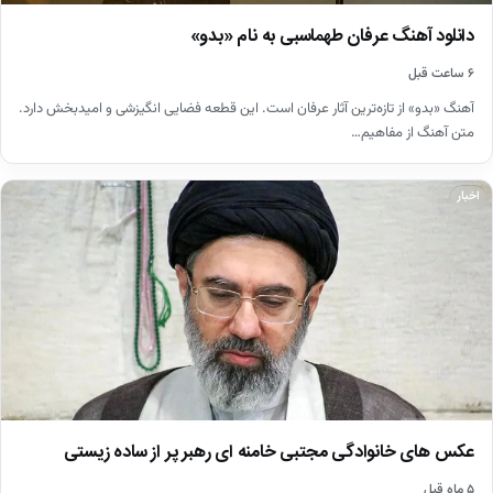
دانلود آهنگ عرفان طهماسبی به نام «بدو»
۶ ساعت قبل
آهنگ «بدو» از تازه‌ترین آثار عرفان است. این قطعه فضایی انگیزشی و امیدبخش دارد.
متن آهنگ از مفاهیم…
اخبار
عکس های خانوادگی مجتبی خامنه ای رهبر پر از ساده زیستی
۵ ماه قبل