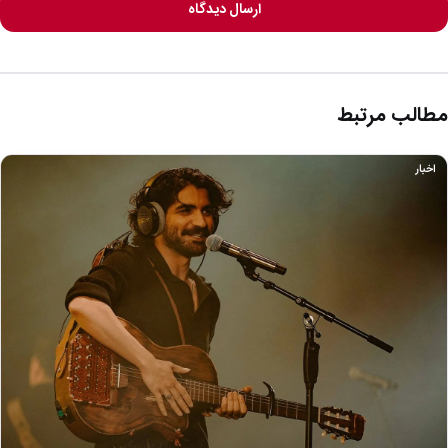
ارسال دیدگاه
مطالب مرتبط
اخبار