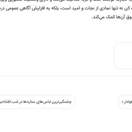
نه تنها نمادی از نجات و امید است، بلکه به افزایش آگاهی عمومی دربار
ق آن‌ها کمک می‌کند.
چشمگیرترین لباس‌های ستاره‌ها در شب افتتاحیه کن + 