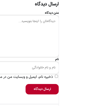
ارسال دیدگاه
متن دیدگاه
نام
ذخیره نام، ایمیل و وبسایت من در مرو
ارسال دیدگاه