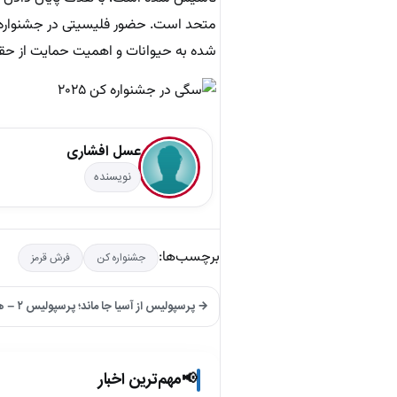
متحد است. حضور فلیسیتی در جشنواره کن 
شده به حیوانات و اهمیت حمایت از حقو
عسل افشاری
نویسنده
برچسب‌ها:
جشنواره کن
فرش قرمز
→ پرسپولیس از آسیا جا ماند؛ پرسپولیس ۲ – هوادار ۰
مهم‌ترین اخبار
📢