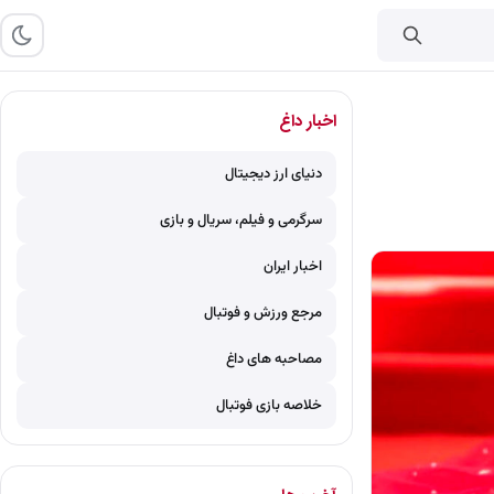
اخبار داغ
دنیای ارز دیجیتال
سرگرمی و فیلم، سریال و بازی
اخبار ایران
مرجع ورزش و فوتبال
مصاحبه های داغ
خلاصه بازی فوتبال