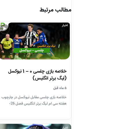
مطالب مرتبط
اخبار
▶
خلاصه بازی چلسی 0 – 1 نیوکسل
(لیگ برتر انگلیس)
۵ ماه قبل
خلاصه بازی چلسی مقابل نیوکسل در چارچوب
هفته سی ام لیگ برتر انگلیس فصل 26-
2025
اخبار