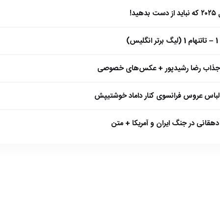
)
 جذاب رضا رشیدپور + عکس‌های خصوصی
 لباس عروس فرانسوی کنار داماد خوشتیپش
هقانی در جنگ ایران و آمریکا + متن