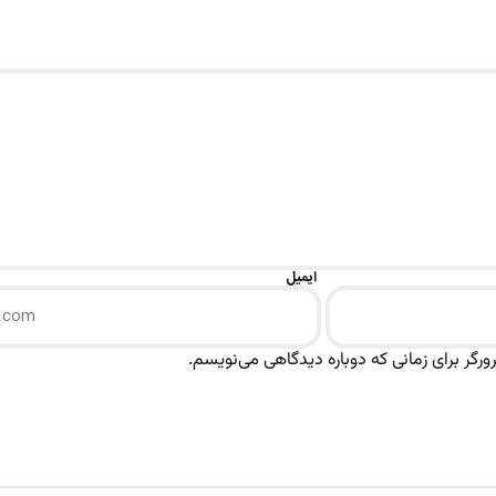
ایمیل
رگر برای زمانی که دوباره دیدگاهی می‌نویسم.