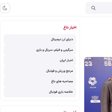
اخبار داغ
دنیای ارز دیجیتال
سرگرمی و فیلم، سریال و بازی
اخبار ایران
مرجع ورزش و فوتبال
مصاحبه های داغ
خلاصه بازی فوتبال