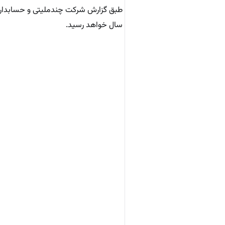
سال خواهد رسید.