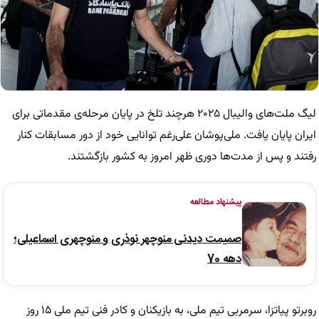
لیگ ملت‌های والیبال ۲۰۲۵ هرچند تلخ در پایان مرحله‌ی مقدماتی برای
ایران پایان یافت. ملی‌پوشان علی‌رغم توانایی خود از دور مسابقات کنار
رفتند و پس از مدت‌ها دوری ظهر امروز به کشور بازگشتند.
پیشنهاد مطالعه
صمیمت دیدنی منوچهر نوذری و منوچهری اسماعیلی؛
دهه 70
روبرتو پیاتزا، سرمربی تیم ملی، به بازیکنان و کادر فنی تیم ملی ۱۵ روز