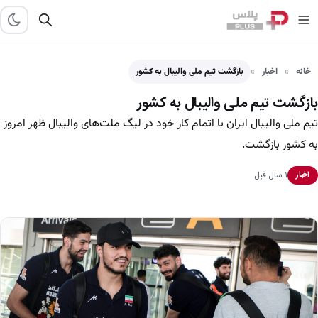
خانه
اخبار
بازگشت تیم ملی والیبال به کشور
بازگشت تیم ملی والیبال به کشور
تیم ملی والیبال ایران با اتمام کار خود در لیگ ملت‌های والیبال ظهر امروز
به کشور بازگشت.
۱ سال قبل
اخبار