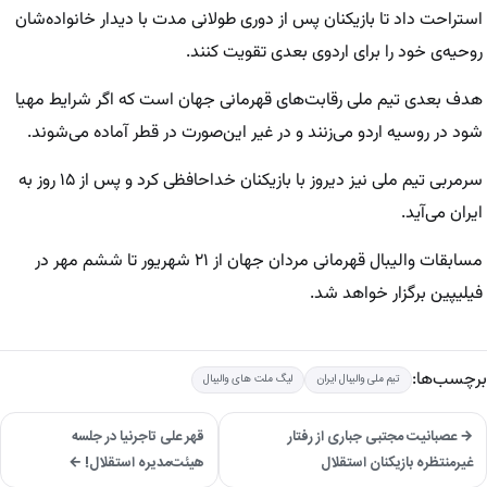
استراحت داد تا بازیکنان پس از دوری طولانی مدت با دیدار خانواده‌شان
روحیه‌ی خود را برای اردوی بعدی تقویت کنند.
هدف بعدی تیم ملی رقابت‌های قهرمانی جهان است که اگر شرایط مهیا
شود در روسیه اردو می‌زنند و در غیر این‌صورت در قطر آماده می‌شوند.
سرمربی تیم ملی نیز دیروز با بازیکنان خداحافظی کرد و پس از ۱۵ روز به
ایران می‌آید.
مسابقات والیبال قهرمانی مردان جهان از ۲۱ شهریور تا ششم مهر در
فیلیپین برگزار خواهد شد.
برچسب‌ها:
تیم ملی والیبال ایران
لیگ ملت های والیبال
→ عصبانیت مجتبی جباری از رفتار
قهر علی تاجرنیا در جلسه
غیرمنتظره بازیکنان استقلال
هیئت‌مدیره استقلال! ←