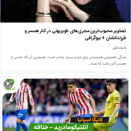
تصاویر محبوب‌ترین مجری‌های تلویزیونی در کنار همسر و
فرزندانشان + بیوگرافی
۵ ماه قبل
زندگی خصوصی هنرمندان برای مردم بسیار جذاب است، همچنین آن که عکسی از
همسر آنان باشد که شما…
اخبار
▶