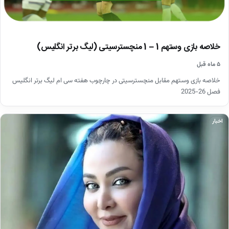
خلاصه بازی وستهم 1 – 1 منچسترسیتی (لیگ برتر انگلیس)
۵ ماه قبل
خلاصه بازی وستهم مقابل منچسترسیتی در چارچوب هفته سی ام لیگ برتر انگلیس
فصل 26-2025
اخبار