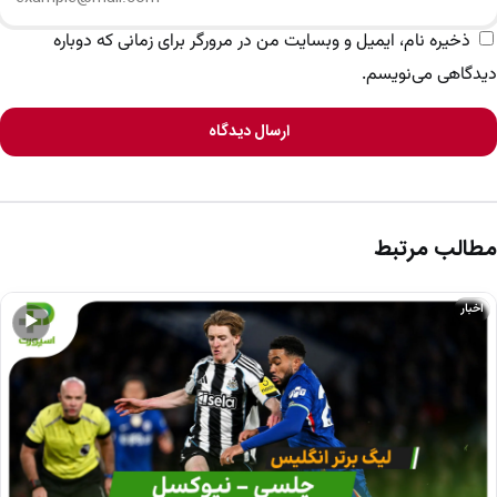
ذخیره نام، ایمیل و وبسایت من در مرورگر برای زمانی که دوباره
دیدگاهی می‌نویسم.
ارسال دیدگاه
مطالب مرتبط
اخبار
▶