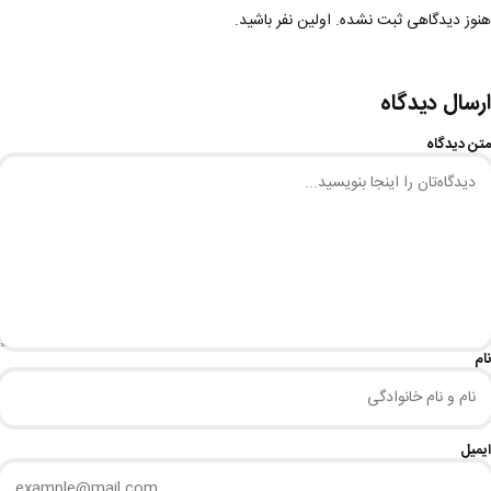
هنوز دیدگاهی ثبت نشده. اولین نفر باشید.
ارسال دیدگاه
متن دیدگاه
نام
ایمیل