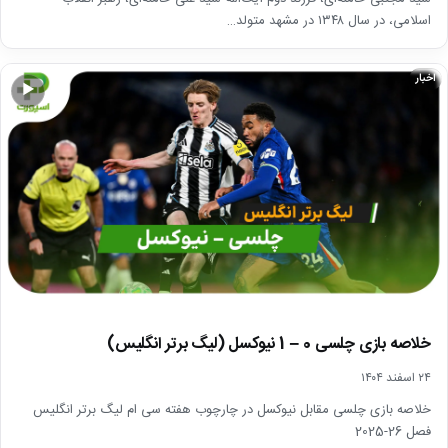
اسلامی، در سال ۱۳۴۸ در مشهد متولد…
اخبار
▶
خلاصه بازی چلسی 0 – 1 نیوکسل (لیگ برتر انگلیس)
۲۴ اسفند ۱۴۰۴
خلاصه بازی چلسی مقابل نیوکسل در چارچوب هفته سی ام لیگ برتر انگلیس
فصل 26-2025