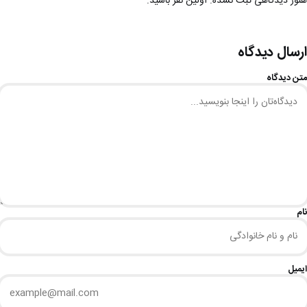
هنوز دیدگاهی ثبت نشده. اولین نفر باشید.
ارسال دیدگاه
متن دیدگاه
نام
ایمیل