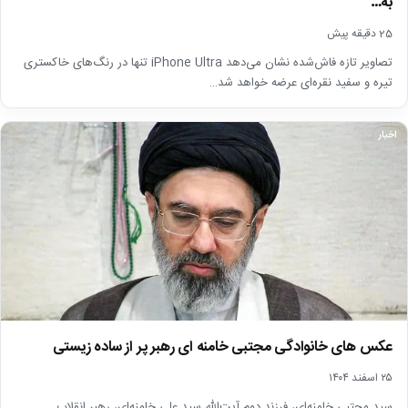
به…
25 دقیقه پیش
تصاویر تازه فاش‌شده نشان می‌دهد iPhone Ultra تنها در رنگ‌های خاکستری
تیره و سفید نقره‌ای عرضه خواهد شد…
اخبار
عکس های خانوادگی مجتبی خامنه ای رهبر پر از ساده زیستی
۲۵ اسفند ۱۴۰۴
سید مجتبی خامنه‌ای، فرزند دوم آیت‌الله سید علی خامنه‌ای، رهبر انقلاب