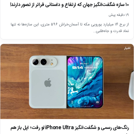
۱۰ سازه شگفت‌انگیز جهان که ارتفاع و داستانی فراتر از تصور دارند!
19 دقیقه پیش
از برج ۱۴ میلیارد یورویی مکه تا آسمان‌خراش ۵۹۶ متری، این سازه‌ها نه تنها
نماد قدرت و جاه‌طلبی…
اخبار
رنگ‌های رسمی و شگفت‌انگیز iPhone Ultra لو رفت؛ اپل باز هم