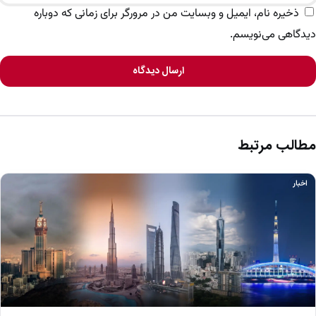
ذخیره نام، ایمیل و وبسایت من در مرورگر برای زمانی که دوباره
دیدگاهی می‌نویسم.
ارسال دیدگاه
مطالب مرتبط
اخبار