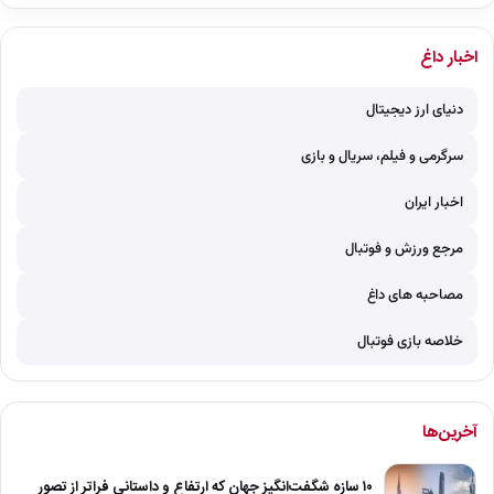
اخبار داغ
دنیای ارز دیجیتال
سرگرمی و فیلم، سریال و بازی
اخبار ایران
مرجع ورزش و فوتبال
مصاحبه های داغ
خلاصه بازی فوتبال
آخرین‌ها
۱۰ سازه شگفت‌انگیز جهان که ارتفاع و داستانی فراتر از تصور