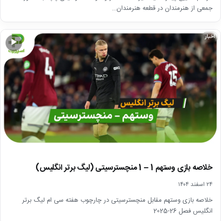
جمعی از هنرمندان در قطعه هنرمندان…
اخبار
▶
خلاصه بازی وستهم 1 – 1 منچسترسیتی (لیگ برتر انگلیس)
۲۴ اسفند ۱۴۰۴
خلاصه بازی وستهم مقابل منچسترسیتی در چارچوب هفته سی ام لیگ برتر
انگلیس فصل 26-2025