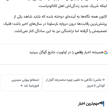
اینکه شریک جدید زندگی‌اش اهل کاتالونیاست.
اکنون همه نگاه‌ها به آینده‌ای دوخته شده که شاید شاهد یکی از
پرتنش‌ترین رقابت‌ها درون دروازه بارسلونا در سال‌های اخیر باشد؛ فلیک
تصمیمش را گرفته اما تراشتگن نیز به این سادگی کنار نمی‌کشد.
همیشه اخبار
پلاس
را در اولویت نتایج گوگل ببینید
→ عکس/ نگاهی به تغییر چهره محمدرضا گلزار از
استفانو پیولی سرمربی
کودکی تا امروز
فیورنتینا شد ←
📢
مهم‌ترین اخبار