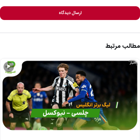
ارسال دیدگاه
مطالب مرتبط
اخبار
▶