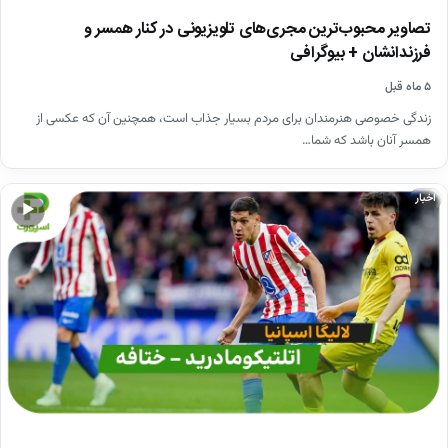
تصاویر محبوب‌ترین مجری‌های تلویزیونی در کنار همسر و
فرزندانشان + بیوگرافی
۵ ماه قبل
زندگی خصوصی هنرمندان برای مردم بسیار جذاب است، همچنین آن که عکسی از
همسر آنان باشد که شما…
اخبار
▶