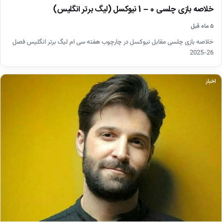
خلاصه بازی چلسی 0 – 1 نیوکسل (لیگ برتر انگلیس)
۵ ماه قبل
خلاصه بازی چلسی مقابل نیوکسل در چارچوب هفته سی ام لیگ برتر انگلیس فصل
26-2025
اخبار