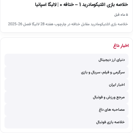
خلاصه بازی اتلتیکومادرید 1 – ختافه 0 | لالیگا اسپانیا
۵ ماه قبل
خلاصه بازی اتلتیکومادرید مقابل ختافه در چارچوب هفته 28 لالیگا فصل 26-2025
اخبار داغ
دنیای ارز دیجیتال
سرگرمی و فیلم، سریال و بازی
اخبار ایران
مرجع ورزش و فوتبال
مصاحبه های داغ
خلاصه بازی فوتبال