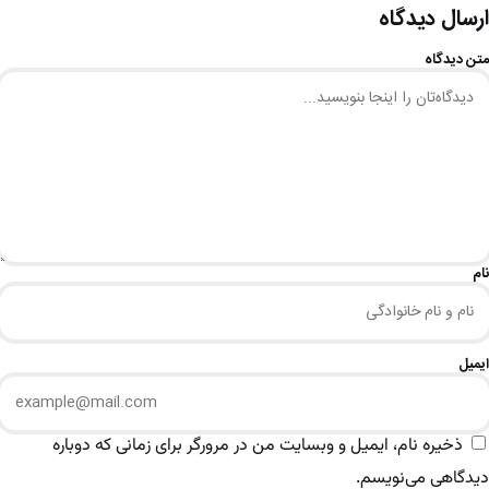
ارسال دیدگاه
متن دیدگاه
نام
ایمیل
ذخیره نام، ایمیل و وبسایت من در مرورگر برای زمانی که دوباره
دیدگاهی می‌نویسم.