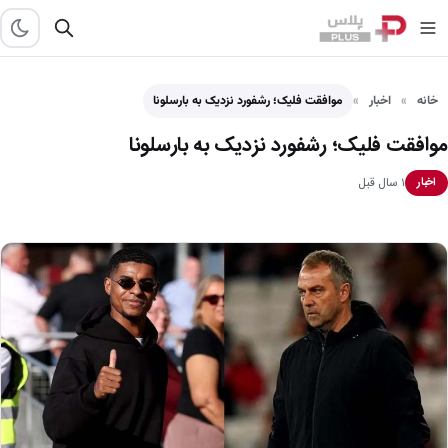
خانه
اخبار
موافقت فلیک؛ رشفورد نزدیک به بارسلونا
موافقت فلیک؛ رشفورد نزدیک به بارسلونا
۱ سال قبل
اخبار