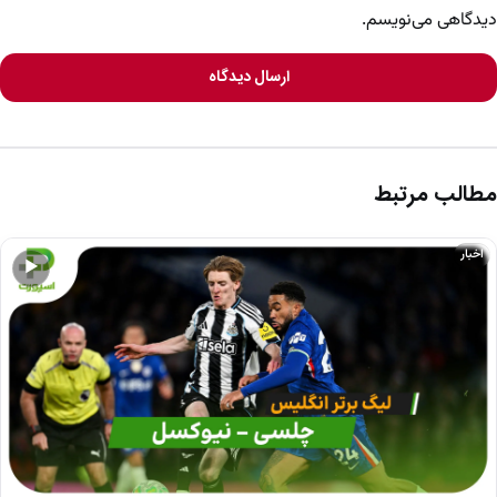
دیدگاهی می‌نویسم.
ارسال دیدگاه
مطالب مرتبط
اخبار
▶