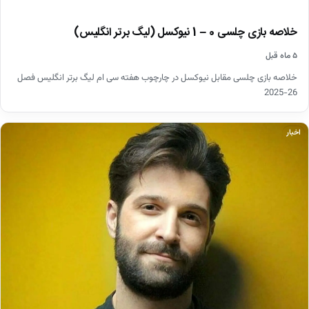
خلاصه بازی چلسی 0 – 1 نیوکسل (لیگ برتر انگلیس)
۵ ماه قبل
خلاصه بازی چلسی مقابل نیوکسل در چارچوب هفته سی ام لیگ برتر انگلیس فصل
26-2025
اخبار