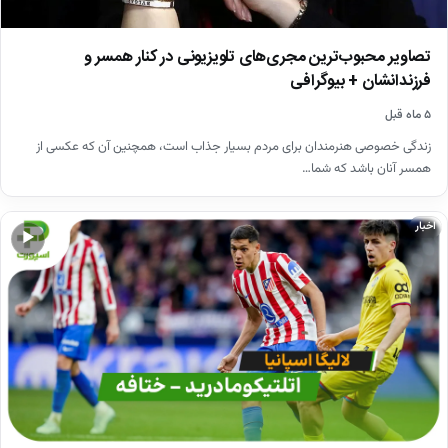
تصاویر محبوب‌ترین مجری‌های تلویزیونی در کنار همسر و
فرزندانشان + بیوگرافی
۵ ماه قبل
زندگی خصوصی هنرمندان برای مردم بسیار جذاب است، همچنین آن که عکسی از
همسر آنان باشد که شما…
اخبار
▶