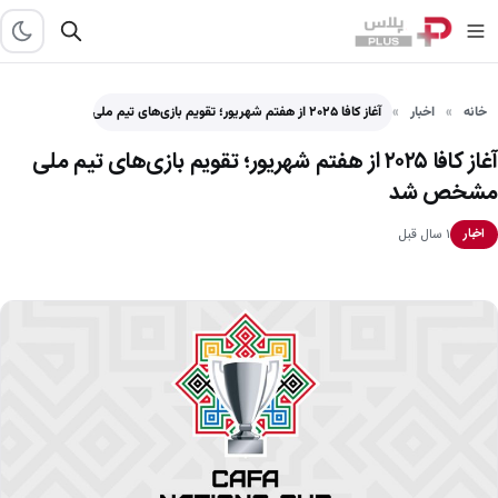
خانه
اخبار
آغاز کافا ۲۰۲۵ از هفتم شهریور؛ تقویم بازی‌های تیم ملی…
آغاز کافا ۲۰۲۵ از هفتم شهریور؛ تقویم بازی‌های تیم ملی
مشخص شد
۱ سال قبل
اخبار