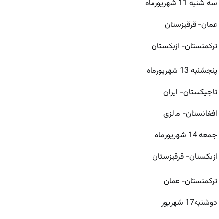
سه شنبه 11 شهریورماه
عمان- قرقیزستان
ترکمنستان- ازبکستان
پنجشنبه 13 شهریورماه
تاجیکستان- ایران
افغانستان- مالزی
جمعه 14 شهریورماه
ازبکستان- قرقیزستان
ترکمنستان- عمان
دوشنبه17 شهریور