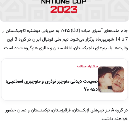
جام ملت‌های آسیای میانه (کافا) ۲۰۲۵ به میزبانی دوشنبه تاجیکستان از
7 تا 14 شهریورماه برگزار می‌شود. تیم ملی فوتبال ایران در گروه B این
رقابت‌ها با تیم‌های تاجیکستان، افغانستان و مالزی هم‌گروه شده است.
پیشنهاد مطالعه
صمیمت دیدنی منوچهر نوذری و منوچهری اسماعیلی؛
دهه 70
در گروه A نیز تیم‌های ازبکستان، قرقیزستان، ترکمنستان و عمان حضور
خواهند داشت.