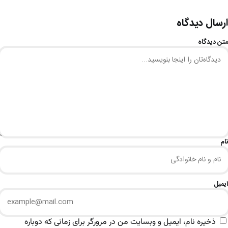
ارسال دیدگاه
متن دیدگاه
نام
ایمیل
ذخیره نام، ایمیل و وبسایت من در مرورگر برای زمانی که دوباره