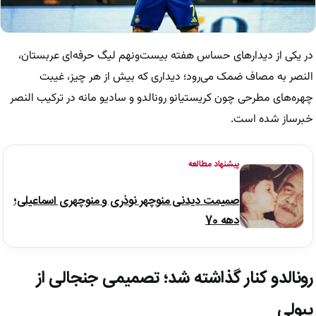
در یکی از دیدارهای حساس هفته بیست‌ونهم لیگ حرفه‌ای عربستان،
النصر به مصاف ضمک می‌رود؛ دیداری که بیش از هر چیز، غیبت
چهره‌های مطرحی چون کریستیانو رونالدو و سادیو مانه در ترکیب النصر
خبرساز شده است.
پیشنهاد مطالعه
صمیمت دیدنی منوچهر نوذری و منوچهری اسماعیلی؛
دهه 70
رونالدو کنار گذاشته شد؛ تصمیمی جنجالی از
پیولی