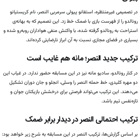
در تصمیمی غیرمنتظره، استفانو پیولی سرمربی النصر، نام کریستیانو
رونالدو را از فهرست بازی با ضمک خط زد. این تصمیم که به بهانه‌ی
استراحت به رونالدو گرفته شده، با واکنش منفی هواداران روبه‌رو شده و
بسیاری در فضای مجازی نسبت به آن ابراز نارضایتی کرده‌اند.
ترکیب جدید النصر؛ مانه هم غایب است
در کنار رونالدو، سادیو مانه نیز در این مسابقه حضور ندارد. در غیاب این
دو مهره کلیدی، خط حمله النصر را وسلی، انجلو و جان دوران تشکیل
می‌دهند. این ترکیب می‌تواند فرصتی برای درخشش بازیکنان جوان و
تازه‌نفس تیم باشد.
ترکیب احتمالی النصر در دیدار برابر ضمک
بر اساس گزارش‌ها، ترکیب النصر در این مسابقه به شرح زیر خواهد بود: