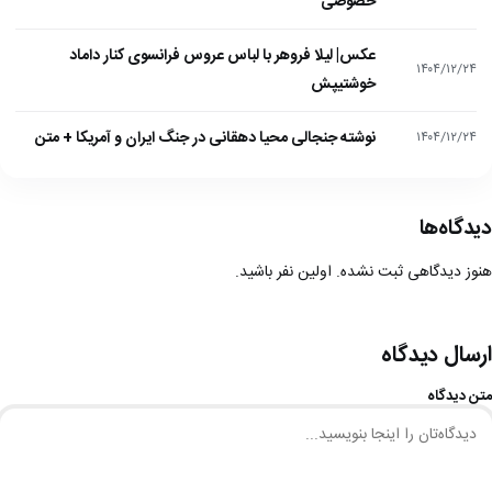
خصوصی
عکس| لیلا فروهر با لباس عروس فرانسوی کنار داماد
۱۴۰۴/۱۲/۲۴
خوشتیپش
نوشته جنجالی محیا دهقانی در جنگ ایران و آمریکا + متن
۱۴۰۴/۱۲/۲۴
دیدگاه‌ها
هنوز دیدگاهی ثبت نشده. اولین نفر باشید.
ارسال دیدگاه
متن دیدگاه