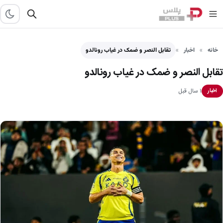
خانه
اخبار
تقابل النصر و ضمک در غیاب رونالدو
تقابل النصر و ضمک در غیاب رونالدو
۱ سال قبل
اخبار