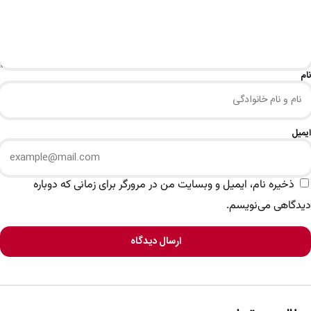
نام
ایمیل
ذخیره نام، ایمیل و وبسایت من در مرورگر برای زمانی که دوباره
دیدگاهی می‌نویسم.
ارسال دیدگاه