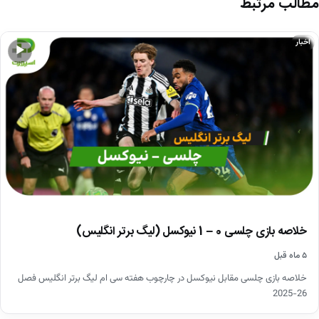
مطالب مرتبط
اخبار
▶
خلاصه بازی چلسی 0 – 1 نیوکسل (لیگ برتر انگلیس)
۵ ماه قبل
خلاصه بازی چلسی مقابل نیوکسل در چارچوب هفته سی ام لیگ برتر انگلیس فصل
26-2025