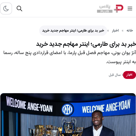
خانه
اخبار
خبر بد برای طارمی؛ اینتر مهاجم جدید خرید
خبر بد برای طارمی؛ اینتر مهاجم جدید خرید
آنژ یوان بونی، مهاجم فصل قبل پارما، با امضای قراردادی پنج ساله، رسما
به اینتر پیوست.
۱ سال قبل
اخبار