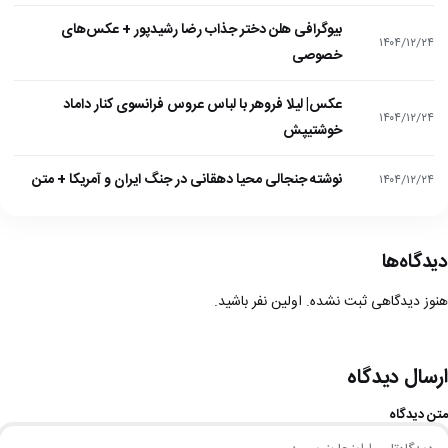
بیوگرافی هلن دختر جذاب رضا رشیدپور + عکس‌های
۱۴۰۴/۱۲/۲۴
خصوصی
عکس| لیلا فروهر با لباس عروس فرانسوی کنار داماد
۱۴۰۴/۱۲/۲۴
خوشتیپش
نوشته جنجالی محیا دهقانی در جنگ ایران و آمریکا + متن
۱۴۰۴/۱۲/۲۴
دیدگاه‌ها
هنوز دیدگاهی ثبت نشده. اولین نفر باشید.
ارسال دیدگاه
متن دیدگاه