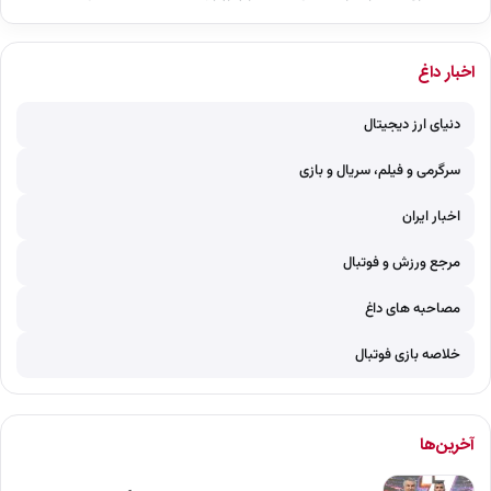
اخبار داغ
دنیای ارز دیجیتال
سرگرمی و فیلم، سریال و بازی
اخبار ایران
مرجع ورزش و فوتبال
مصاحبه های داغ
خلاصه بازی فوتبال
آخرین‌ها