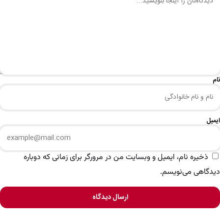
نام
ایمیل
ذخیره نام، ایمیل و وبسایت من در مرورگر برای زمانی که دوباره
دیدگاهی می‌نویسم.
ارسال دیدگاه