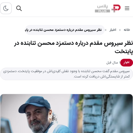
خانه
اخبار
نظر سیروس مقدم درباره دستمزد محسن تنابنده در پایتخت
نظر سیروس مقدم درباره دستمزد محسن تنابنده در
پایتخت
۱ سال قبل
اخبار
سیروس مقدم گفت محسن تنابنده با وجود نقش کلیدی‌اش در موفقیت پایتخت، دستمزدی
کمتر از شایستگی‌اش دریافت کرده است.