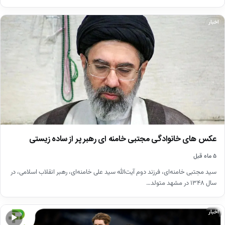
اخبار
عکس های خانوادگی مجتبی خامنه ای رهبر پر از ساده زیستی
۵ ماه قبل
سید مجتبی خامنه‌ای، فرزند دوم آیت‌الله سید علی خامنه‌ای، رهبر انقلاب اسلامی، در
سال ۱۳۴۸ در مشهد متولد…
اخبار
▶