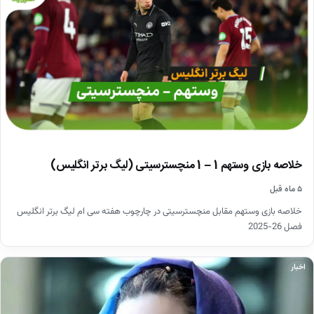
خلاصه بازی وستهم 1 – 1 منچسترسیتی (لیگ برتر انگلیس)
۵ ماه قبل
خلاصه بازی وستهم مقابل منچسترسیتی در چارچوب هفته سی ام لیگ برتر انگلیس
فصل 26-2025
اخبار