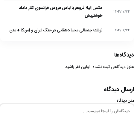
عکس| لیلا فروهر با لباس عروس فرانسوی کنار داماد
۱۴۰۴/۱۲/۲۴
خوشتیپش
نوشته جنجالی محیا دهقانی در جنگ ایران و آمریکا + متن
۱۴۰۴/۱۲/۲۴
دیدگاه‌ها
هنوز دیدگاهی ثبت نشده. اولین نفر باشید.
ارسال دیدگاه
متن دیدگاه