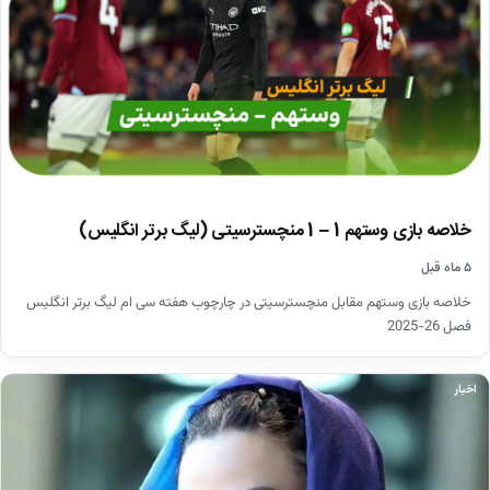
خلاصه بازی وستهم 1 – 1 منچسترسیتی (لیگ برتر انگلیس)
۵ ماه قبل
خلاصه بازی وستهم مقابل منچسترسیتی در چارچوب هفته سی ام لیگ برتر انگلیس
فصل 26-2025
اخبار