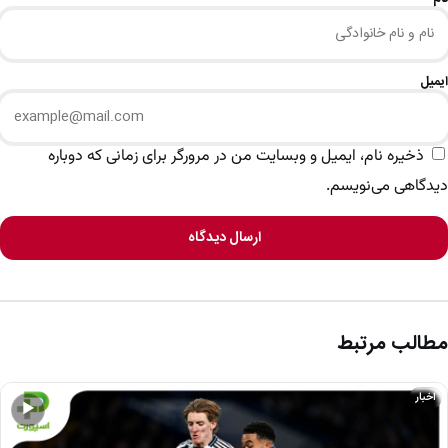
ایمیل
ذخیره نام، ایمیل و وبسایت من در مرورگر برای زمانی که دوباره
دیدگاهی می‌نویسم.
ارسال دیدگاه
مطالب مرتبط
اخبار
▶