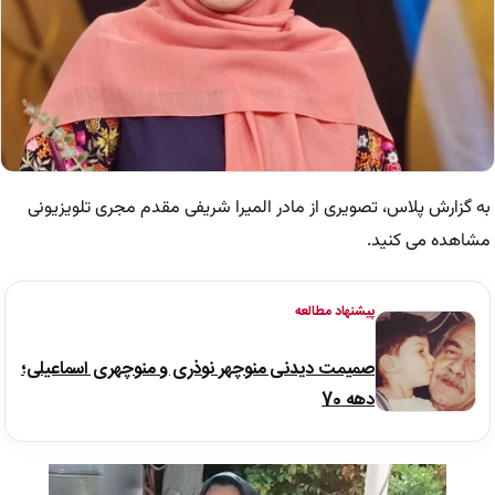
به گزارش پلاس، تصویری از مادر المیرا شریفی مقدم مجری تلویزیونی
مشاهده می کنید.
پیشنهاد مطالعه
صمیمت دیدنی منوچهر نوذری و منوچهری اسماعیلی؛
دهه 70