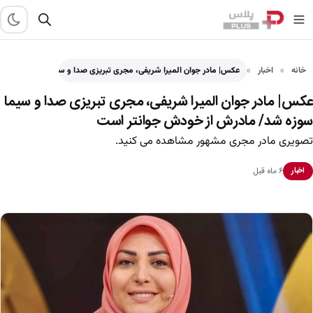
خانه
اخبار
عکس| مادر جوان المیرا شریفی، مجری تبریزی صدا و سیما…
عکس| مادر جوان المیرا شریفی، مجری تبریزی صدا و سیما
سوزه شد/ مادرش از خودش جوانتر است
تصویری مادر مجری مشهور مشاهده می کنید.
۶ ماه قبل
اخبار