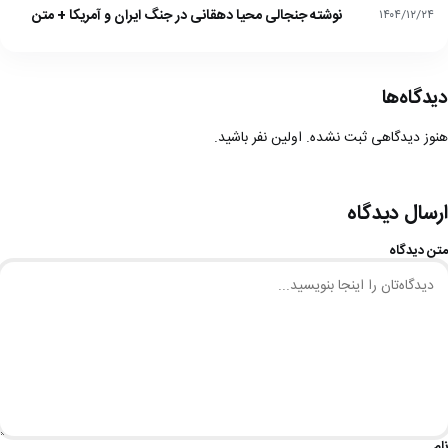
نوشته جنجالی محیا دهقانی در جنگ ایران و آمریکا + متن
۱۴۰۴/۱۲/۲۴
دیدگاه‌ها
هنوز دیدگاهی ثبت نشده. اولین نفر باشید.
ارسال دیدگاه
متن دیدگاه
نام