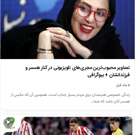
تصاویر محبوب‌ترین مجری‌های تلویزیونی در کنار همسر و
فرزندانشان + بیوگرافی
۵ ماه قبل
زندگی خصوصی هنرمندان برای مردم بسیار جذاب است، همچنین آن که عکسی از
همسر آنان باشد که شما…
اخبار
▶