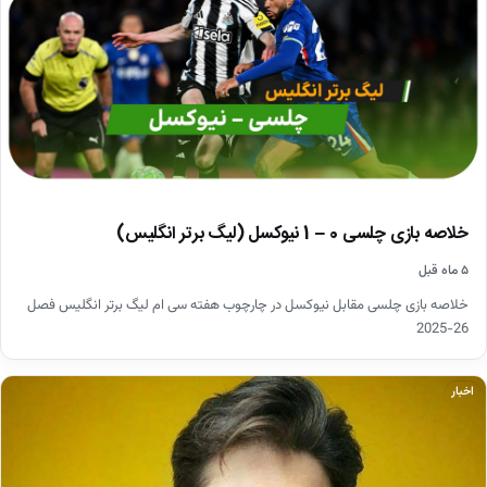
خلاصه بازی چلسی 0 – 1 نیوکسل (لیگ برتر انگلیس)
۵ ماه قبل
خلاصه بازی چلسی مقابل نیوکسل در چارچوب هفته سی ام لیگ برتر انگلیس فصل
26-2025
اخبار