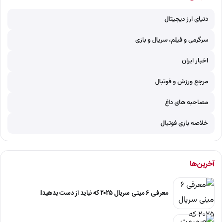
دنیای ارز دیجیتال
سرگرمی و فیلم، سریال و بازی
اخبار ایران
مرجع ورزش و فوتبال
مصاحبه های داغ
خلاصه بازی فوتبال
آخرین‌ها
معرفی ۶ مینی سریال ۲۰۲۵ که نباید از دست بدهید!