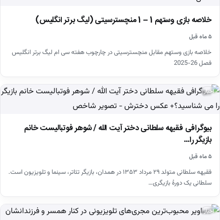
خلاصه بازی وستهم 1 – 1 منچسترسیتی (لیگ برتر انگلیس)
۵ ماه قبل
خلاصه بازی وستهم مقابل منچسترسیتی در چارچوب هفته سی ام لیگ برتر انگلیس
فصل 26-2025
اخبار
بیوگرافی فقیهه سلطانی دختر آیت الله / شوهر فوتبالیست خانم
بازیگر را…
۵ ماه قبل
فقیهه سلطانی متولد ۲۹ مرداد ۱۳۵۳ در همدان، بازیگر تئاتر، سینما و تلویزیون است.
سلطانی یک دورهٔ بازیگری…
اخبار