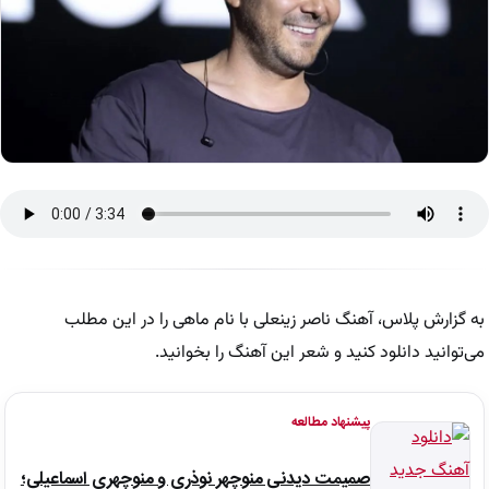
به گزارش پلاس، آهنگ ناصر زینعلی با نام ماهی را در این مطلب
می‌توانید دانلود کنید و شعر این آهنگ را بخوانید.
پیشنهاد مطالعه
صمیمت دیدنی منوچهر نوذری و منوچهری اسماعیلی؛