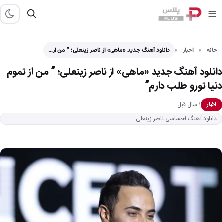
خانه
اخبار
دانلود آهنگ جدید «ماهی» از ناصر زینعلی؛ ” من از…
دانلود آهنگ جدید «ماهی» از ناصر زینعلی؛ ” من از تموم
دنیا تورو طلب دارم”
۱ سال قبل
اخبار
دانلود آهنگ احساسی ناصر زینعلی