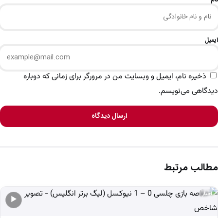
نام
ایمیل
ذخیره نام، ایمیل و وبسایت من در مرورگر برای زمانی که دوباره
دیدگاهی می‌نویسم.
ارسال دیدگاه
مطالب مرتبط
اخبار
▶