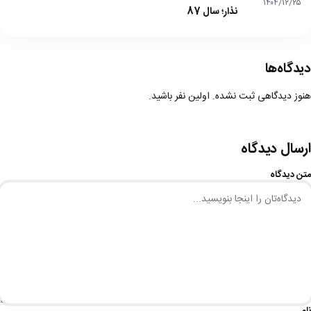
۱۴۰۴/۱۲/۲۵
نذار؛ سال 87
دیدگاه‌ها
هنوز دیدگاهی ثبت نشده. اولین نفر باشید.
ارسال دیدگاه
متن دیدگاه