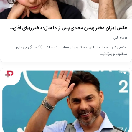
عکس| باران دختر پیمان معادی پس از 10 سال؛ دختر زیبای اقای…
۵ ماه قبل
عکسی نادر و جذاب از باران، دختر پیمان معادی، که حالا در 20 سالگی چهره‌ای
متفاوت و بزرگ‌تر…
چهره‌ها