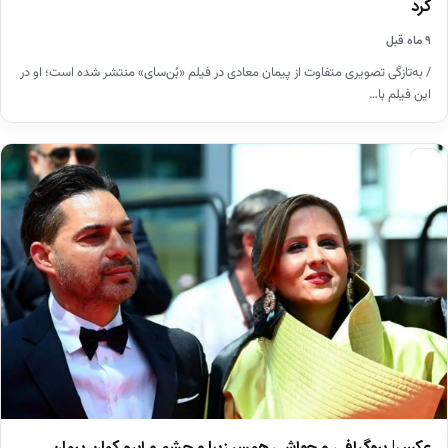
کرد
۹ ماه قبل
/ به‌تازگی تصویری متفاوت از پیمان معادی در فیلم «بُن‌سای» منتشر شده است؛ او در
این فیلم با…
اخبار