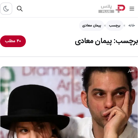
خانه
برچسب
پیمان معادی
برچسب:
پیمان معادی
۴۰ مطلب
اخبار