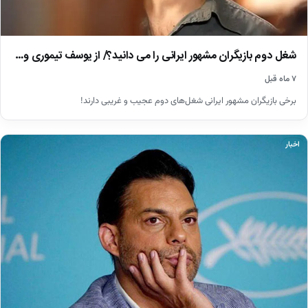
شغل دوم بازیگران مشهور ایرانی را می دانید؟/ از یوسف تیموری و…
۷ ماه قبل
برخی بازیگران مشهور ایرانی شغل‌های دوم عجیب و غریبی دارند!
اخبار