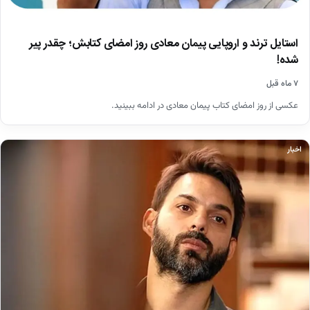
استایل ترند و اروپایی پیمان معادی روز امضای کتابش؛ چقدر پیر
شده!
۷ ماه قبل
عکسی از روز امضای کتاب پیمان معادی در ادامه ببینید.
اخبار