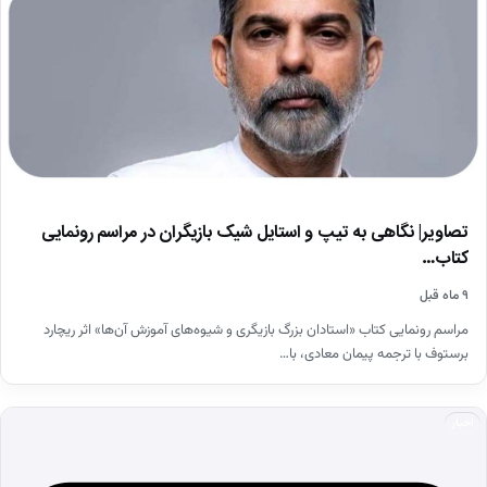
تصاویر| نگاهی به تیپ و استایل شیک بازیگران در مراسم رونمایی
کتاب…
۹ ماه قبل
مراسم رونمایی کتاب «استادان بزرگ بازیگری و شیوه‌های آموزش آن‌ها» اثر ریچارد
برستوف با ترجمه پیمان معادی، با…
اخبار