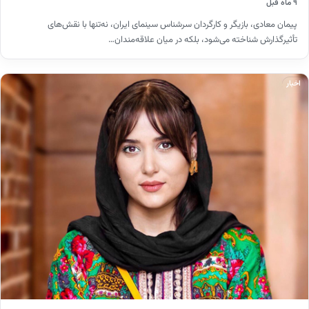
۹ ماه قبل
پیمان معادی، بازیگر و کارگردان سرشناس سینمای ایران، نه‌تنها با نقش‌های
تأثیرگذارش شناخته می‌شود، بلکه در میان علاقه‌مندان…
اخبار