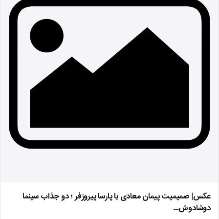
عکس| صمیمیت پیمان معادی با پارسا پیروزفر ؛ دو جذاب سینما
دوشادوش…