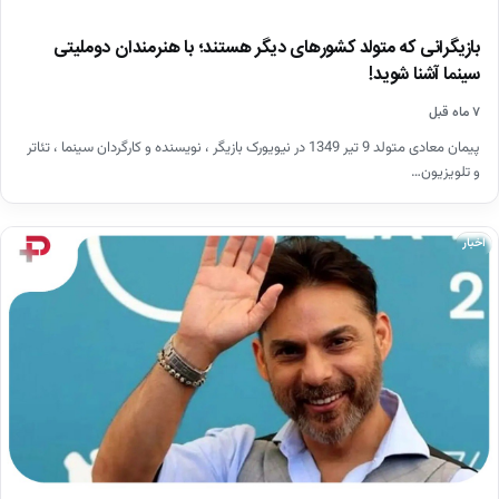
بازیگرانی که متولد کشورهای دیگر هستند؛ با هنرمندان دوملیتی
سینما آشنا شوید!
۷ ماه قبل
پیمان معادی متولد 9 تیر 1349 در نیویورک بازیگر ، نویسنده و کارگردان سینما ، تئاتر
و تلویزیون…
اخبار