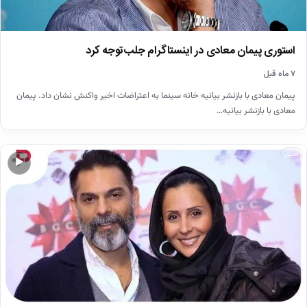
استوری پیمان معادی در اینستاگرام جلب‌توجه کرد
۷ ماه قبل
پیمان معادی با بازنشر بیانیه خانه سینما به اعتراضات اخیر واکنش نشان داد. پیمان
معادی با بازنشر بیانیه…
اخبار
▶