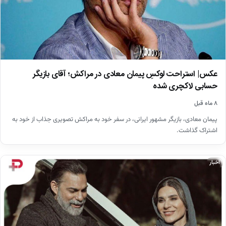
عکس| استراحت لوکسِ پیمان معادی در مراکش؛ آقای بازیگر
حسابی لاکچری شده
۸ ماه قبل
پیمان معادی، بازیگر مشهور ایرانی، در سفر خود به مراکش تصویری جذاب از خود به
اشتراک گذاشت.
اخبار