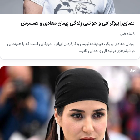
تصاویر| بیوگرافی و حواشی زندگی پیمان معادی و همسرش
۸ ماه قبل
پیمان معادی بازیگر، فیلم‌نامه‌نویس و کارگردان ایرانی-آمریکایی است که با هنرنمایی
در فیلم‌های درباره الی و جدایی نادر…
اخبار