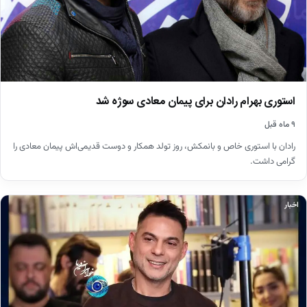
استوری بهرام رادان برای پیمان معادی سوژه شد
۹ ماه قبل
رادان با استوری خاص و بانمکش، روز تولد همکار و دوست قدیمی‌اش پیمان معادی را
گرامی داشت.
اخبار