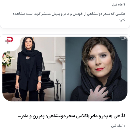
۹ ماه قبل
عکسی که سحر دولتشاهی از خودش و مادر و پدرش منتشر کرده است مشاهده
کنید.
اخبار
نگاهی به پدر و مادر باکلاس سحر دولتشاهی؛ پدر زن و مادر…
۱۰ ماه قبل