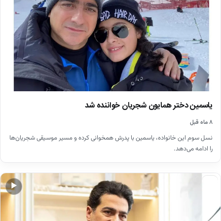
یاسمین دختر همایون شجریان خواننده شد
۸ ماه قبل
نسل سوم این خانواده، یاسمین با پدرش همخوانی کرده و مسیر موسیقی شجریان‌ها
را ادامه می‌دهد.
اخبار
▶