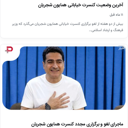
آخرین وضعیت کنسرت خیابانی همایون شجریان
۱۱ ماه قبل
بیش از دو هفته از لغو برگزاری کنسرت خیابانی همایون شجریان می‌گذرد که وزیر
فرهنگ و ارشاد اسلامی…
اخبار
ماجرای لغو و برگزاری مجدد کنسرت همایون شجریان