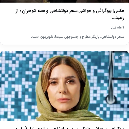
عکس| بیوگرافی و حواشی سحر دولتشاهی و همه شوهران ؛ از
رامبد…
۹ ماه قبل
سحر دولتشاهی، بازیگر مطرح و چندوجهی سینما، تلویزیون است.
اخبار