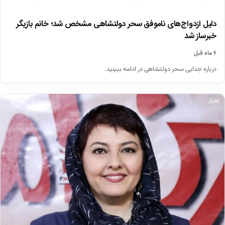
دلیل ازدواج‌های ناموفق سحر دولتشاهی مشخص شد؛ خانم بازیگر
خبرساز شد
۶ ماه قبل
درباره جدایی سحر دولتشاهی در ادامه ببینید.
اخبار