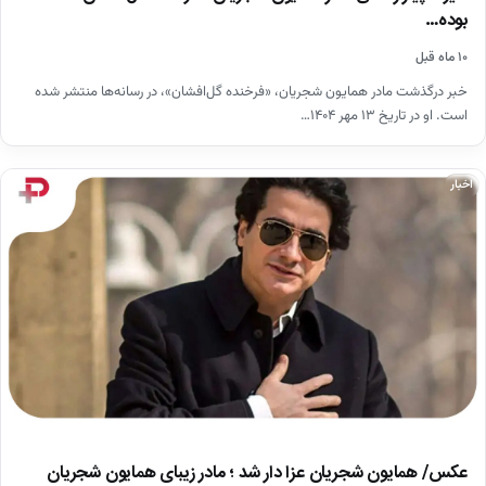
بوده…
۱۰ ماه قبل
خبر درگذشت مادر همایون شجریان، «فرخنده گل‌افشان»، در رسانه‌ها منتشر شده
است. او در تاریخ ۱۳ مهر ۱۴۰۴…
اخبار
عکس/ همایون شجریان عزا دار شد ؛ مادر زیبای همایون شجریان