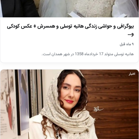
بیوگرافی و حواشی زندگی هانیه توسلی و همسرش + عکس کودکی
و…
۹ ماه قبل
هانیه توسلی متولد 17 خردادماه 1358 در شهر همدان است.
اخبار