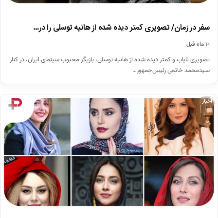
سفر در زمان/ تصویری کمتر دیده شده از هانیه توسلی را در…
۱۰ ماه قبل
تصویری نایاب و کمتر دیده شده از هانیه توسلی، بازیگر محبوب سینمای ایران، در کنار
سیدمحمد خاتمی رئیس‌جمهور…
اخبار