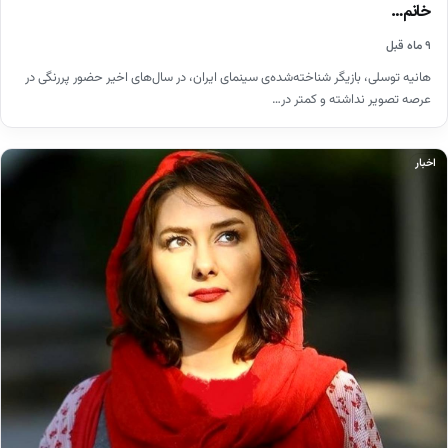
خانم…
۹ ماه قبل
هانیه توسلی، بازیگر شناخته‌شده‌ی سینمای ایران، در سال‌های اخیر حضور پررنگی در
عرصه تصویر نداشته و کمتر در…
اخبار