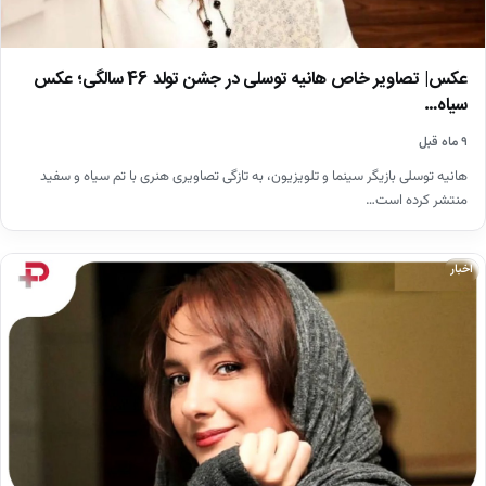
عکس| تصاویر خاص هانیه توسلی در جشن تولد 46 سالگی؛ عکس
سیاه…
۹ ماه قبل
هانیه توسلی بازیگر سینما و تلویزیون، به تازگی تصاویری هنری با تم سیاه و سفید
منتشر کرده است…
اخبار