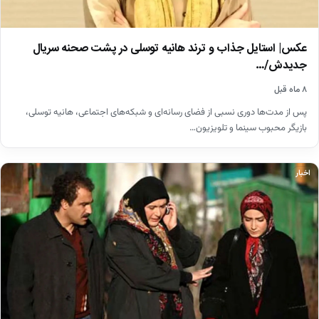
عکس| استایل جذاب و ترند هانیه توسلی در پشت صحنه سریال
جدیدش/…
۸ ماه قبل
پس از مدت‌ها دوری نسبی از فضای رسانه‌ای و شبکه‌های اجتماعی، هانیه توسلی،
بازیگر محبوب سینما و تلویزیون…
اخبار