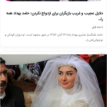
دلایل عجیب و غریب بازیگران برای ازدواج نکردن؛ حامد بهداد همه
را…
۸ ماه قبل
حامد تفنگساز صابری بهداد زادهٔ ۲۶ آبان ۱۳۵۲ در شهر مشهد است. او دوران کودکی و
نوجوانی‌اش را…
اخبار