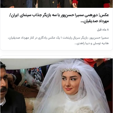
عکس| دورهمی سمیرا حسن‌پور با سه بازیگر جذاب سینمای ایران/
مهرداد صدیقیان…
۸ ماه قبل
سمیرا حسن‌پور، بازیگر سریال پایتخت ۱ یک عکس یادگاری در کنار مهرداد صدیقیان،
هانیه توسلی و دیبا زاهدی…
اخبار