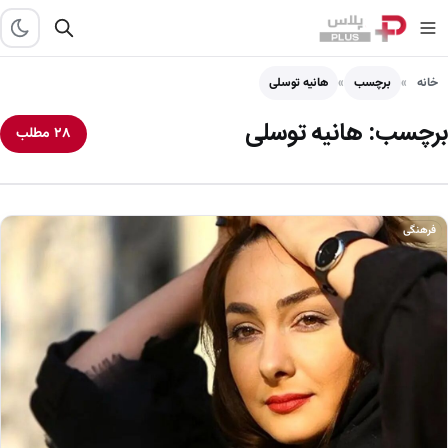
خانه
برچسب
هانیه توسلی
برچسب:
هانیه توسلی
۲۸ مطلب
فرهنگی