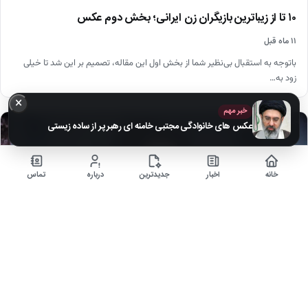
۱۰ تا از زیباترین بازیگران زن ایرانی؛ بخش دوم عکس
۱۱ ماه قبل
باتوجه به استقبال بی‌نظیر شما از بخش اول این مقاله، تصمیم بر این شد تا خیلی
زود به…
×
خبر مهم
اجتماعی
عکس های خانوادگی مجتبی خامنه ای رهبر پر از ساده زیستی
خانه
اخبار
جدیدترین
درباره
تماس