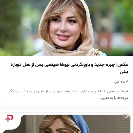
عکس| چهره جدید و باورنکردنی نیوشا ضیغمی پس از عمل دوباره
بینی
۷ ماه قبل
نیوشا ضیغمی با انتشار جدیدترین عکس‌های خود پس از عمل دوباره بینی، بار دیگر
توجه‌ها را به تغییر…
اخبار