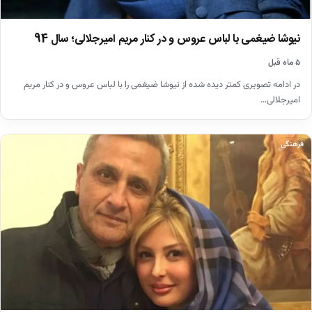
نیوشا ضیغمی با لباس عروس و در کنار مریم امیرجلالی؛ سال 94
۵ ماه قبل
در ادامه تصویری کمتر دیده شده از نیوشا ضیغمی را با لباس عروس و در کنار مریم
امیرجلالی…
فرهنگی