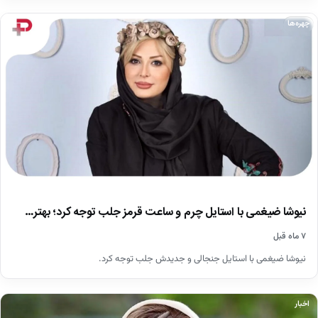
چهره‌ها
نیوشا ضیغمی با استایل چرم و ساعت قرمز جلب توجه کرد؛ بهتر…
۷ ماه قبل
نیوشا ضیغمی با استایل جنجالی و جدیدش جلب توجه کرد.
اخبار