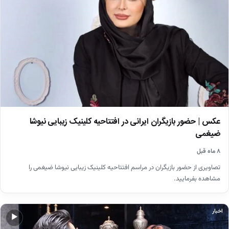
عکس | حضور بازیگران ایرانی در افتتاحیه کلینیک زیبایی نیوشا
ضیغمی
۸ ماه قبل
تصاویری از حضور بازیگران در مراسم افتتاحیه کلینیک زیبایی نیوشا ضیغمی را
مشاهده بفرمایید.
اخبار
▶