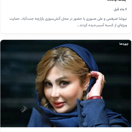
۶ ماه قبل
نیوشا ضیغمی و علی صبوری با حضور در محل آتش‌سوزی بازارچه جنت‌آباد، حمایت
ویژه‌ای از کسبه آسیب‌دیده کردند…
چهره‌ها