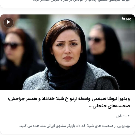
چهره‌ها
▶
ویدیو| نیوشا ضیغمی واسطه ازدواج شیلا خداداد و همسر جراحش؛
صحبت‌های جنجالی…
۶ ماه قبل
ویدیویی از صحبت های شیلا خداداد بازیگر مشهور ایرانی مشاهده می کنید.