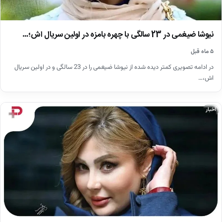
نیوشا ضیغمی در 23 سالگی با چهره بامزه در اولین سریال اش؛…
۵ ماه قبل
در ادامه تصویری کمتر دیده شده از نیوشا ضیغمی را در 23 سالگی و در اولین سریال
اش،…
اخبار