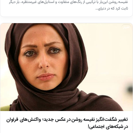
نفیسه روشن این‌بار با ترکیبی از رنگ‌های متفاوت و استایل‌های غیرمنتظره، بار دیگر
ثابت کرد که در دنیای…
اخبار
تغییر شگفت‌انگیز نفیسه روشن در عکس جدید؛ واکنش‌های فراوان
در شبکه‌های اجتماعی!