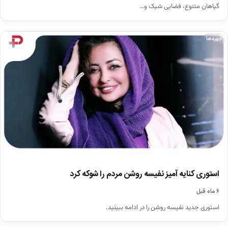
گیاهان متنوع، فضایی شیک و…
چهره‌ها
استوری کنایه آمیز نفیسه روشن مردم را شوکه کرد
۶ ماه قبل
استوری جدید نفیسه روشن را در ادامه ببینید.