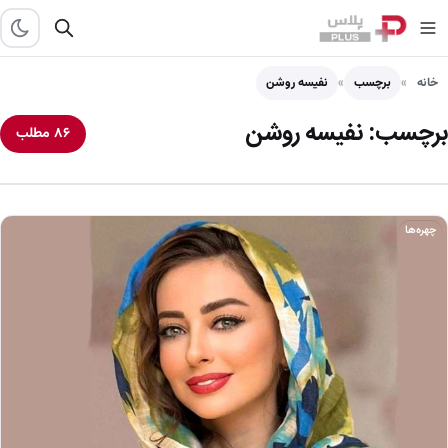
خانه
برچسب
نفیسه روشن
برچسب:
نفیسه روشن
۸۶ مطلب
چهره‌ها