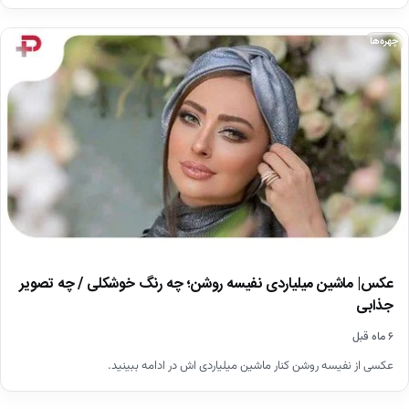
چهره‌ها
عکس| ماشین میلیاردی نفیسه روشن؛ چه رنگ خوشکلی / چه تصویر
جذابی
۶ ماه قبل
عکسی از نفیسه روشن کنار ماشین میلیاردی اش در ادامه ببینید.