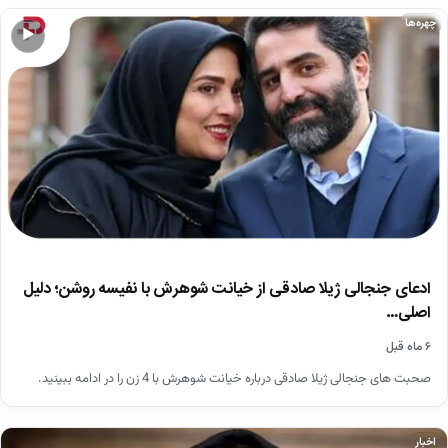
چهره‌ها
▶
ادعای جنجالی ژیلا صادقی از خیانت شوهرش با نفیسه روشن؛ دلیل
اصلی…
۶ ماه قبل
صحبت های جنجالی ژیلا صادقی درباره خیانت شوهرش با 4 زن را در ادامه ببینید.
اخبار