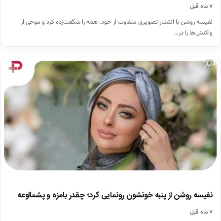
۷ ماه قبل
نفیسه روشن با انتشار تصویری متفاوت از خود، همه را شگفت‌زده کرد و موجی از
واکنش‌ها را در…
اخبار
نفیسه روشن از پنبه خونشون رونمایی کرد؛ چقدر بامزه و پشمالوعه
۷ ماه قبل