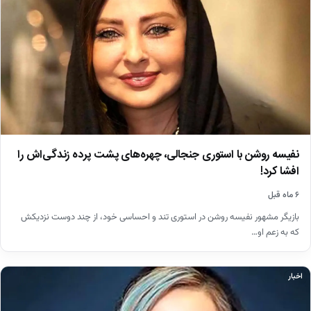
نفیسه روشن با استوری جنجالی، چهره‌های پشت پرده زندگی‌اش را
افشا کرد!
۶ ماه قبل
بازیگر مشهور نفیسه روشن در استوری تند و احساسی خود، از چند دوست نزدیکش
که به زعم او…
اخبار