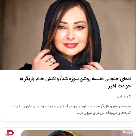
ادعای جنجالی نفیسه روشن سوژه شد/ واکنش خانم بازیگر به
حوادث اخیر
۶ ماه قبل
نفیسه روشن، بازیگر محبوب تلویزیون، در استوری جدید خود از روزهای پراندوه و
گریه‌های بی‌وقفه‌اش برای میهن در…
چهره‌ها