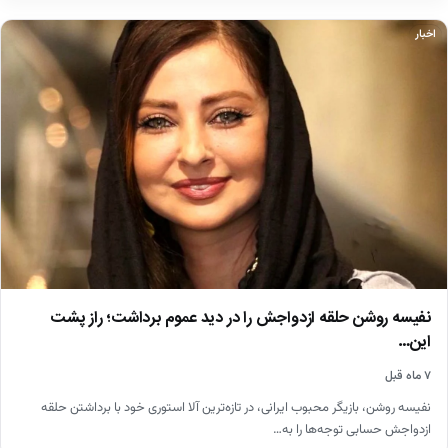
اخبار
نفیسه روشن حلقه ازدواجش را در دید عموم برداشت؛ راز پشت
این…
۷ ماه قبل
نفیسه روشن، بازیگر محبوب ایرانی، در تازه‌ترین آلا استوری خود با برداشتن حلقه
ازدواجش حسابی توجه‌ها را به…