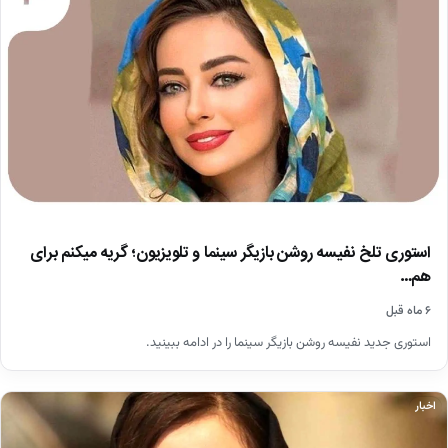
استوری تلخ نفیسه روشن بازیگر سینما و تلویزیون؛ گریه میکنم برای
هم…
۶ ماه قبل
استوری جدید نفیسه روشن بازیگر سینما را در ادامه ببینید.
اخبار