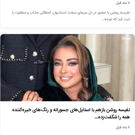
۷ ماه قبل
نفیسه روشن با حضور در دل سرمای سخت استانبول، لحظاتی جذاب و متفاوت را
ثبت کرد که توجه…
چهره‌ها
نفیسه روشن بازهم با استایل‌های جسورانه و رنگ‌های خیره‌کننده
همه را شگفت‌زده…
۷ ماه قبل