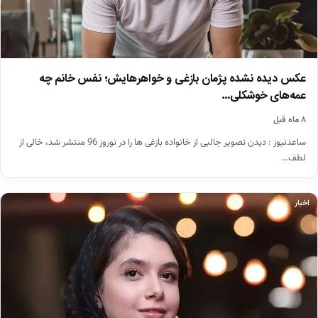
عکس دیده نشده پژمان بازغی و خواهرهایش؛ نفس خانم چه
عمه‌های خوشکلی…
۸ ماه قبل
ساعدنیوز : دیدن تصویر جالبی از خانواده بازغی ها را در نوروز 96 منتشر شد، خالی از
لطف…
اخبار