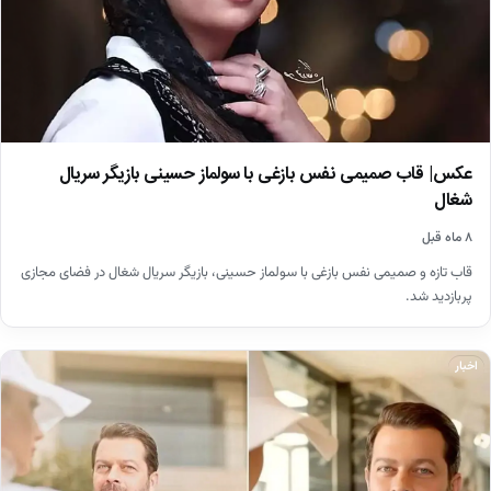
عکس| قاب صمیمی نفس بازغی با سولماز حسینی بازیگر سریال
شغال
۸ ماه قبل
قاب تازه و صمیمی نفس بازغی با سولماز حسینی، بازیگر سریال شغال در فضای مجازی
پربازدید شد.
اخبار