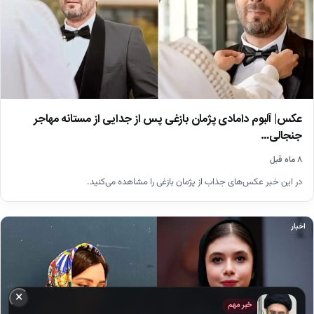
عکس| آلبوم دامادی پژمان بازغی پس از جدایی از مستانه مهاجر
جنجالی…
۸ ماه قبل
در این خبر عکس‌های جذاب از پژمان بازغی را مشاهده می‌کنید.
اخبار
×
خبر مهم