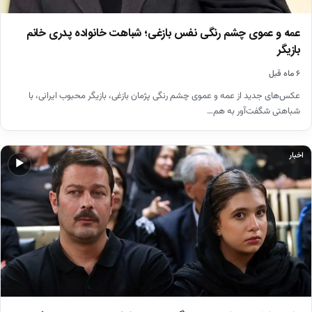
عمه و عموی چشم رنگی نفس بازغی؛ شباهت خانواده پدری خانم
بازیگر
۶ ماه قبل
عکس‌های جدید از عمه و عموی چشم رنگی پژمان بازغی، بازیگر محبوب ایرانی، با
شباهتی شگفت‌آور به هم…
اخبار
▶