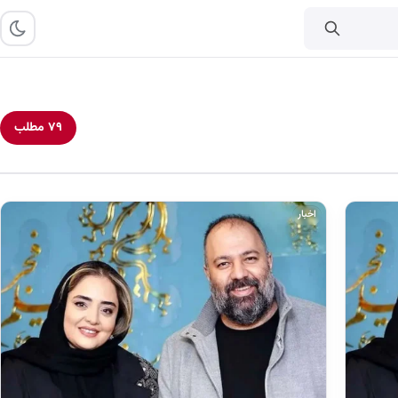
۷۹ مطلب
اخبار