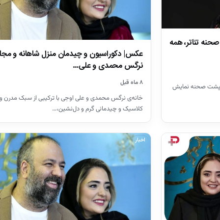
حنه تئاتر، همه
عکس| دکوراسیون و چیدمان منزل شاهانه و مجل
نرگس محمدی و علی…
۸ ماه قبل
ر پشت صحنه نمایش
خانه‌ی نرگس محمدی و علی اوجی با ترکیبی از سبک مدرن و
کلاسیک و چیدمانی گرم و دل‌نشین،…
اخبار