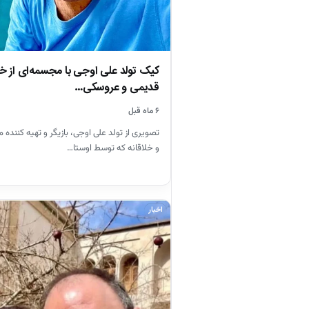
کیک تولد علی اوجی با مجسمه‌ای از 
قدیمی و عروسکی…
۶ ماه قبل
تصویری از تولد علی اوجی، بازیگر و تهیه کنند
و خلاقانه که توسط اوستا…
اخبار