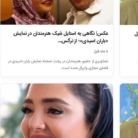
عکس| نگاهی به استایل شیک هنرمندان در نمایش
ل
«باران اسیدی»؛ از نرگس…
۸ ماه قبل
تصاویری از حضور هنرمندان در پشت صحنه نمایش باران اسیدی در
فضای مجازی وایرال شده است.
اخبار