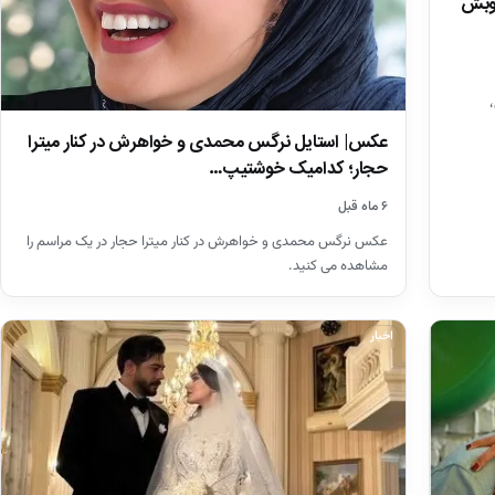
بوبش
عکس| استایل نرگس محمدی و خواهرش در کنار میترا
حجار؛ کدامیک خوشتیپ…
۶ ماه قبل
عکس نرگس محمدی و خواهرش در کنار میترا حجار در یک مراسم را
مشاهده می کنید.
اخبار