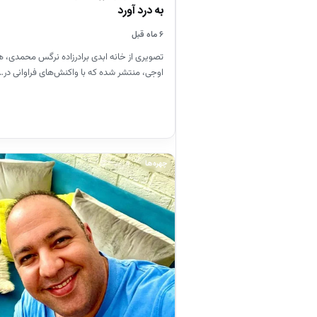
به درد آورد
۶ ماه قبل
تصویری از خانه ابدی برادرزاده نرگس محمدی، 
اوجی، منتشر شده که با واکنش‌های فراوانی در…
چهره‌ها