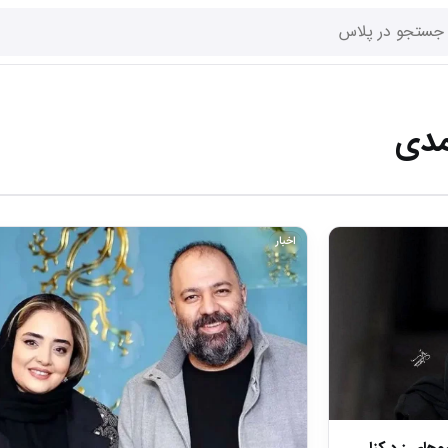
دی
اخبار