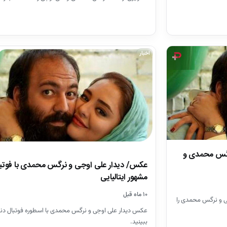
اخبار
رگس محمدی و
عکس/ دیدار علی اوجی و نرگس محمدی با فوتب
مشهور ایتالیایی
۱۰ ماه قبل
ی و نرگس محمدی را
عکس دیدار علی اوجی و نرگس محمدی با اسطوره فوتبال دنیا 
ببینید.