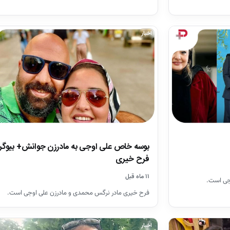
اخبار
بوسه خاص علی اوجی به مادرزن جوانش+ بیوگر
فرح خیری
۱۱ ماه قبل
جی است.
فرح خیری مادر نرگس محمدی و مادرزن علی اوجی است.
اخبار