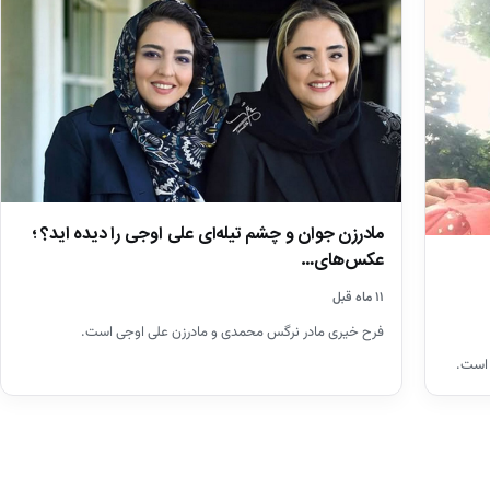
مادرزن جوان و چشم تیله‌ای علی اوجی را دیده اید؟ ؛
عکس‌های…
۱۱ ماه قبل
فرح خیری مادر نرگس محمدی و مادرزن علی اوجی است.
 است.