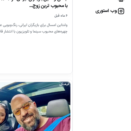
با محبوب ترین زوج…
وب استوری
۶ ماه قبل
ولنتاین امسال برای بازیگران ایرانی، رنگ‌وبویی 
چهره‌های محبوب سینما و تلویزیون با انتشار 
فرهنگی