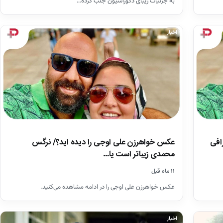
به جزئیات زیبای دکوراسیون جلب کرده…
اخبار
افی
عکس خواهرزن علی اوجی را دیده اید؟/ نرگس
محمدی زیباتر است یا…
۱۱ ماه قبل
عکس خواهرزن علی اوجی را در ادامه مشاهده می‌کنید.
اخبار