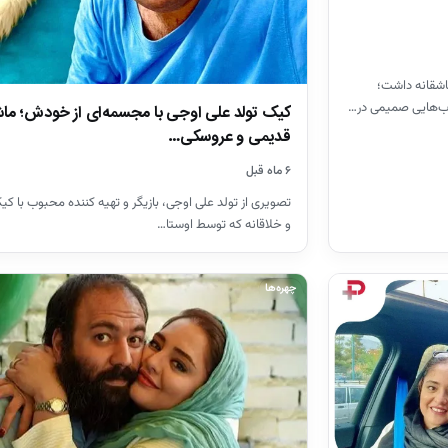
عاشقانه داشت؛
قاب‌هایی صمیمی در…
کیک تولد علی اوجی با مجسمه‌ای از خودش؛ ما
قدیمی و عروسکی…
۶ ماه قبل
تصویری از تولد علی اوجی، بازیگر و تهیه کننده محبوب با ک
و خلاقانه که توسط اوستا…
چهره‌ها