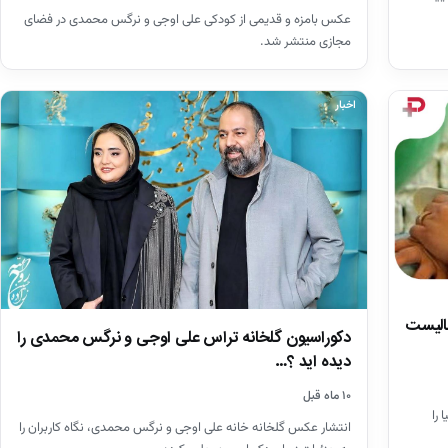
عکس بامزه و قدیمی از کودکی علی اوجی و نرگس محمدی در فضای
مجازی منتشر شد.
اخبار
الیست
دکوراسیون گلخانه تراس علی اوجی و نرگس محمدی را
دیده اید ؟…
۱۰ ماه قبل
را
انتشار عکس گلخانه خانه علی اوجی و نرگس محمدی، نگاه کاربران را