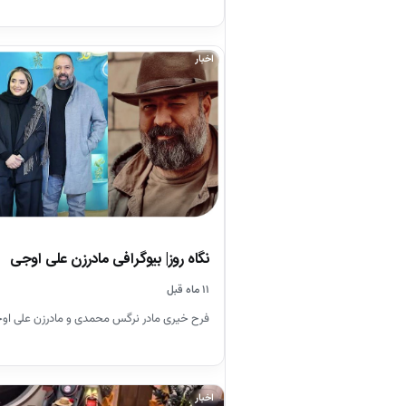
اخبار
نگاه روز| بیوگرافی مادرزن علی اوجی
۱۱ ماه قبل
فرح خیری مادر نرگس محمدی و مادرزن علی او
اخبار