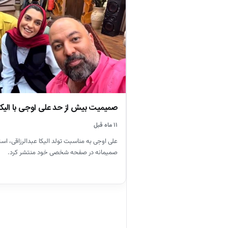
صمیمیت بیش از حد علی اوجی با الیکا 
۱۱ ماه قبل
علی اوجی به مناسبت تولد الیکا عبدالرزاقی، استو
صمیمانه در صفحه شخصی خود منتشر کرد.