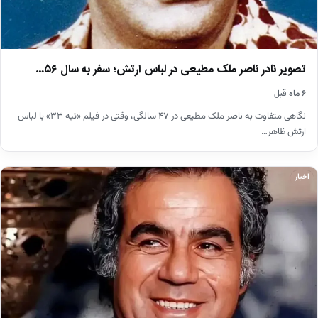
تصویر نادر ناصر ملک مطیعی در لباس ارتش؛ سفر به سال ۵۶…
۶ ماه قبل
نگاهی متفاوت به ناصر ملک مطیعی در ۴۷ سالگی، وقتی در فیلم «تپه ۳۳» با لباس
ارتش ظاهر…
اخبار