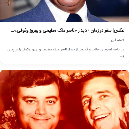
عکس| سفر در زمان ؛ دیدار «ناصر ملک مطیعی و بهروز وثوقی»…
۹ ماه قبل
در ادامه تصویری جالب و قدیمی از دیدار ناصر ملک مطیعی و بهروز وثوقی را در پیری
و…
اخبار