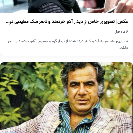
عکس| تصویری خاص از دیدار آهو خردمند و ناصر ملک مطیعی در…
۶ ماه قبل
تصویری منحصر به فرد و کمتر دیده شده از دیدار گرم و صمیمی آهو خردمند با ناصر
ملک…
اخبار