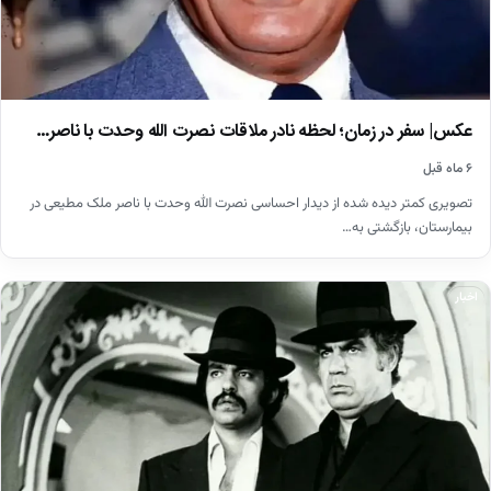
عکس| سفر در زمان؛ لحظه نادر ملاقات نصرت الله وحدت با ناصر…
۶ ماه قبل
تصویری کمتر دیده شده از دیدار احساسی نصرت الله وحدت با ناصر ملک مطیعی در
بیمارستان، بازگشتی به…
اخبار