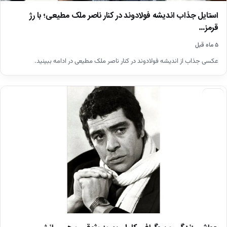
استایل جذاب اندیشه فولادوند در کنار ناصر ملک‌ مطیعی؛ با رژ
قرمز…
۵ ماه قبل
عکسی جذاب از اندیشه فولادوند در کنار ناصر ملک‌ مطیعی در ادامه ببینید.
چهره‌ها