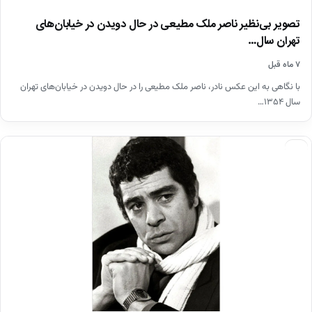
تصویر بی‌نظیر ناصر ملک مطیعی در حال دویدن در خیابان‌های
تهران سال…
۷ ماه قبل
با نگاهی به این عکس نادر، ناصر ملک مطیعی را در حال دویدن در خیابان‌های تهران
سال ۱۳۵۴…
اخبار