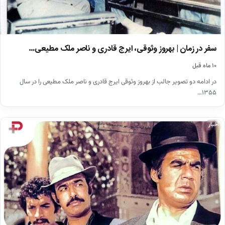
سفر در زمان | بهروز وثوقی، ایرج قادری و ناصر ملک مطیعی…
۱۰ ماه قبل
در ادامه دو تصویر جالب از بهروز وثوقی ایرج قادری و ناصر ملک مطیعی را در سال
۱۳۵۵…
اخبار