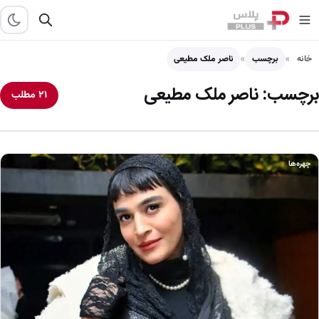
خانه
برچسب
ناصر ملک مطیعی
برچسب:
ناصر ملک مطیعی
۲۱ مطلب
چهره‌ها