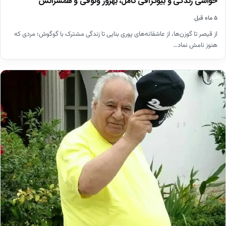
حواشی زندگی و بیوگرافی کامل، بهروز وثوقی و همسرانش
۵ ماه قبل
از قیصر تا گوزن‌ها، از عاشقانه‌های پوری بنایی تا زندگی مشترک با گوگوش؛ مردی که
هنوز نامش نماد…
اخبار