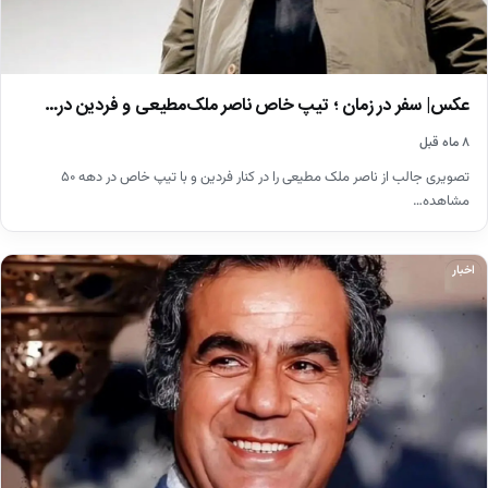
عکس| سفر در زمان ؛ تیپ خاص ناصر ملک‌مطیعی و فردین در…
۸ ماه قبل
تصویری جالب از ناصر ملک مطیعی را در کنار فردین و با تیپ خاص در دهه ۵۰
مشاهده…
اخبار