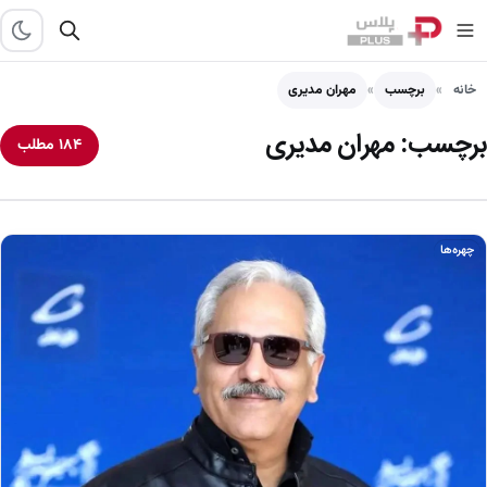
خانه
برچسب
مهران مدیری
برچسب:
مهران مدیری
۱۸۴ مطلب
چهره‌ها