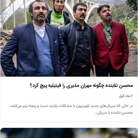
محسن تنابنده چگونه مهران مدیری را فیتیلیه پیچ کرد؟
۶ ماه قبل
در حالی که سریال‌های جدید تلویزیون با مشکلات بازدید دست و پنجه نرم می‌کنند،
محسن تنابنده با سریال…
اخبار