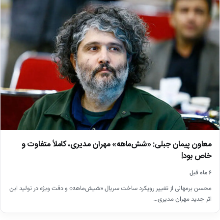
معاون پیمان جبلی: «شش‌ماهه» مهران مدیری، کاملاً متفاوت و
خاص بود!
۶ ماه قبل
محسن برمهانی از تغییر رویکرد ساخت سریال «شیش‌ماهه» و دقت ویژه در تولید این
اثر جدید مهران مدیری…