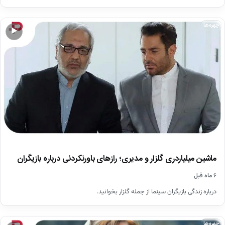
چهره‌ها
▶
ماشین میلیاردری گلزار و مدیری؛ رازهای باورنکردنی درباره بازیگران
۶ ماه قبل
درباره زندگی بازیگران سینما از جمله گلزار بخوانید.
چهره‌ها