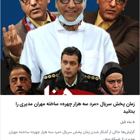
زمان پخش سریال «مرد سه هزار چهره» ساخته مهران مدیری را
بدانید
۵ ماه قبل
گزارش‌ها حاکی از آشکار شدن زمان پخش سریال «مرد سه هزار چهره» ساخته مهران
مدیری از شبکه سه…