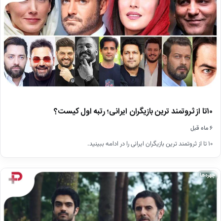
۱۰تا از ثروتمند ترین بازیگران ایرانی؛ رتبه اول کیست؟
۶ ماه قبل
۱۰ تا از ثروتمند ترین بازیگران ایرانی را در ادامه ببینید.
چهره‌ها