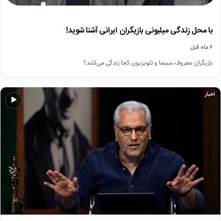
با محل زندگی میلیونی بازیگران ایرانی آشنا شوید!
۶ ماه قبل
بازیگران معروف سینما و تلویزیون کجا زندگی می‌کنند؟
اخبار
▶