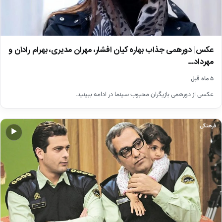
عکس| دورهمی جذاب بهاره کیان افشار، مهران مدیری، بهرام رادان و
مهرداد…
۵ ماه قبل
عکسی از دورهمی بازیگران محبوب سینما در ادامه ببینید.
فرهنگی
▶