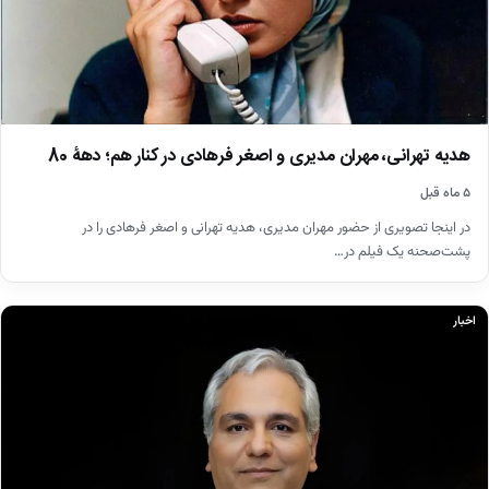
هدیه تهرانی، مهران مدیری و اصغر فرهادی در کنار هم؛ دهۀ 80
۵ ماه قبل
در اینجا تصویری از حضور مهران مدیری، هدیه تهرانی و اصغر فرهادی را در
پشت‌صحنه یک فیلم در…
اخبار