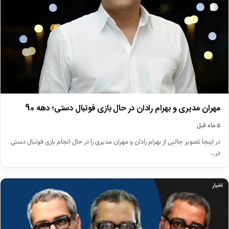
مهران مدیری و بهرام رادان در حال بازی فوتبال دستی؛ دهه 90
۵ ماه قبل
در اینجا تصویر جالبی از بهرام رادان و مهران مدیری را در حال انجام بازی فوتبال دستی
در…
اخبار