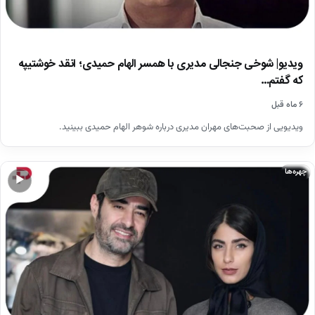
ویدیو| شوخی جنجالی مدیری با همسر الهام حمیدی؛ انقد خوشتیپه
که گفتم…
۶ ماه قبل
ویدیویی از صحبت‌های مهران مدیری درباره شوهر الهام حمیدی ببینید.
چهره‌ها
▶