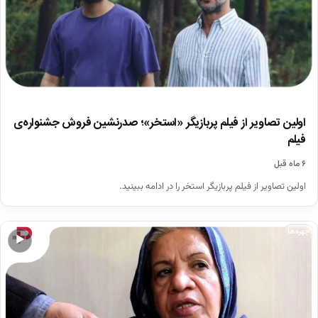
اولین تصاویر از فیلم پربازیگر «استخر»؛ صدرنشین فروش جشنواره‌‌ی
فیلم
۶ ماه قبل
اولین تصاویر از فیلم پربازیگر استخر را در ادامه ببینید.
چهره‌ها
▶