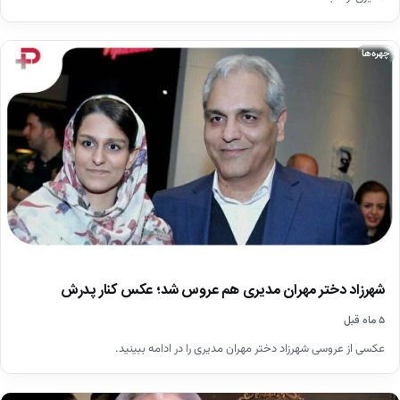
چهره‌ها
شهرزاد دختر مهران مدیری هم عروس شد؛ عکس کنار پدرش
۵ ماه قبل
عکسی از عروسی شهرزاد دختر مهران مدیری را در ادامه ببینید.