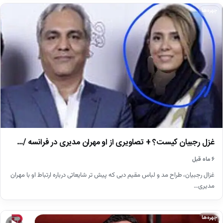
چهره‌ها
غزل رجبیان کیست؟ + تصاویری از او مهران مدیری در فرانسه /…
۶ ماه قبل
غزال رجبیان، طراح مد و لباس مقیم دبی که پیش تر شایعاتی درباره ارتباط او با مهران
مدیری…
چهره‌ها