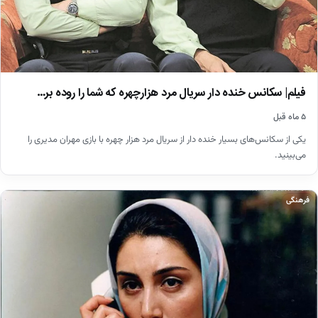
فیلم| سکانس خنده دار سریال مرد هزارچهره که شما را روده بر…
۵ ماه قبل
یکی از سکانس‌های بسیار خنده دار از سریال مرد هزار چهره با بازی مهران مدیری را
می‌بینید.
فرهنگی