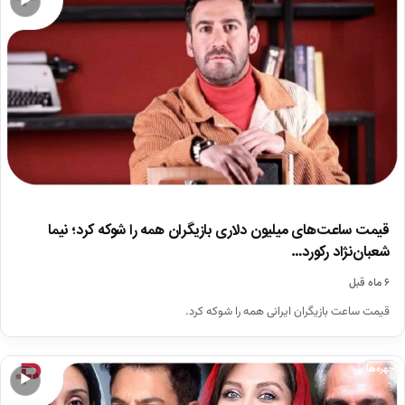
▶
قیمت ساعت‌های میلیون دلاری بازیگران همه را شوکه کرد؛ نیما
شعبان‌نژاد رکورد…
۶ ماه قبل
قیمت ساعت بازیگران ایرانی همه را شوکه کرد.
چهره‌ها
▶