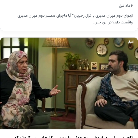
۶ ماه قبل
ازدواج دوم مهران مدیری با غزل رجبیان؟ آیا ماجرای همسر دوم مهران مدیری
واقعیت دارد؟ در این خبر…
اخبار