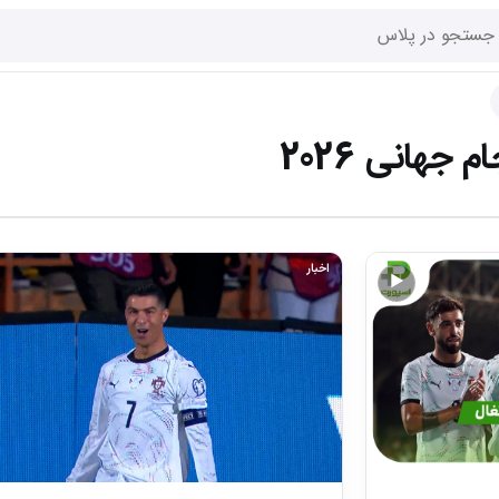
جهانی 2026
اخبار
▶