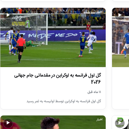
اخبار
▶
▶
گل اول فرانسه به اوکراین در مقدماتی جام جهانی
2026
۱۱ ماه قبل
گل اول فرانسه به اوکراین توسط اولیسه به ثمر رسید
اخبار
▶
▶