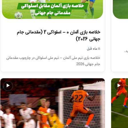
خلاصه بازی آلمان 0 – اسلواکی 2 (مقدماتی جام
جهانی 2026)
۱۱ ماه قبل
د.
خلاصه بازی تیم ملی آلمان – تیم ملی اسلواکی در چارچوب مقدماتی
جام جهانی 2026
اخبار
▶
▶