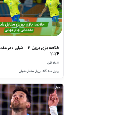
خلاصه بازی برزیل
2026
۱۱ ماه قبل
برتری سه گله برزیل مقابل شیلی
اخبار