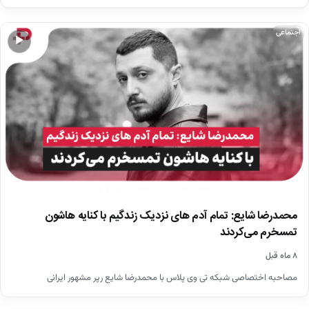
اجتماعی
▶
محمدرضا شایع: تمام آدم های نزدیک زندگیم با کنایه هاشون
تمسخرم می‌کردند
۸ ماه قبل
مصاحبه اختصاصی شبکه تی وی پلاس با محمدرضا شایع رپر مشهور ایرانی