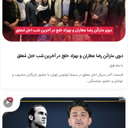
دوی ماراتُن رضا عطاران و بهزاد خلج در آخرین شب اجل مُعلق
۱۰ ماه قبل
قسمت آخر سریال اجل معلق در سینما لوتوس تهران با حضور بازیگران محبوب و
عوامل و حضور چشمگیر…
اخبار
▶