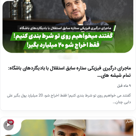
ماجرای درگیری فیزیکی ستاره سابق استقلال با بادیگاردهای باشگاه:
تمام شیشه های…
۹ ماه قبل
گفتند می خواهیم روی تو شرط بندی کنیم! فقط اخراج شو، 20 میلیارد پول بگیر علی
دایی چنان…
اخبار
▶