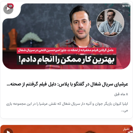
ویدیو
▶
عرشیای سریال شغال در گفتگو با پلاس: دلیل فیلم گرفتنم از صحنه…
۸ ماه قبل
ایلیا کیوان بازیگر جوان و آتیه دار سریال شغال که نقش عرشیا را در این مجموعه بازی
می…
اخبار
▶