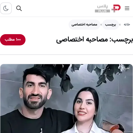
خانه
برچسب
مصاحبه اختصاصی
برچسب:
مصاحبه اختصاصی
۱۰۰ مطلب
اخبار