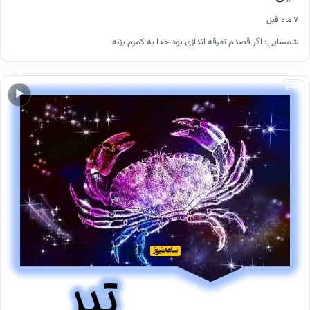
۷ ماه قبل
شمسایی: اگر قصدم تفرقه اندازی بود خدا به کمرم بزنه
ویدیو
▶