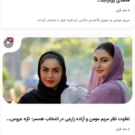
قاصدی پربازدید…
۸ ماه قبل
مریم مومن و سهیل قاصدی عکس دو نفره خود را منتشر کردند.
اخبار
▶
تفاوت نظر مریم مومن و آزاده زارعی در انتخاب همسر؛ تازه عروس…
۸ ماه قبل