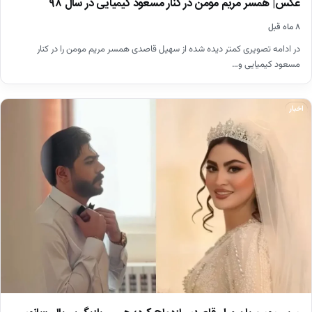
عکس| همسر مریم مومن در کنار مسعود کیمیایی در سال ۹۸
۸ ماه قبل
در ادامه تصویری کمتر دیده شده از سهیل قاصدی همسر مریم مومن را در کنار
مسعود کیمیایی و…
اخبار