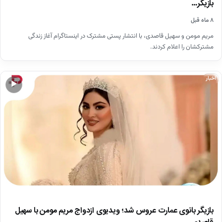
بازیگر…
۸ ماه قبل
مریم مومن و سهیل قاصدی، با انتشار پستی مشترک در اینستاگرام آغاز زندگی
مشترکشان را اعلام کردند.
اخبار
▶
بازیگر بانوی عمارت عروس شد؛ ویدیوی ازدواج مریم مومن با سهیل