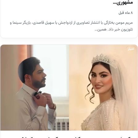
مشهوری…
۸ ماه قبل
مریم مومن به‌تازگی با انتشار تصاویری از ازدواجش با سهیل قاصدی، بازیگر سینما و
تلوزیون خبر داد. همین…
اخبار