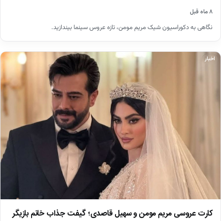
۸ ماه قبل
نگاهی به دکوراسیون شیک مریم مومن، تازه عروس سینما بیندازید.
اخبار
کارت عروسی مریم مومن و سهیل قاصدی؛ گیفت جذاب خانم بازیگر