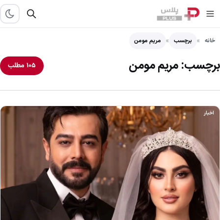
خانه
برچسب
مریم مومن
برچسب:
مریم مومن
۱۰۵ مطلب
اخبار