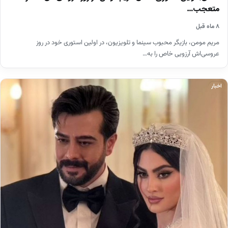
متعجب…
۸ ماه قبل
مریم مومن، بازیگر محبوب سینما و تلویزیون، در اولین استوری خود در روز
عروسی‌اش آرزویی خاص را به…
اخبار