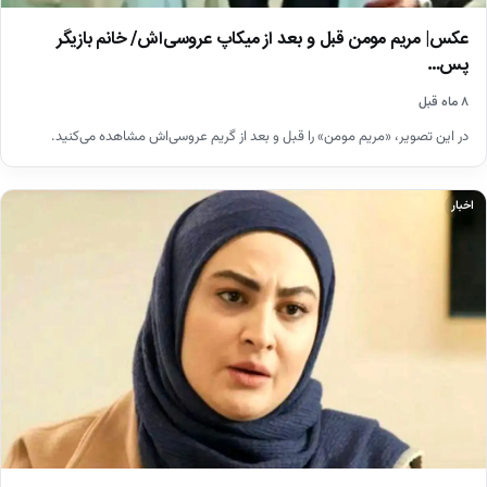
عکس| مریم مومن قبل و بعد از میکاپ عروسی‌اش/ خانم بازیگر
پس…
۸ ماه قبل
در این تصویر، «مریم مومن» را قبل و بعد از گریم عروسی‌اش مشاهده می‌کنید.
اخبار