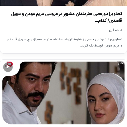
تصاویر| دورهمی هنرمندان مشهور در عروسی مریم مومن و سهیل
قاصدی/ کدام…
۸ ماه قبل
تصاویری از دورهمی جمعی از هنرمندان شناخته‌شده در مراسم ازدواج سهیل قاصدی
و مریم مومن توسط یک کاربر…
اخبار
▶