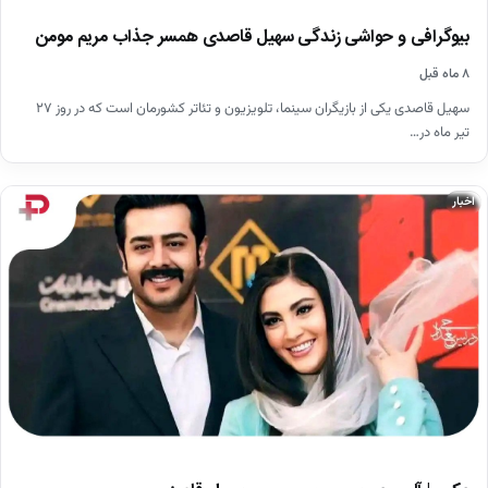
بیوگرافی و حواشی زندگی سهیل قاصدی همسر جذاب مریم مومن
۸ ماه قبل
سهیل قاصدی یکی از بازیگران سینما، تلویزیون و تئاتر کشورمان است که در روز ۲۷
تیر ماه در…
اخبار