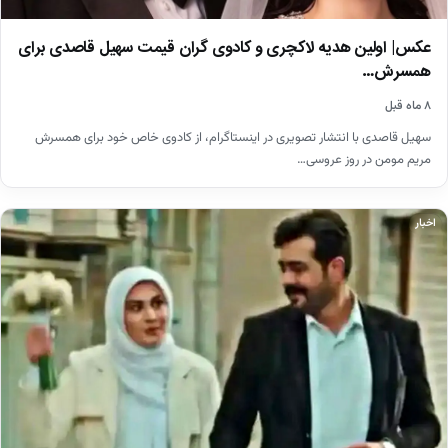
عکس| اولین هدیه لاکچری‌ و کادوی گران قیمت سهیل قاصدی برای
همسرش…
۸ ماه قبل
سهیل قاصدی با انتشار تصویری در اینستاگرام، از کادوی خاص خود برای همسرش
مریم مومن در روز عروسی…
اخبار