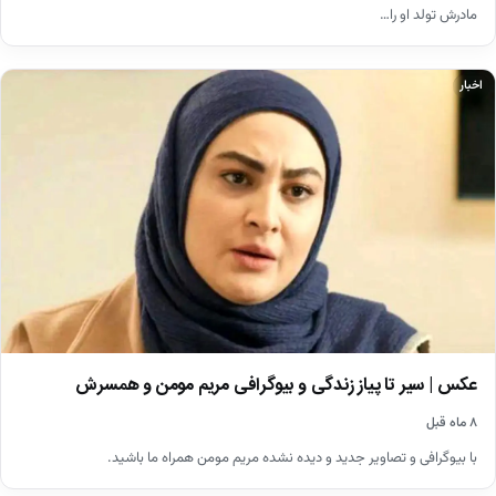
مادرش تولد او را…
اخبار
عکس | سیر تا پیاز زندگی و بیوگرافی مریم مومن و همسرش
۸ ماه قبل
با بیوگرافی و تصاویر جدید و دیده نشده مریم مومن همراه ما باشید.