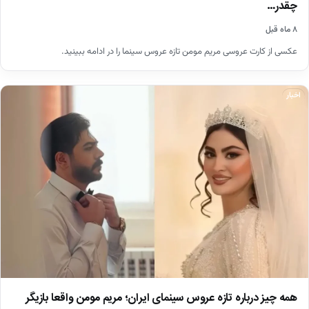
چقدر…
۸ ماه قبل
عکسی از کارت عروسی مریم مومن تازه عروس سینما را در ادامه ببینید.
اخبار
همه چیز درباره تازه عروس سینمای ایران؛ مریم مومن واقعا بازیگر