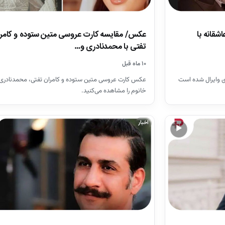
عکس/ مقایسه کارت عروسی متین ستوده و کامر
شقانه با
تفتی با محمدنادری و…
۱۰ ماه قبل
عکس کارت عروسی متین ستوده و کامران تفتی، محمدنادری و 
ی وایرال شده است
خانوم را مشاهده می‌کنید.
اخبار
▶