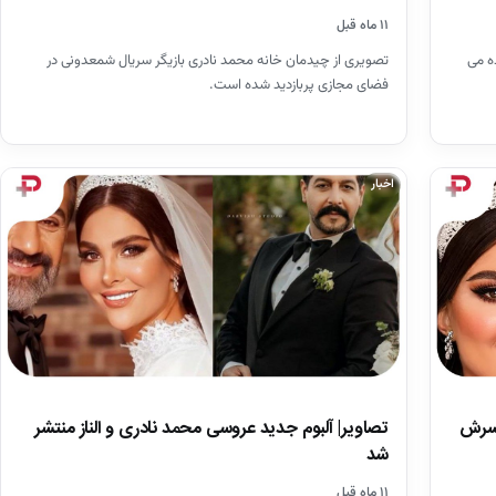
۱۱ ماه قبل
تصویری از چیدمان خانه محمد نادری بازیگر سریال شمعدونی در
هده می
فضای مجازی پربازدید شده است.
اخبار
تصاویر| آلبوم جدید عروسی محمد نادری و الناز منتشر
مسرش
شد
۱۱ ماه قبل