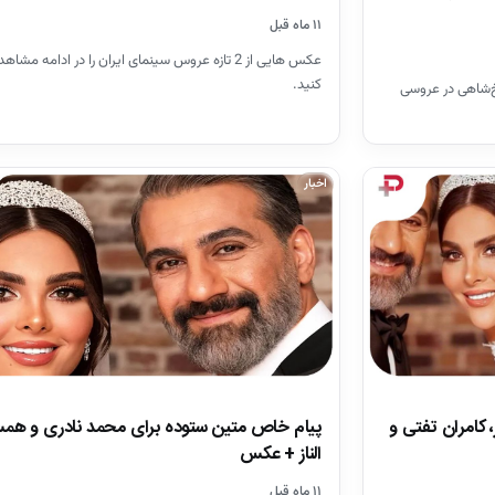
۱۱ ماه قبل
عکس هایی از 2 تازه عروس سینمای ایران را در ادامه مشا
کنید.
‌شاهی در عروسی
اخبار
 کامران تفتی و
پیام خاص متین ستوده برای محمد نادری و ه
الناز + عکس
۱۱ ماه قبل