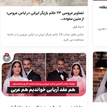
قانه؛
تصاویر عروسی ۲۳ خانم بازیگر ایرانی در لباس عروس؛
از متین ستوده…
۸ ماه قبل
ت هنری،
عکس های جذاب 23 خانم بازیگر ایرانی در لباس عروس را در ادامه
مشاهده می کنید.
اخبار
▶