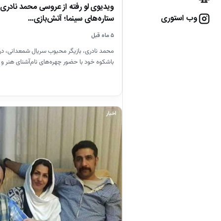
ویدیوی لو رفته از عروسی محمد نادری 
وب استوری
ستاره‌های سینما؛ آتش‌بازی…
۵ ماه قبل
محمد نادری، بازیگر محبوب سریال شمعدانی، د
باشکوه خود با حضور چهره‌های نام‌آشنای هنر و
اخبار