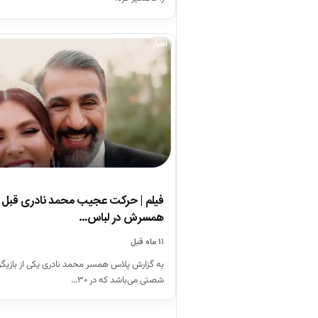
اخبار
فیلم | حرکت عجیب محمد نادری قبل ا
همسرش در لباس…
۱۱ ماه قبل
به گزارش پلاس همسر محمد نادری یکی از بازیگرا
شصتی می‌باشد که در ۳۰…