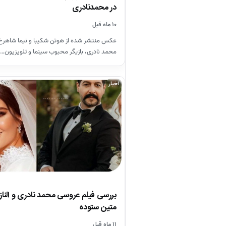
در محمدنادری
۱۰ ماه قبل
عکس‌ منتشر شده از هوتن شکیبا و نیما شاهرخ
محمد نادری، بازیگر محبوب سینما و تلویزیون…
اخبار
بررسی فیلم عروسی محمد نادری و الناز،
متین ستوده
۱۱ ماه قبل