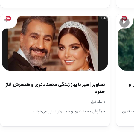
اخبار
▶
 و
تصاویر | سیر تا پیاز زندگی محمد نادری و همسرش الناز
خانوم
۱۱ ماه قبل
مدنادری
بیوگرافی محمد نادری و همسرش الناز را می‌خوانید.