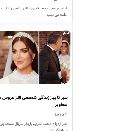
فیلم عروسی محمد نادری و الناز، کامران تفتی و 
ادامه می بینید.
اخبار
سیر تا پیاز زندگی شخصی الناز عروس 
تصاویر
۱۱ ماه قبل
خبر ازدواج محمد نادری، بازیگر سریال شمعدون
را غافلگیر کرد.