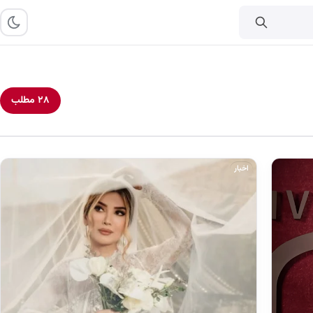
۲۸ مطلب
اخبار