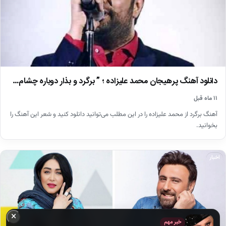
دانلود آهنگ پرهیجان محمد علیزاده ؛ ” برگرد و بذار دوباره چشام…
۱۱ ماه قبل
آهنگ برگرد از محمد علیزاده را در این مطلب می‌توانید دانلود کنید و شعر این آهنگ را
بخوانید.
اخبار
×
خبر مهم