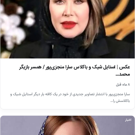
عکس | استایل شیک و باکلاس سارا منجزی‌پور / همسر بازیگر
محمد…
۸ ماه قبل
سارا منجزی‌پور با انتشار تصاویر جدیدی از خود در یک کافه بار دیگر استایل شیک و
باکلاسش را…
اخبار