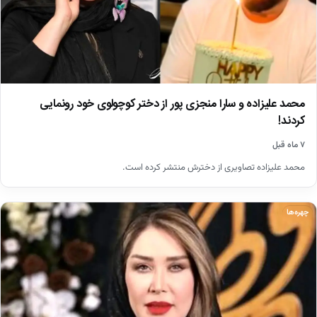
محمد علیزاده و سارا منجزی پور از دختر کوچولوی خود رونمایی
کردند!
۷ ماه قبل
محمد علیزاده تصاویری از دخترش منتشر کرده است.
چهره‌ها