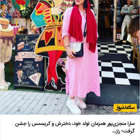
سارا منجزی‌پور همزمان تولد خود، دخترش و کریسمس را جشن
گرفت؛ راز…