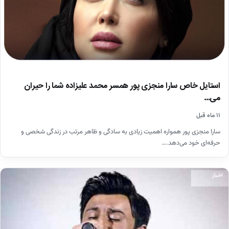
استایل خاص سارا منجزی پور همسر محمد علیزاده شما را حیران
می…
۱۱ ماه قبل
سارا منجزی پور همواره اهمیت زیادی به سادگی و ظاهر مرتب در زندگی شخصی و
حرفه‌ای خود می‌دهد.…
اخبار