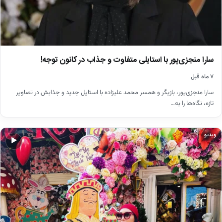
سارا منجزی‌پور با استایلی متفاوت و جذاب در کانون توجه!
۷ ماه قبل
سارا منجزی‌پور، بازیگر و همسر محمد علیزاده با استایل جدید و جذابش در تصاویر
تازه، نگاه‌ها را به…
ویدیو
▶