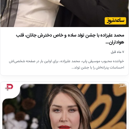
محمد علیزاده با جشن تولد ساده و خاص دخترش جانان، قلب
هواداران…
۷ ماه قبل
خواننده محبوب موسیقی پاپ، محمد علیزاده، برای اولین بار در صفحه شخصی‌اش
احساسات پدرانه‌اش را با جشن تولد…
اخبار