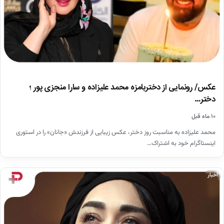
عکس/ رونمایی از دختربامزه محمد علیزاده و سارا منجزی پور ؛
دختر…
۱۰ ماه قبل
محمد علیزاده به مناسبت روز دختر، عکس زیبایی از فرزندش «جانان» را در استوری
اینستاگرام خود به اشتراک…
اخبار