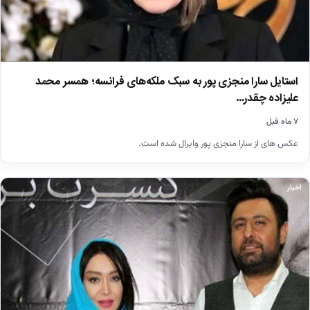
استایل سارا منجزی پور به سبک ملکه‌های فرانسه؛ همسر محمد
علیزاده چقدر…
۷ ماه قبل
عکس های از سارا منجزی پور وایرال شده است.
اخبار