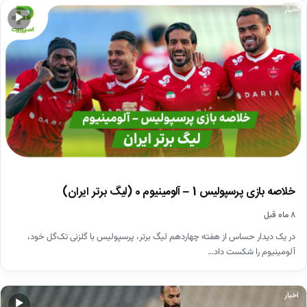
اخبار
▶
خلاصه بازی پرسپولیس 1 – آلومینیوم 0 (لیگ برتر ایران)
۸ ماه قبل
در یک دیدار حساس از هفته چهاردهم لیگ برتر، پرسپولیس با گلزنی تک‌گل خود،
آلومینیوم را شکست داد…
اخبار
▶