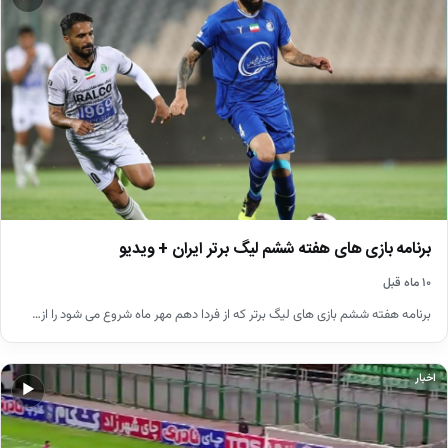
برنامه بازی های هفته ششم لیگ برتر ایران + ویدیو
۱۰ ماه قبل
برنامه هفته ششم بازی های لیگ برتر که از فردا دهم مهر ماه شروع می شود را از…
اخبار
▶