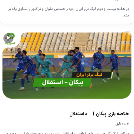
در هفته بیست و دوم لیگ برتر ایران، دیدار حساس ملوان و تراکتور با تساوی یک بر
یک…
اخبار
▶
خلاصه بازی پیکان 1 – 0 استقلال
۶ ماه قبل
پیکان با تک گل حساس خود توانست استقلال را در دیداری پرهیجان شکست دهد و