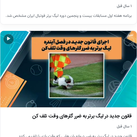
۱ سال قبل
برنامه هفته اول مسابقات بیست و پنجمین دوره لیگ برتر فوتبال ایران مشخص شد.
اخبار
▶
قانون جدید در لیگ برتر به ضرر گلرهای وقت تلف کن
۱ سال قبل
قانون جدید در لیگ برتر به ضرر دروازه بان هایی که وقت بازی را تلف می کنند