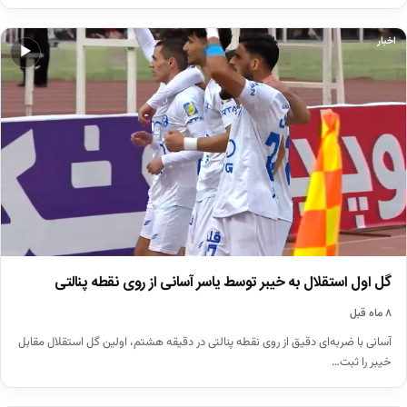
اخبار
▶
گل اول استقلال به خیبر توسط یاسر آسانی از روی نقطه پنالتی
۸ ماه قبل
آسانی با ضربه‌ای دقیق از روی نقطه پنالتی در دقیقه هشتم، اولین گل استقلال مقابل
خیبر را ثبت…