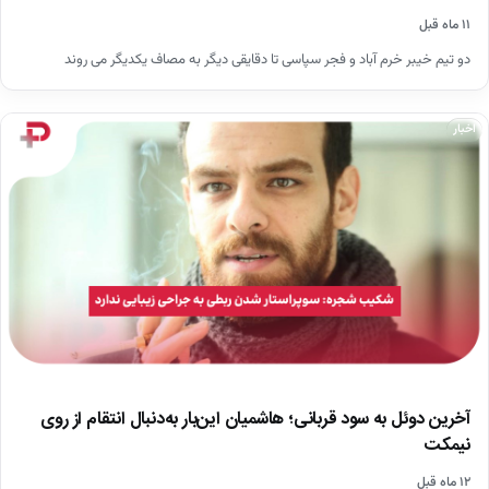
۱۱ ماه قبل
دو تیم خیبر خرم آباد و فجر سپاسی تا دقایقی دیگر به مصاف یکدیگر می روند
اخبار
آخرین دوئل به سود قربانی؛ هاشمیان این‌بار به‌دنبال انتقام از روی
نیمکت
۱۲ ماه قبل