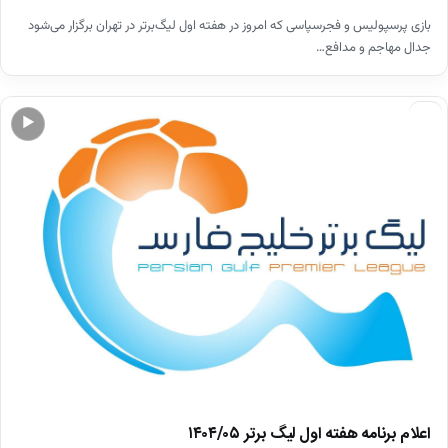
بازی پرسپولیس و فجرسپاسی که امروز در هفته اول لیگ‌برتر در تهران برگزار می‌شود
جدال مهاجم و مدافع…
اخبار
▶
اعلام برنامه هفته اول لیگ برتر ۱۴۰۴/۰۵