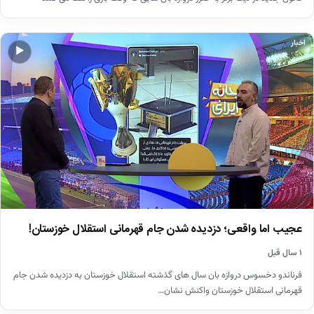
اخبار
▶
عجیب اما واقعی؛ دزدیده شدن جام قهرمانی استقلال خوزستان!
۱ سال قبل
فرناندو دخسوس دروازه بان سال های گذشته استقلال خوزستان به دزدیده شدن جام
قهرمانی استقلال خوزستان واکنش نشان…