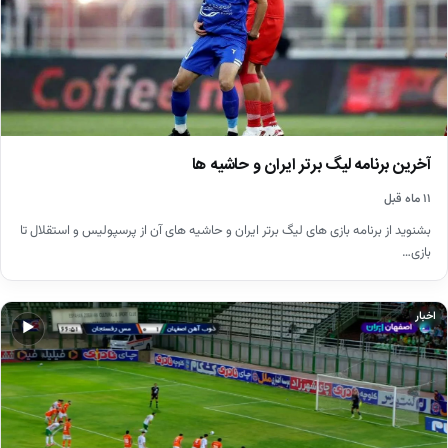
آخرین برنامه لیگ برتر ایران و حاشیه ها
۱۱ ماه قبل
بشنوید از برنامه بازی های لیگ برتر ایران و حاشیه های آن از پرسپولیس و استقلال تا
بازی…
اخبار
▶