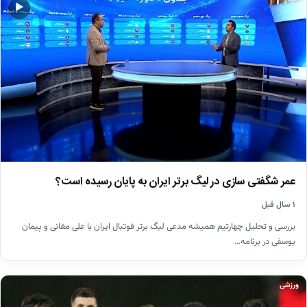
▶
عمر شگفتی سازی در لیگ برتر ایران به پایان رسیده است؟
۱ سال قبل
بررسی و تحلیل چهارتیم همیشه مدعی لیگ برتر فوتبال ایران با علی مغانی و پیمان
یوسفی در برنامه…
ورزشی