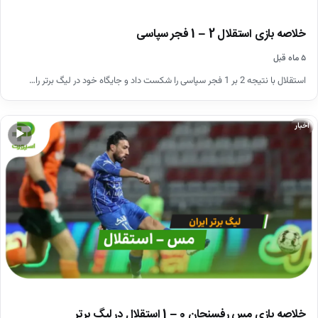
خلاصه بازی استقلال 2 – 1 فجر سپاسی
۵ ماه قبل
استقلال با نتیجه 2 بر 1 فجر سپاسی را شکست داد و جایگاه خود در لیگ برتر را…
اخبار
▶
خلاصه بازی مس رفسنجان 0 – 1 استقلال در لیگ برتر