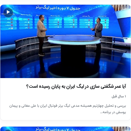
اخبار
▶
آیا عمر شگفتی سازی در لیگ ایران به پایان رسیده است؟
۱ سال قبل
بررسی و تحلیل چهارتیم همیشه مدعی لیگ برتر فوتبال ایران با علی مغانی و پیمان
یوسفی در برنامه…
اخبار