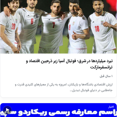
نبرد میلیاردها در شرق؛ فوتبال آسیا زیر ذره‌بین اقتصاد و
ترانسفرمارکت
۱ سال قبل
ارزش اقتصادی باشگاه‌ها و بازیکنان، امروزه به یکی از معیارهای کلیدی قدرت و
جاه‌طلبی در دنیای فوتبال تبدیل…
اخبار
▶