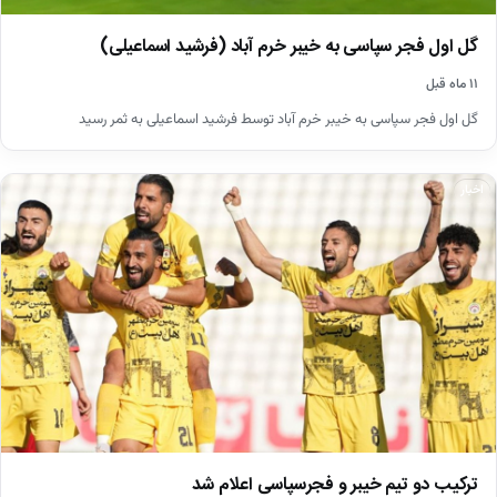
گل اول فجر سپاسی به خیبر خرم آباد (فرشید اسماعیلی)
۱۱ ماه قبل
گل اول فجر سپاسی به خیبر خرم آباد توسط فرشید اسماعیلی به ثمر رسید
اخبار
ترکیب دو تیم خیبر و فجرسپاسی اعلام شد