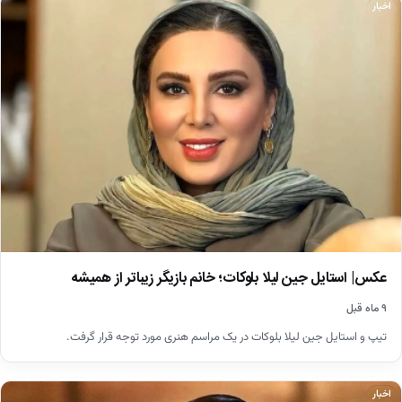
اخبار
عکس| استایل جین لیلا بلوکات؛ خانم بازیگر زیباتر از همیشه
۹ ماه قبل
تیپ و استایل جین لیلا بلوکات در یک مراسم هنری مورد توجه قرار گرفت.
اخبار