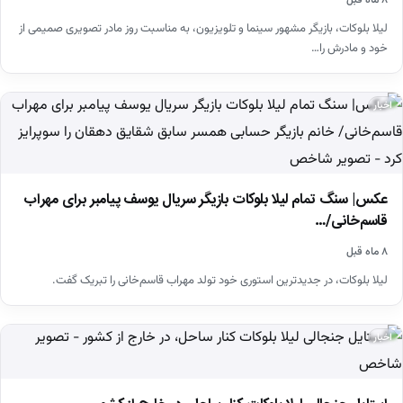
لیلا بلوکات، بازیگر مشهور سینما و تلویزیون، به مناسبت روز مادر تصویری صمیمی از
خود و مادرش را…
اخبار
عکس| سنگ تمام لیلا بلوکات بازیگر سریال یوسف پیامبر برای مهراب
قاسم‌خانی/…
۸ ماه قبل
لیلا بلوکات، در جدیدترین استوری خود تولد مهراب قاسم‌خانی را تبریک گفت.
اخبار