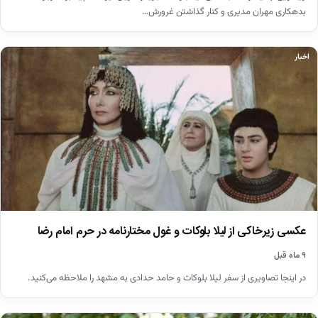
بدهکاری مهران مدیری و کنار گذاشتن غرورش…
اخبار
عکسی زیرخاکی از لیلا بلوکات و غول مختارنامه در حرم امام رضا
۹ ماه قبل
در اینجا تصاویری از سفر لیلا بلوکات و حامد حدادی به مشهد را ملاحظه می‌کنید.