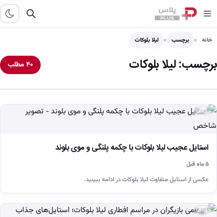
خانه
برچسب
لیلا بلوکات
برچسب:
لیلا بلوکات
۴۰ مطلب
چهره‌ها
استایل عجیب لیلا بلوکات با چکمه پلنگی و موی بلوند
۵ ماه قبل
عکسی از استایل متفاوت لیلا بلوکات در ادامه ببینید.
چهره‌ها