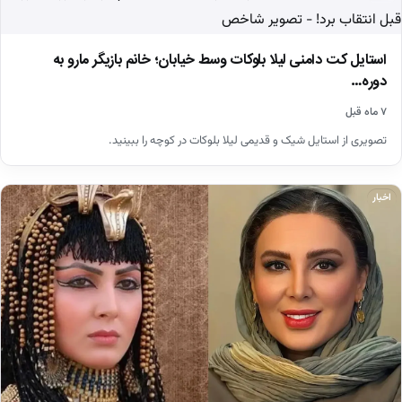
استایل کت دامنی لیلا بلوکات وسط خیابان؛ خانم بازیگر مارو به
دوره…
۷ ماه قبل
تصویری از استایل شیک و قدیمی لیلا بلوکات در کوچه را ببینید.
اخبار