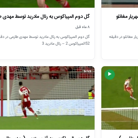
ریار مغانلو
گل دوم المپیاکوس به رئال مادرید توسط مهدی 
۸ ماه قبل
ار مغانلو در دقیقه
گل دوم المپیاکوس به رئال مادرید توسط مهدی طارمی در دقی
52المپیاکوس 2 – رئال مادرید 3
ویدیو
▶