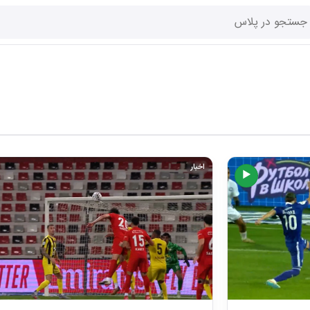
اخبار
▶