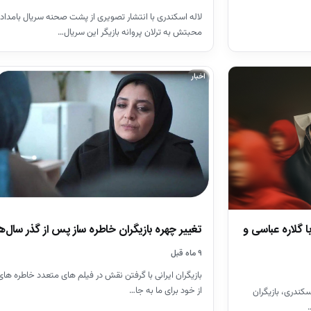
لاله اسکندری با انتشار تصویری از پشت صحنه سریال بامداد 
محبتش به ترلان پروانه بازیگر این سریال…
اخبار
 گلاره عباسی و
تغییر چهره بازیگران خاطره ساز پس از گذر سال‌ه
۹ ماه قبل
بازیگران ایرانی با گرفتن نقش در فیلم های متعدد خاطره های
از خود برای ما به جا…
سکندری، بازیگران