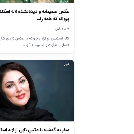
عکس صمیمانه و دیده‌نشده لاله اسکندر
پروانه که همه را…
۷ ماه قبل
لاله اسکندری و ترلان پروانه در عکس تازه‌ای کن
فضای متفاوت و صمیمانه آنها…
اخبار
سفر به گذشته با عکس نابی از لاله اس