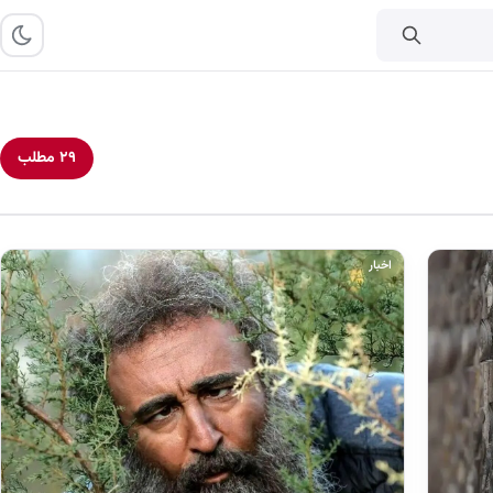
۲۹ مطلب
اخبار