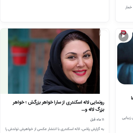
خمار
اخبار
▶
ا
رونمایی لاله اسکندری از سارا خواهر بزرگش ؛ خواهر
بزرگ لاله و…
 زیبایی
۱۱ ماه قبل
به گزارش پلاس، لاله اسکندری با انتشار عکسی از خواهرش تولدش را