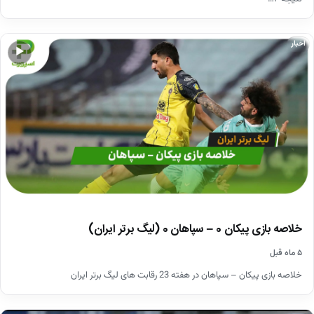
اخبار
▶
خلاصه بازی پیکان 0 – سپاهان 0 (لیگ برتر ایران)
۵ ماه قبل
خلاصه بازی پیکان – سپاهان در هفته 23 رقابت های لیگ برتر ایران