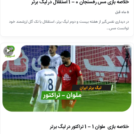
خلاصه بازی مس رفسنجان 0 – 1 استقلال در لیگ برتر
۵ ماه قبل
در دیداری نفس‌گیر از هفته بیست و دوم لیگ برتر، استقلال با تک گل ارزشمند خود
توانست مس…
اخبار
▶
خلاصه بازی ملوان 1 – 1 تراکتور در لیگ برتر