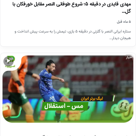
مهدی قایدی در دقیقه ۵؛ شروع طوفانی النصر مقابل خورفکان با
گل…
۵ ماه قبل
ستاره ایرانی النصر با گلزنی در دقیقه ۵ بازی، تیمش را به سرعت پیش انداخت و
هیجان دیدار…
اخبار
▶