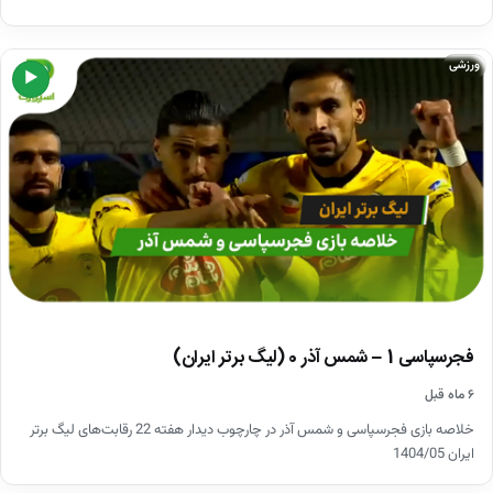
ورزشی
▶
فجرسپاسی 1 – شمس آذر 0 (لیگ برتر ایران)
۶ ماه قبل
خلاصه بازی فجرسپاسی و شمس آذر در چارچوب دیدار هفته 22 رقابت‌های لیگ برتر
ایران 1404/05