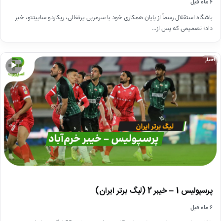
۶ ماه قبل
باشگاه استقلال رسماً از پایان همکاری خود با سرمربی پرتغالی، ریکاردو ساپینتو، خبر
داد؛ تصمیمی که پس از…
اخبار
▶
پرسپولیس 1 – خیبر 2 (لیگ برتر ایران)
۶ ماه قبل