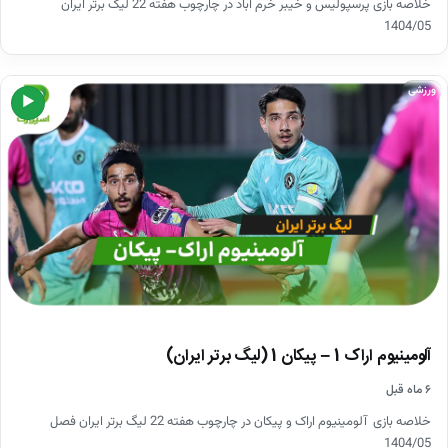
خلاصه بازی پرسپولیس و خیبر خرم آباد در چارچوب هفته 22 لیگ برتر ایران
1404/05
ورزشی
▶
آلومینیوم اراک 1 – پیکان 1 (لیگ برتر ایران)
۶ ماه قبل
خلاصه بازی آلومینیوم اراک و پیکان در چارچوب هفته 22 لیگ برتر ایران فصل
1404/05