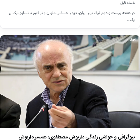
۵ ماه قبل
در هفته بیست و دوم لیگ برتر ایران، دیدار حساس ملوان و تراکتور با تساوی یک بر
یک…
اخبار
بیوگرافی و حواشی زندگی داریوش مصطفوی؛ همسر داریوش