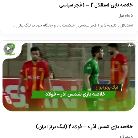
خلاصه بازی استقلال 2 – 1 فجر سپاسی
۵ ماه قبل
استقلال با نتیجه 2 بر 1 فجر سپاسی را شکست داد و جایگاه خود در لیگ برتر را…
اخبار
▶
خلاصه بازی شمس آذر 0 – فولاد 2 (لیگ برتر ایران)
۵ ماه قبل