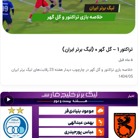
تراکتور 1 – گل گهر 0 (لیگ برتر ایران)
۵ ماه قبل
خلاصه بازی تراکتور و گل گهر در چارچوب دیدار هفته 23 رقابت‌های لیگ برتر ایران
1404/05
اخبار
▶