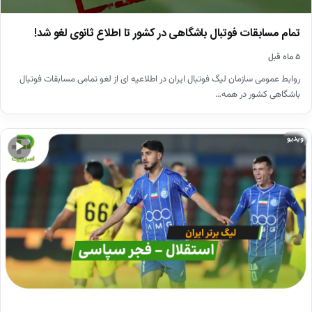
تمام مسابقات فوتبال باشگاهی در کشور تا اطلاع ثانوی لغو شد!
۵ ماه قبل
روابط عمومی سازمان لیگ فوتبال ایران در اطلاعیه ای از لغو تمامی مسابقات فوتبال
باشگاهی کشور در همه…
ویدیو
▶