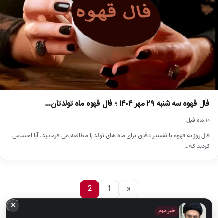
فال قهوه سه شنبه ۲۹ مهر ۱۴۰۴ ؛ فال قهوه ماه تولدتان…
۱۰ ماه قبل
فال روزانه قهوه با تفسیر دقیق برای ماه های تولد را مطالعه می فرمایید. آیا احساس
کردید که…
2
1
«
×
خبر مهم