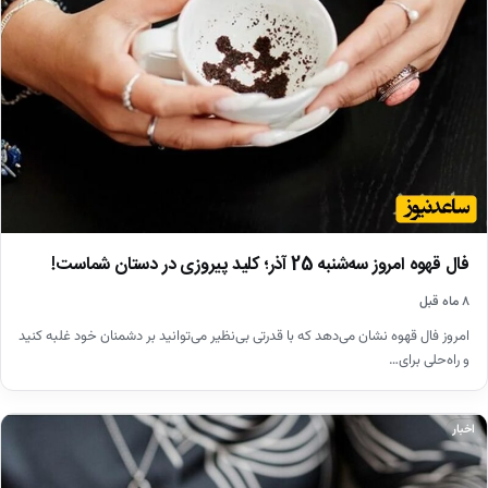
فال قهوه امروز سه‌شنبه 25 آذر؛ کلید پیروزی در دستان شماست!
۸ ماه قبل
امروز فال قهوه نشان می‌دهد که با قدرتی بی‌نظیر می‌توانید بر دشمنان خود غلبه کنید
و راه‌حلی برای…
اخبار