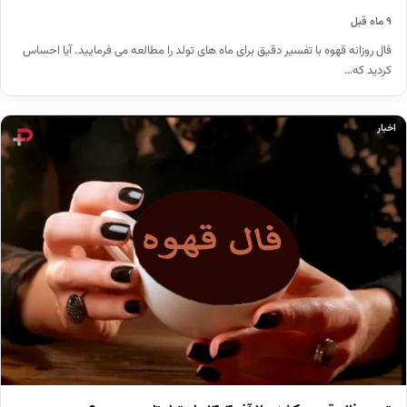
۹ ماه قبل
فال روزانه قهوه با تفسیر دقیق برای ماه های تولد را مطالعه می فرمایید. آیا احساس
کردید که…
اخبار