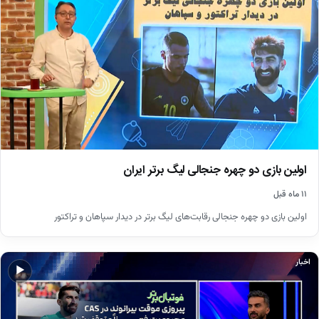
اولین بازی دو چهره جنجالی لیگ برتر ایران
۱۱ ماه قبل
اولین بازی دو چهره جنجالی رقابت‌‍‌های لیگ برتر در دیدار سپاهان و تراکتور
اخبار
▶