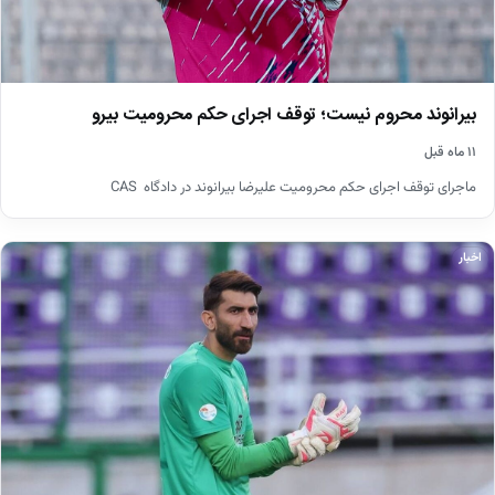
بیرانوند محروم نیست؛ توقف اجرای حکم محرومیت بیرو
۱۱ ماه قبل
ماجرای توقف اجرای حکم محرومیت علیرضا بیرانوند در دادگاه ‌CAS
اخبار