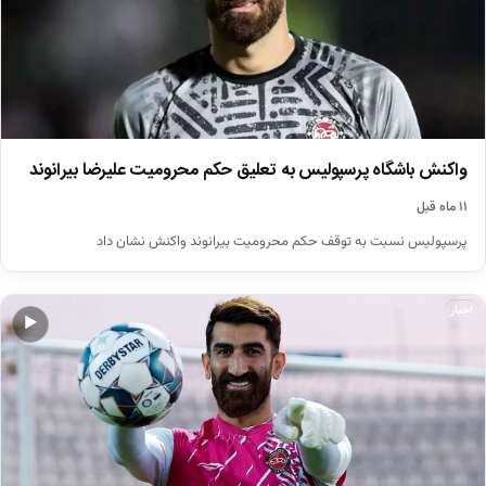
واکنش باشگاه پرسپولیس به تعلیق حکم محرومیت علیرضا بیرانوند
۱۱ ماه قبل
پرسپولیس نسبت به توقف حکم محرومیت بیرانوند واکنش نشان داد
اخبار
▶