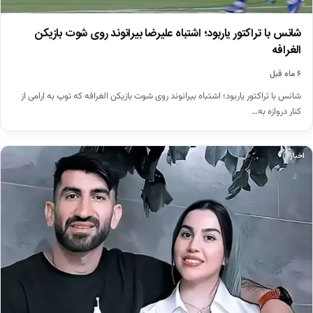
شانس با تراکتور یاربود؛ اشتباه علیرضا بیرانوند روی شوت بازیکن
الغرافه
۶ ماه قبل
شانس با تراکتور یاربود؛ اشتباه بیرانوند روی شوت بازیکن الغرافه که توپ به ارامی از
کنار دروازه به…
اخبار