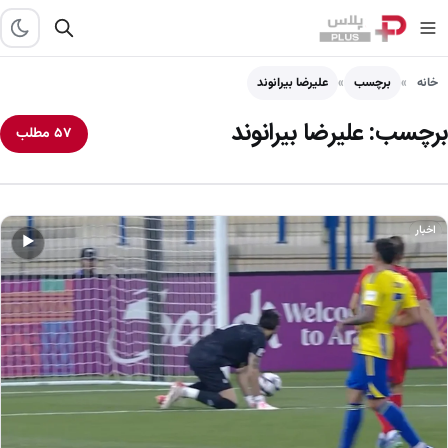
خانه
برچسب
علیرضا بیرانوند
برچسب:
علیرضا بیرانوند
۵۷ مطلب
اخبار
▶