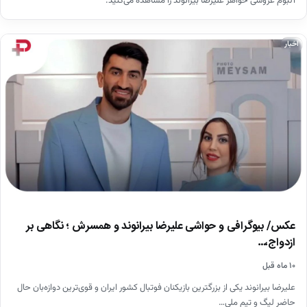
آلبوم عروسی خواهر علیرضا بیرانوند را مشاهده می‌کنید.
اخبار
عکس/ بیوگرافی و حواشی علیرضا بیرانوند و همسرش ؛ نگاهی بر
ازدواج،…
۱۰ ماه قبل
علیرضا بیرانوند یکی از بزرگترین بازیکنان فوتبال کشور ایران و قوی‌ترین دوازه‌بان حال
حاضر لیگ و تیم ملی…