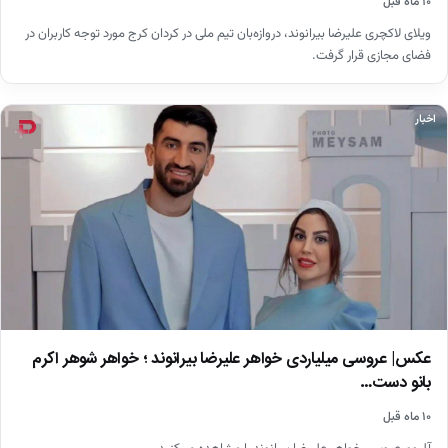
۱۰ ماه قبل
ویلای لاکچری علیرضا بیرانوند، دروازه‌بان تیم ملی در کردان کرج مورد توجه کاربران در
فضای مجازی قرار گرفت.
اخبار
عکس| عروسی میلیاردی خواهر علیرضا بیرانوند ؛ خواهر شوهر اکرم
بانو دست…
۱۰ ماه قبل