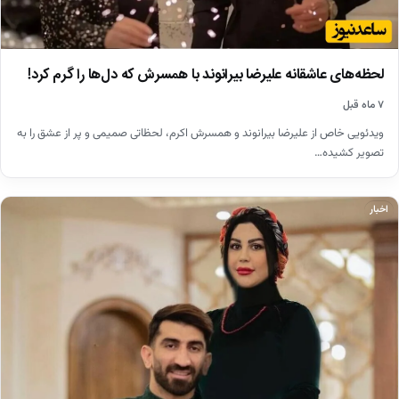
لحظه‌های عاشقانه علیرضا بیرانوند با همسرش که دل‌ها را گرم کرد!
۷ ماه قبل
ویدئویی خاص از علیرضا بیرانوند و همسرش اکرم، لحظاتی صمیمی و پر از عشق را به
تصویر کشیده…
اخبار