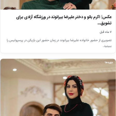
عکس| اکرم بانو و دختر علیرضا بیرانوند در ورزشگاه آزادی برای
تشویق…
۷ ماه قبل
تصویری از حضور خانواده علیرضا بیرانوند در زمان حضور این بازیکن در پرسپولیس را
ببینید.
چهره‌ها