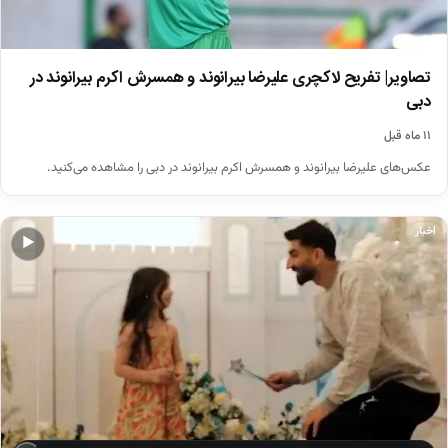
تصاویر| تفریح لاکچری علیرضا بیرانوند و همسرش اکرم بیرانوند در
دبی
۱۱ ماه قبل
عکس‌های علیرضا بیرانوند و همسرش اکرم بیرانوند در دبی را مشاهده می‌کنید.
اخبار
▶