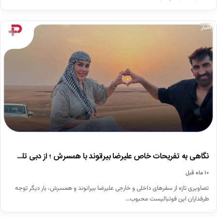
اخبار
نگاهی به تفریحات خاص علیرضا بیرانوند با همسرش ؛ از دبی تا…
۱۰ ماه قبل
تصاویری تازه از سفرهای داخلی و خارجی علیرضا بیرانوند و همسرش، بار دیگر توجه
طرفداران این فوتبالیست محبوب…