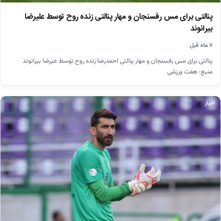
پنالتی برای مس رفسنجان و مهار پنالتی زنده روح توسط علیرضا
بیرانوند
۷ ماه قبل
پنالتی برای مس رفسنجان و مهار پنالتی احمدرضا زنده روح توسط عیرضا بیرانوند
منبع: هفت ورزشی
اخبار