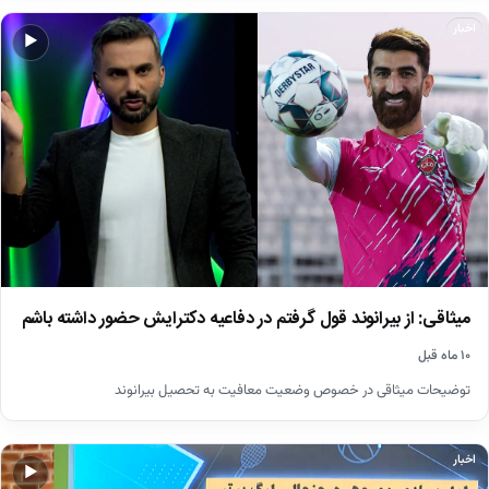
اخبار
▶
میثاقی: از بیرانوند قول گرفتم در دفاعیه دکترایش حضور داشته باشم
۱۰ ماه قبل
توضیحات میثاقی در خصوص وضعیت معافیت به تحصیل بیرانوند
اخبار
▶