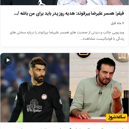
فیلم| همسر علیرضا بیرانوند: هدیه روز پدر باید برای من باشه /…
۷ ماه قبل
ویدیویی جالب و دیدنی از صحبت های همسر علیرضا بیرانوند را درباره سختی های
زندگی با فوتبالیست مشاهده…
ویدیو
▶