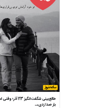
طالع‌بینی شگفت‌انگیز 
بار صدا زدی،…