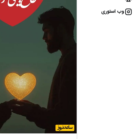
وب استوری