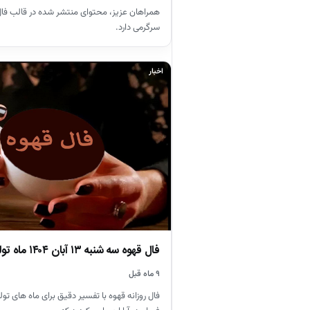
همراهان عزیز، محتوای منتشر شده در قالب فال 
سرگرمی دارد.
اخبار
فال قهوه سه شنبه ۱۳ آبان ۱۴۰۴ ماه تولدتان را بخوانید
۹ ماه قبل
فال روزانه قهوه با تفسیر دقیق برای ماه های تول