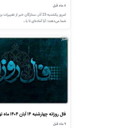
۸ ماه قبل
امروز یکشنبه 23 آذر، ستارگان خبر از تغ
شما می‌دهند؛ آیا آماده‌ای تا با…
اخبار
فال روزانه چهارشنبه ۱۴ آبان ۱۴۰۴ ماه تولدتان را بخوانید
۹ ماه قبل