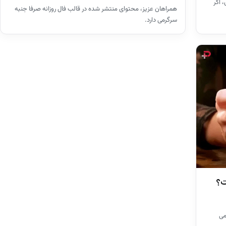
 اگر
همراهان عزیز، محتوای منتشر شده در قالب فال روزانه صرفا جنبه
سرگرمی دارد.
می