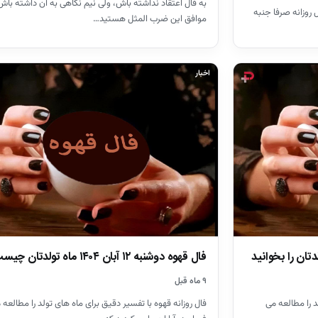
به فال اعتقاد نداشته باش، ولی نیم نگاهی به آن داشته باش،
روزانه صرفا جنبه
موافق این ضرب المثل هستید…
اخبار
فال قهوه دوشنبه ۱۲ آبان ۱۴۰۴ ماه تولدتان چیست؟
۹ ماه قبل
د را مطالعه می
فال روزانه قهوه با تفسیر دقیق برای ماه های تولد را مطالعه 