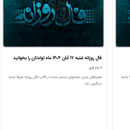
فال روزانه شنبه ۱۷ آبان ۱۴۰۴ ماه تولدتان را بخوانید
۹ ماه قبل
 جنبه
همراهان عزیز، محتوای منتشر شده در قالب فال روزانه صرفا جنبه
سرگرمی دارد.