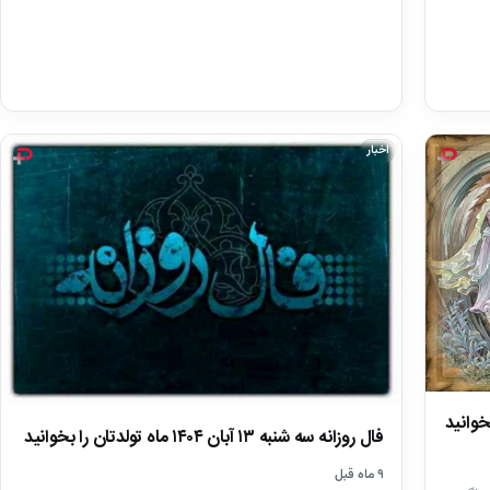
اخبار
فال روزانه سه شنبه ۱۳ آبان ۱۴۰۴ ماه تولدتان را بخوانید
۹ ماه قبل