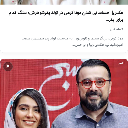
عکس| احساساتی شدن مونا کرمی در تولد پدرشوهرش؛ سنگ تمام
برای پدر…
۹ ماه قبل
مونا کرمی، بازیگر سینما و تلویزیون، به مناسبت تولد پدر همسرش سعید
امیرسلیمانی، عکسی زیبا و پر حس…
اخبار
▶