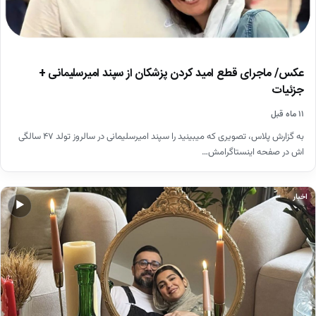
عکس/ ماجرای قطع امید کردن پزشکان از سپند امیرسلیمانی +
جزئیات
۱۱ ماه قبل
به گزارش پلاس، تصویری که میبینید را سپند امیرسلیمانی در سالروز تولد ۴۷ سالگی
اش در صفحه اینستاگرامش…
اخبار
▶