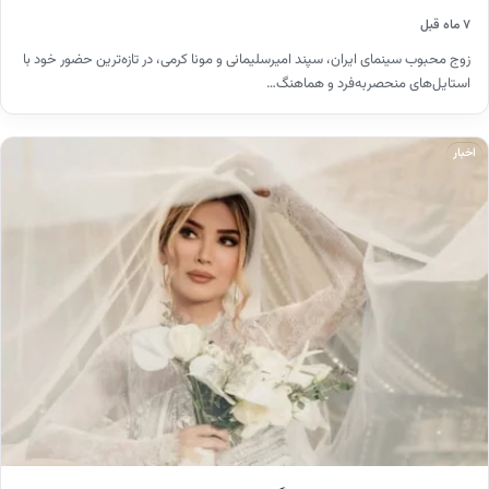
۷ ماه قبل
زوج محبوب سینمای ایران، سپند امیرسلیمانی و مونا کرمی، در تازه‌ترین حضور خود با
استایل‌های منحصربه‌فرد و هماهنگ…
اخبار