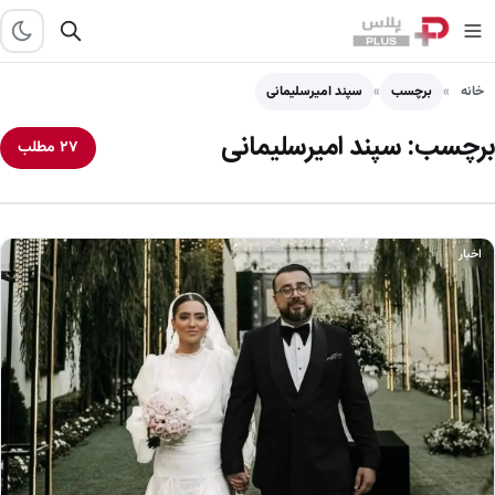
خانه
برچسب
سپند امیرسلیمانی
برچسب:
سپند امیرسلیمانی
۲۷ مطلب
اخبار