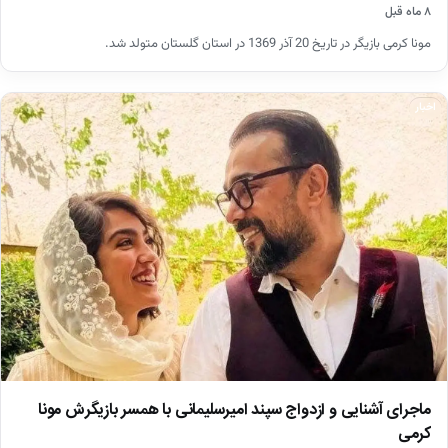
۸ ماه قبل
مونا کرمی بازیگر در تاریخ 20 آذر 1369 در استان گلستان متولد شد.
اخبار
ماجرای آشنایی و ازدواج سپند امیرسلیمانی با همسر بازیگرش مونا
کرمی