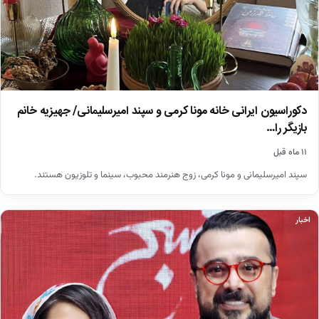
دکوراسیون ایرانی خانه مونا کرمی و سپند امیرسلیمانی/ جهیزیه خانم
بازیگر را…
۱۱ ماه قبل
سپند امیرسلیمانی و مونا کرمی، زوج هنرمند محبوب، سینما و تلوزیون هستند.
اخبار