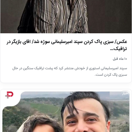
عکس/ سبزی پاک کردن سپند امیرسلیمانی سوژه شد/ اقای بازیگر در
ترافیک…
۱۰ ماه قبل
سپند امیرسلیمانی استوری از خودش منتشر کرد که پشت ترافیک سنگین در حال
سبزی پاک کردن است.
اخبار