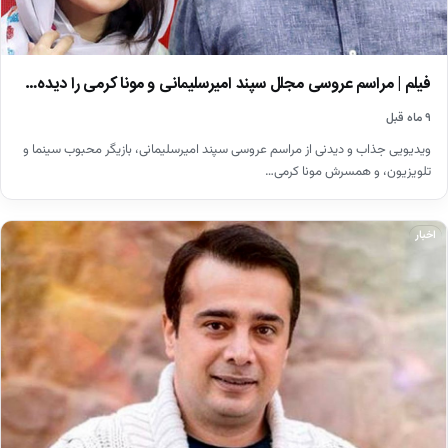
فیلم | مراسم عروسی مجلل سپند امیرسلیمانی و مونا کرمی را دیده…
۹ ماه قبل
ویدیویی جذاب و دیدنی از مراسم عروسی سپند امیرسلیمانی، بازیگر محبوب سینما و
تلویزیون، و همسرش مونا کرمی…
اخبار