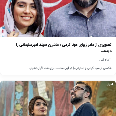
تصویری از مادر زیبای مونا کرمی ؛ مادرزن سپند امیرسلیمانی را
دیده…
۱۱ ماه قبل
عکسی از مونا کرمی و مادرش را در این مطلب برای شما قرار دهیم.
اخبار