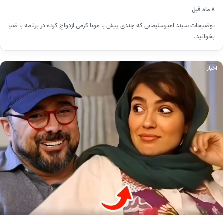
۸ ماه قبل
توضیحات سپند امیرسلیمانی که چندی پیش با مونا کرمی ازدواج کرده در برنامه با ضیا
بخوانید.
اخبار