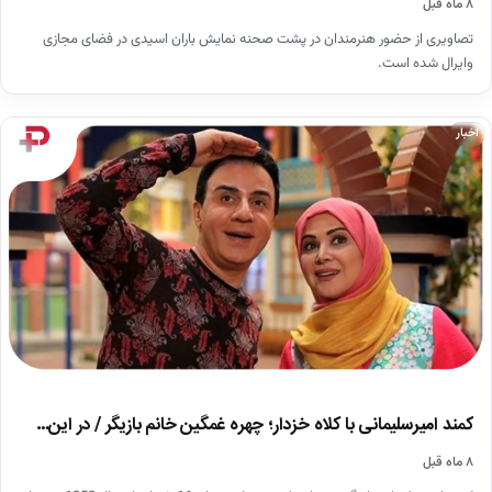
۸ ماه قبل
تصاویری از حضور هنرمندان در پشت صحنه نمایش باران اسیدی در فضای مجازی
وایرال شده است.
اخبار
کمند امیرسلیمانی با کلاه خزدار؛ چهره غمگین خانم بازیگر / در این…
۸ ماه قبل