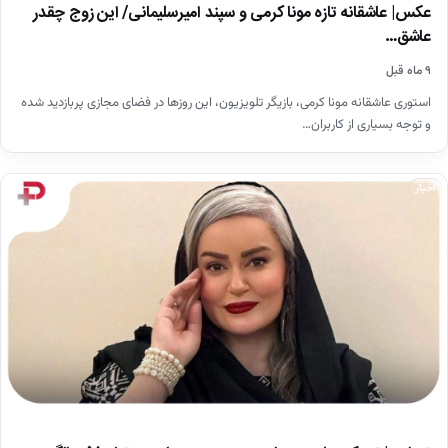
عکس| عاشقانه تازه مونا کرمی و سپند امیرسلیمانی/ این زوج چقدر
عاشق…
۹ ماه قبل
استوری عاشقانه مونا کرمی، بازیگر تلویزیون، این روزها در فضای مجازی پربازدید شده
و توجه بسیاری از کاربران…
اخبار