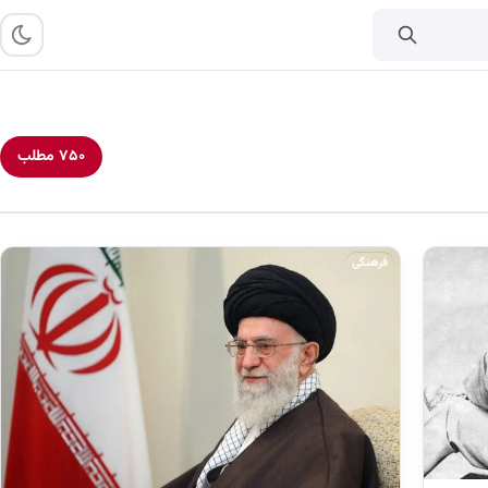
۷۵۰ مطلب
فرهنگی