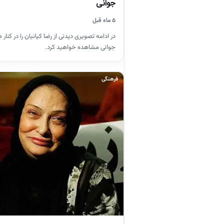
جوانی
۵ ماه قبل
در ادامه تصویری دیدنی از رضا کیانیان را در کنار
جوانی مشاهده خواهید کرد.
فرهنگی