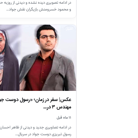
در ادامه تصویری دیده نشده و دیدنی از روزبه 
و محمود خسرومنش بازیگران نقش جواد…
اخبار
عکس| سفر در زمان؛ «رسول دوست جوا
مهندس ۳ در…
۱۱ ماه قبل
در ادامه تصاویری جدید و دیدنی از ظاهر احسان
رسول تبریزی دوست جواد در سریال…