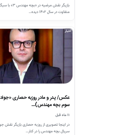
بازیگر نقش مرضیه د
متفاوت در سال ۱۴۰۲ دیده…
اخبار
عکس/ پدر و مادر روزبه حصاری «جوا
سوم بچه مهندس)…
۱۱ ماه قبل
در اینجا تصویری از روزبه حصاری بازیگر نقش ج
سریال بچه مهندس را در کنار…