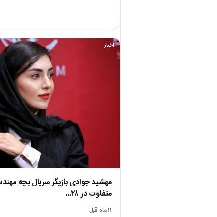
اخبار
متفاوت در ۲۸…
۱۱ ماه قبل