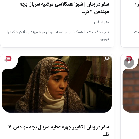
سفر در زمان | شیوا همکلاسی مرضیه سریال بچه
؛
مهندس ۴ در…
۱۰ ماه قبل
تیپ جذاب شیوا همکلاسی مرضیه سریال بچه مهندس 4 در ترکیه را
ست.
ببینید.
اخبار
▶
سفر در زمان | تغییر چهره عطیه سریال بچه مهندس ۳
تا…