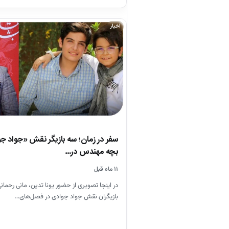
اخبار
سفر در زمان؛ سه بازیگر نقش «جواد ج
بچه مهندس در…
۱۱ ماه قبل
در اینجا تصویری از حضور یونا تدین، مانی رحمان
بازیگران نقش جواد جوادی در فصل‌های…