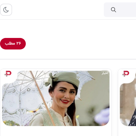
۲۶ مطلب
اخبار