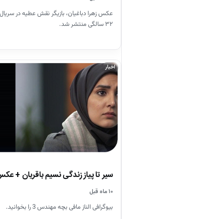
۳۲ سالگی منتشر شد.
اخبار
سیر تا پیاز زندگی نسیم باقریان + 
۱۰ ماه قبل
بیوگرافی الناز مافی بچه مهندس 3 را بخوانید.