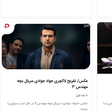
اخبار
عکس/ تفریح لاکچری جواد جوادی سریال بچه
مهندس ۳
۱۱ ماه قبل
 را با
عکس «جواد جوادی» سریال بچه مهندس 3 در حال اسب سواری را
ببینید.