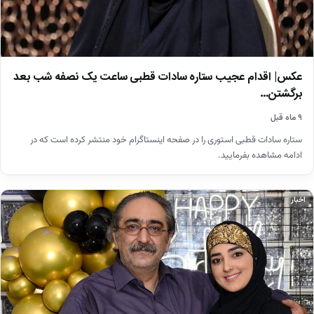
عکس| اقدام عجیب ستاره سادات قطبی ساعت یک نصفه شب بعد
برگشتن…
۹ ماه قبل
ستاره سادات قطبی استوری را در صفحه اینستاگرام خود منتشر کرده است که در
ادامه مشاهده بفرمایید.
اخبار