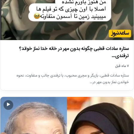
ستاره سادات قطبی چگونه بدون مهر در خانه خدا نماز خواند؟
ترفندی…
۷ ماه قبل
ستاره سادات قطبی، بازیگر و مجری محبوب، با ترفندی جالب و متفاوت، نحوه
خواندن نماز بدون مهر در…
ویدیو
▶