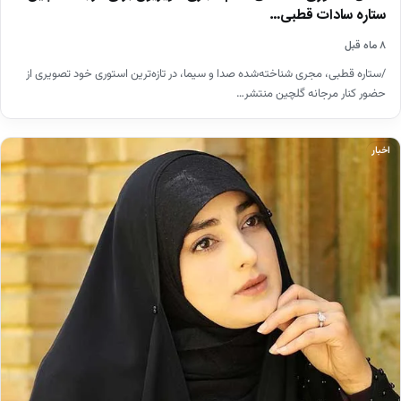
ستاره سادات قطبی…
۸ ماه قبل
/ستاره قطبی، مجری شناخته‌شده صدا و سیما، در تازه‌ترین استوری خود تصویری از
حضور کنار مرجانه گلچین منتشر…
اخبار