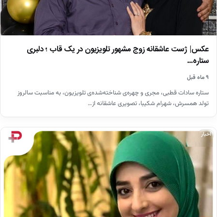
عکس| ژست عاشقانه زوج مشهور تلویزیون در یک قاب ؛ دلبری
ستاره…
۹ ماه قبل
ستاره سادات قطبی، مجری و چهره‌ی شناخته‌شده‌ی تلویزیون، به مناسبت سالروز
تولد همسرش، شهرام شکیبا، تصویری عاشقانه از…
اخبار