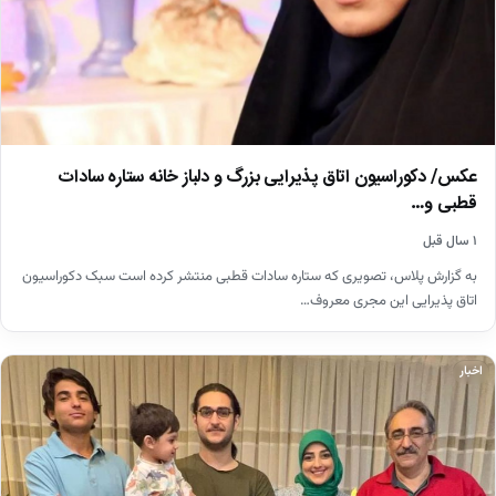
عکس/ دکوراسیون اتاق پذیرایی بزرگ و دلباز خانه ستاره سادات
قطبی و…
۱ سال قبل
به گزارش پلاس، تصویری که ستاره سادات قطبی منتشر کرده است سبک دکوراسیون
اتاق پذیرایی این مجری معروف…
اخبار