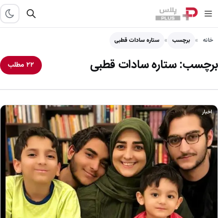
خانه
برچسب
ستاره سادات قطبی
برچسب:
ستاره سادات قطبی
۲۲ مطلب
اخبار