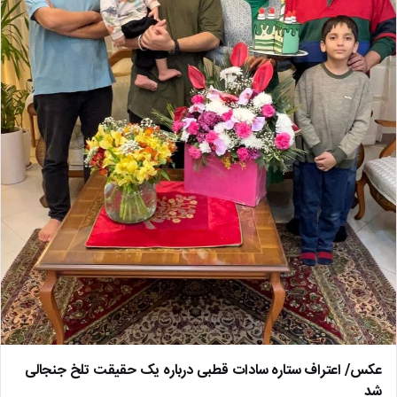
عکس/ اعتراف ستاره سادات قطبی درباره یک حقیقت تلخ جنجالی
شد