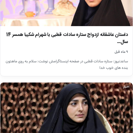
داستان عاشقانه ازدواج ستاره سادات قطبی با شهرام شکیبا همسر 14
سال…
۹ ماه قبل
ساعدنیوز: ستاره سادات قطبی در صفحه اینستاگرامش نوشت: سلام به روی ماهتون
بنده های خوب خدا
اخبار