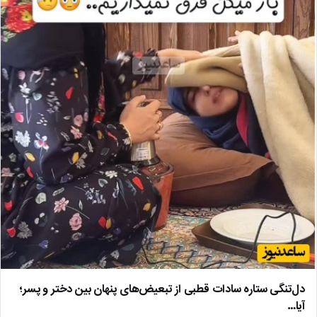
دل‌تنگی ستاره سادات قطبی از تبعیض‌های پنهان بین دختر و پسر؛
آیا…