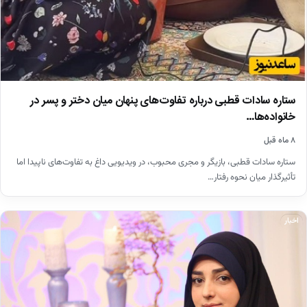
ستاره سادات قطبی درباره تفاوت‌های پنهان میان دختر و پسر در
خانواده‌ها…
۸ ماه قبل
ستاره سادات قطبی، بازیگر و مجری محبوب، در ویدیویی داغ به تفاوت‌های ناپیدا اما
تأثیرگذار میان نحوه رفتار…
اخبار