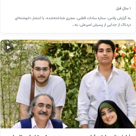
۱ سال قبل
به گزارش پلاس، ستاره سادات قطبی، مجری شناخته‌شده، با انتشار دلنوشته‌ای
دردناک از جدایی از پسرش امیرعلی، به…
اخبار
▶