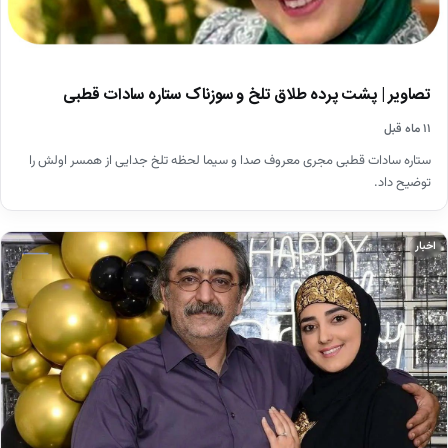
تصاویر | پشت پرده طلاق تلخ و سوزناک ستاره سادات قطبی
۱۱ ماه قبل
ستاره سادات قطبی مجری معروف صدا و سیما لحظه تلخ جدایی از همسر اولش را
توضیح داد.
اخبار