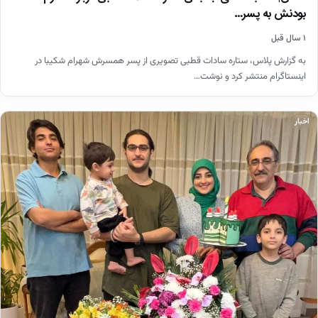
بودنش به پسر…
۱ سال قبل
به گزارش پلاس، ستاره سادات قطبی تصویری از پسر همسرش شهرام شکیبا در
اینستاگرام منتشر کرد و نوشت…
اخبار