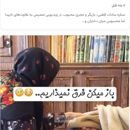
۸ ماه قبل
ستاره سادات قطبی، بازیگر و مجری محبوب، در ویدیویی صمیمی به تفاوت‌های ناپیدا
اما محسوس میان دختران و…
ویدیو
▶