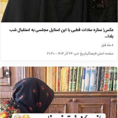
عکس| ستاره سادات قطبی با این استایل مجلسی به استقبال شب
یلدا…
۸ ماه قبل
صفحه اصلی•فرهنگیتاریخ خبر: ۲۴ آذر ۱۴۰۴ - ۲۱:۳۰
ویدیو
▶