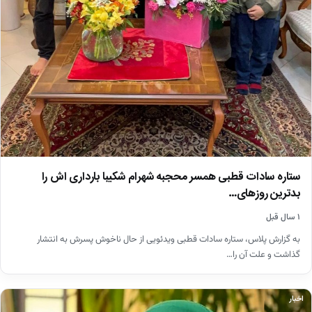
ستاره سادات قطبی همسر محجبه شهرام شکیبا بارداری اش را
بدترین روزهای…
۱ سال قبل
به گزارش پلاس، ستاره سادات قطبی ویدئویی از حال ناخوش پسرش به انتشار
گذاشت و علت آن را…
اخبار