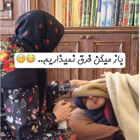
ویدیو
▶