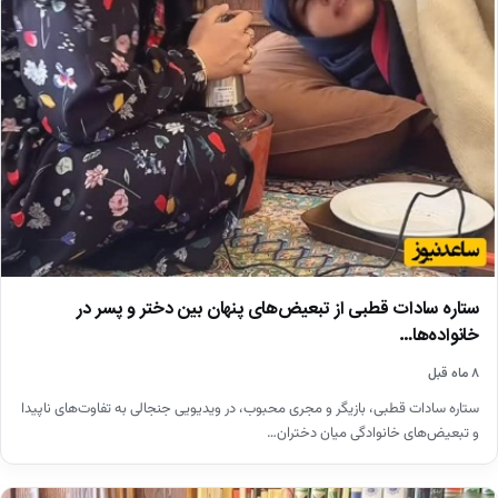
ستاره سادات قطبی از تبعیض‌های پنهان بین دختر و پسر در
خانواده‌ها…
۸ ماه قبل
ستاره سادات قطبی، بازیگر و مجری محبوب، در ویدیویی جنجالی به تفاوت‌های ناپیدا
و تبعیض‌های خانوادگی میان دختران…