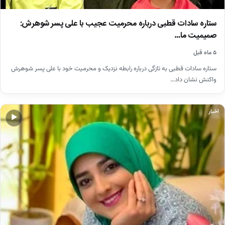
ستاره سادات قطبی درباره محرمیت عجیب با علی پسر شوهرش:
صمیمیت ما…
۵ ماه قبل
ستاره سادات قطبی به تازگی درباره رابطه نزدیک و محرمیت خود با علی پسر شوهرش
واکنش نشان داد…
اخبار
▶