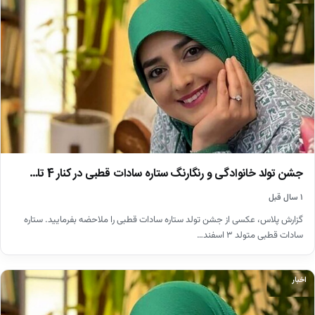
جشن تولد خانوادگی و رنگارنگ ستاره سادات قطبی در کنار 4 تا…
۱ سال قبل
گزارش پلاس، عکسی از جشن تولد ستاره سادات قطبی را ملاحضه بفرمایید. ‫ستاره
سادات قطبی متولد ۳ اسفند…
اخبار