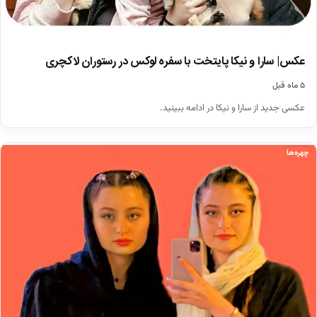
عکس| سارا و نیکا پایتخت با سفره لوکس در رستوران لاکچری
۵ ماه قبل
عکسی جدید از سارا و نیکا در ادامه ببینید.
چهره‌ها