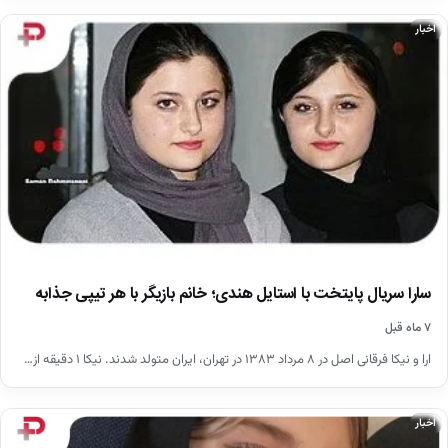
اخبار
سارا سریال پایتخت با استایل هندی؛ خانم بازیگر با هر تیپی جذابه
۷ ماه قبل
ارا و نیکا فرقانی اصل در ۸ مرداد ۱۳۸۳ در تهران، ایران متولد شدند. نیکا ۱ دقیقه از…
اخبار