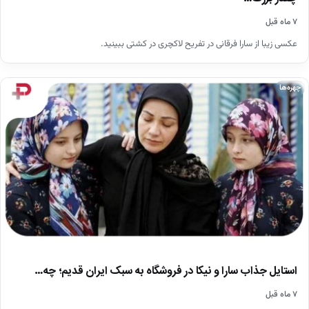
۷ ماه قبل
عکسی زیبا از سارا فرقانی در تفریح لاکچری در کشتی ببینید.
چهره‌ها
استایل جذاب سارا و نیکا در فروشگاه به سبک ایران قدیم؛ چه…
۷ ماه قبل