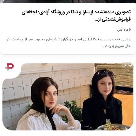
تصویری دیده‌نشده از سارا و نیکا در ورزشگاه آزادی؛ لحظه‌ای
فراموش‌نشدنی از…
۶ ماه قبل
عکسی نایاب از سارا و نیکا فرقانی اصل، بازیگران نقش‌های محبوب سریال پایتخت، در
حال شیپور زدن در…
فرهنگی