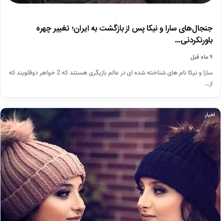
جنجال‌های سارا و نیکا پس از بازگشت به ایران؛ تغییر چهره
باورنکردنی…
۹ ماه قبل
سارا و نیکا نام های شناخته شده ای در عالم بازیگری هستند که 2 خواهر دوقلویند که
از…
اخبار