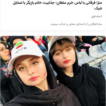
سارا فرقانی با لباس خرم سلطان؛ جذابیت خانم بازیگر با استایل
شیک
۶ ماه قبل
سارا فرقانی را با استایل محلی و جذاب ببینید.
اخبار