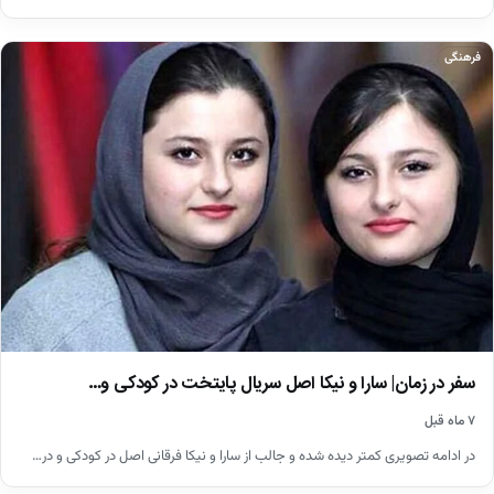
فرهنگی
سفر در زمان| سارا و نیکا اصل سریال پایتخت در کودکی و…
۷ ماه قبل
در ادامه تصویری کمتر دیده شده و جالب از سارا و نیکا فرقانی اصل در کودکی و در…