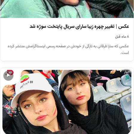
عکس | تغییر چهره زیبا سارای سریال پایتخت سوژه شد
۸ ماه قبل
عکسی که سارا فرقانی به تازگی از خودش در صفحه رسمی اینستاگرامش منتشر کرده
است.
اخبار
▶