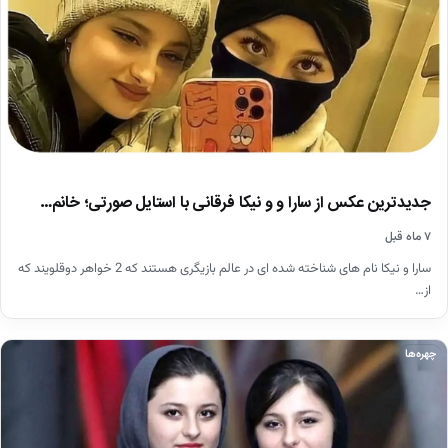
جدیدترین عکس از سارا و و نیکا فرقانی با استایل صورتی؛ خانم…
۷ ماه قبل
سارا و نیکا نام های شناخته شده ای در عالم بازیگری هستند که 2 خواهر دوقلویند که
از…
چهره‌ها