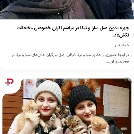
چهره بدون عمل سارا و نیکا در مراسم اکران خصوصی «خجالت
نکش»؛…
۵ ماه قبل
در اینجا تصویری از حضور سارا و نیکا فرقانی اصل بازیگران نقش‌های سارا و نیکا در
فصل‌های اول…
اخبار