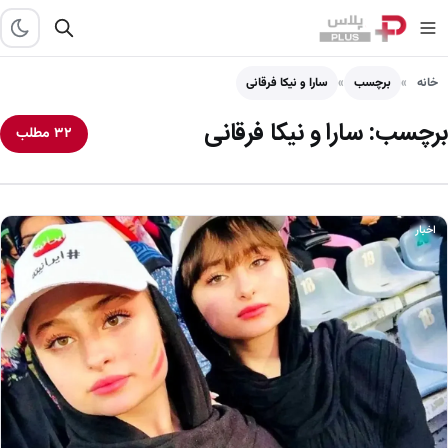
خانه
برچسب
سارا و نیکا فرقانی
برچسب:
سارا و نیکا فرقانی
۳۲ مطلب
اخبار