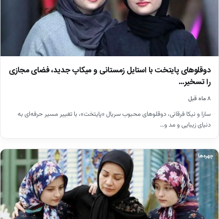
دوقلوهای پایتخت با استایل زمستانی و میکاپ جدید، فضای مجازی
را تسخیر…
۸ ماه قبل
سارا و نیکا فرقانی، دوقلوهای محبوب سریال «پایتخت»، با تغییر مسیر حرفه‌ای به
دنیای زیبایی و مد و…
چهره‌ها