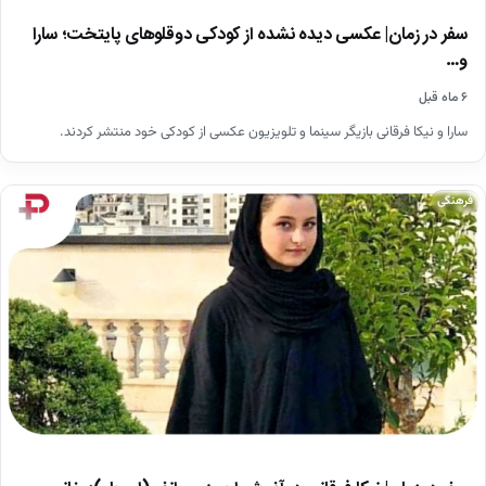
سفر در زمان| عکسی دیده نشده از کودکی دوقلوهای پایتخت؛ سارا
و…
۶ ماه قبل
سارا و نیکا فرقانی بازیگر سینما و تلویزیون عکسی از کودکی خود منتشر کردند.
فرهنگی