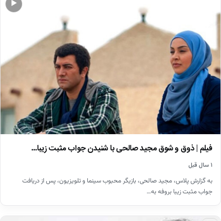
▶
فیلم | ذوق و شوق مجید صالحی با شنیدن جواب مثبت زیبا…
۱ سال قبل
به گزارش پلاس، مجید صالحی، بازیگر محبوب سینما و تلویزیون، پس از دریافت
جواب مثبت زیبا بروفه به…