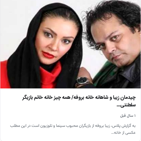
اخبار
چیدمان زیبا و شاهانه خانه بروفه/ همه چیز خانه خانم بازیگر
سلطنتی…
۱ سال قبل
به گزارش پلاس، زیبا بروفه از بازیگران محبوب سینما و تلوزیون است در این مطلب
عکسی از خانه…