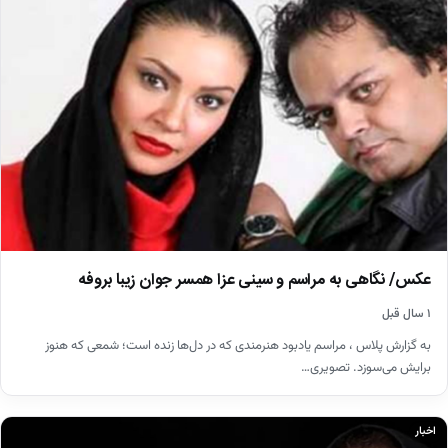
عکس/ نگاهی به مراسم و سینی عزا همسر جوان زیبا بروفه
۱ سال قبل
به گزارش پلاس ، مراسم یادبود هنرمندی که در دل‌ها زنده است؛ شمعی که هنوز
برایش می‌سوزد. تصویری…
اخبار