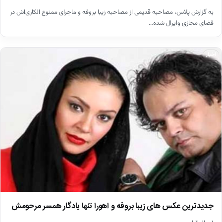
به گزارش پلاس، مصاحبه قدیمی از مصاحبه زیبا بروفه و ماجرای ممنوع الکاری‌اش در
فضای مجازی وایرال شده…
اخبار
جدیدترین عکس های زیبا بروفه و اهورا تنها یادگار همسر مرحومش