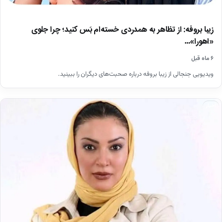
زیبا بروفه: از تظاهر به همدردی خسته‌ام بَس کنید؛ چرا جلوی
«اهورا»…
۶ ماه قبل
ویدیویی جنجالی از زیبا بروفه درباره صحبت‌های دیگران را ببینید.
اخبار