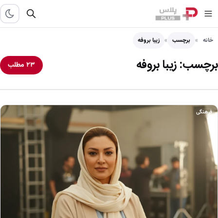
خانه
برچسب
زیبا بروفه
برچسب:
زیبا بروفه
۲۳ مطلب
فرهنگی