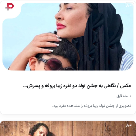
اخبار
عکس / نگاهی به جشن تولد دو نفره زیبا بروفه و پسرش…
۱۱ ماه قبل
تصویری از جشن تولد زیبا بروفه را مشاهده بفرمایید.
اخبار