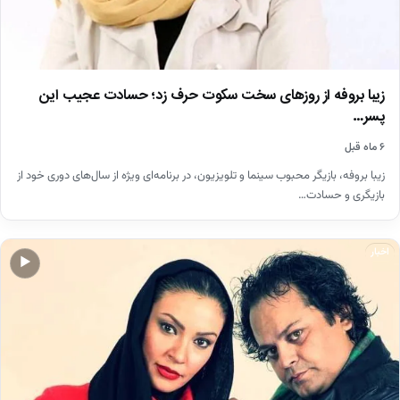
زیبا بروفه از روزهای سخت سکوت حرف زد؛ حسادت عجیب این
پسر…
۶ ماه قبل
زیبا بروفه، بازیگر محبوب سینما و تلویزیون، در برنامه‌ای ویژه از سال‌های دوری خود از
بازیگری و حسادت…
اخبار
▶