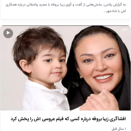
به گزارش پلاس، بخش‌هایی از گفت و گوی زیبا بروفه با مجید واشقانی درباره همکاری
اش با شادمهر…
اخبار
▶
افشاگری زیبا بروفه درباره کسی که فیلم عروسی اش را پخش کرد
۱ سال قبل