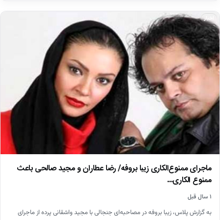
اخبار
ماجرای ممنوع‌الکاری زیبا بروفه/ رضا عطاران و مجید صالحی باعث
ممنوع الکاری…
۱ سال قبل
به گزارش پلاس، زیبا بروفه در مصاحبه‌ای جنجالی با مجید واشقانی پرده از ماجرای