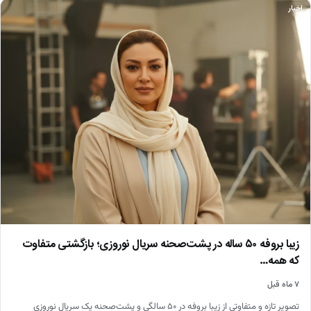
اخبار
زیبا بروفه ۵۰ ساله در پشت‌صحنه سریال نوروزی؛ بازگشتی متفاوت
که همه…
۷ ماه قبل
تصویر تازه و متفاوتی از زیبا بروفه در ۵۰ سالگی و پشت‌صحنه یک سریال نوروزی