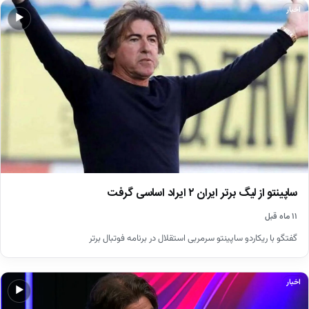
اخبار
▶
ساپینتو از لیگ برتر ایران ۲ ایراد اساسی گرفت
۱۱ ماه قبل
گفتگو با ریکاردو ساپینتو سرمربی استقلال در برنامه فوتبال برتر
اخبار
▶