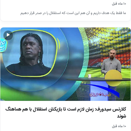
۱۰ ماه قبل
ما فقط یک هدف داریم و آن هم این است که استقلال را در صدر قرار دهیم
اخبار
▶
کلارنس سیدورف: زمان لازم است تا بازیکنان استقلال با هم هماهنگ
شوند
۱۰ ماه قبل