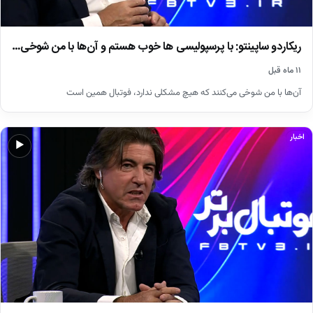
ریکاردو ساپینتو: با پرسپولیسی ها خوب هستم و آن‌ها با من شوخی…
۱۱ ماه قبل
آن‌ها با من شوخی می‌کنند که هیچ مشکلی ندارد، فوتبال همین است
اخبار
▶