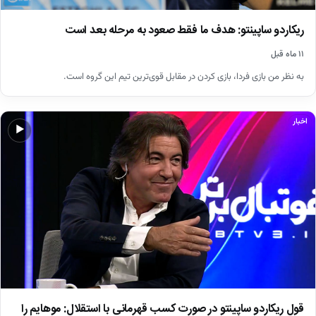
ریکاردو ساپینتو: هدف ما فقط صعود به مرحله بعد است
۱۱ ماه قبل
به نظر من بازی فردا، بازی کردن در مقابل قوی‌ترین تیم این گروه است.
اخبار
▶
قول ریکاردو ساپینتو در صورت کسب قهرمانی با استقلال: موهایم را