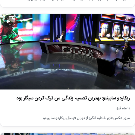
اخبار
▶
ریکاردو ساپینتو: بهترین تصمیم زندگی من ترک کردن سیگار بود
۱۱ ماه قبل
مرور عکس‌های خاطره انگیز از دوران فوتبال ریکاردو ساپینتو