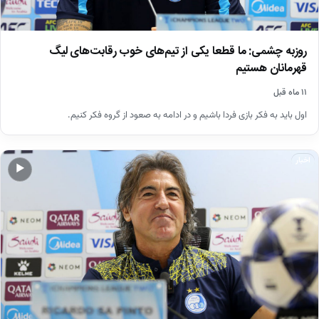
روزبه چشمی: ما قطعا یکی از تیم‌های خوب رقابت‌های لیگ
قهرمانان هستیم
۱۱ ماه قبل
اول باید به فکر بازی فردا باشیم و در ادامه به صعود از گروه فکر کنیم.
اخبار
▶