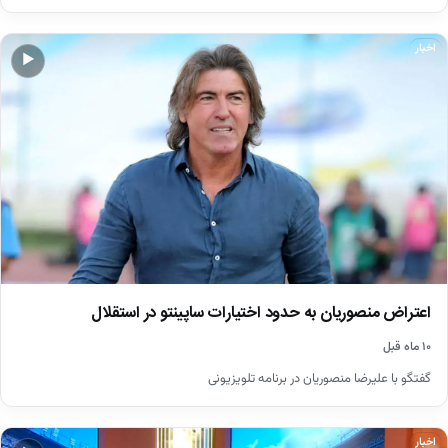
اخبار
▶
اعتراض منصوریان به حدود اختیارات ساپینتو در استقلال
۱۰ ماه قبل
گفتگو با علیرضا منصوریان در برنامه تلویزیونی
اخبار