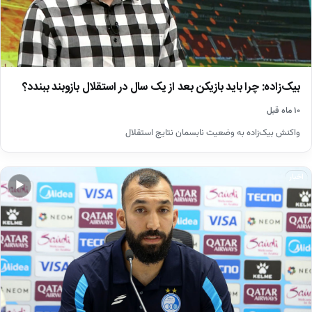
بیک‌زاده: چرا باید بازیکن بعد از یک سال در استقلال بازوبند ببندد؟
۱۰ ماه قبل
واکنش بیک‌زاده به وضعیت نابسمان نتایج استقلال
اخبار
▶