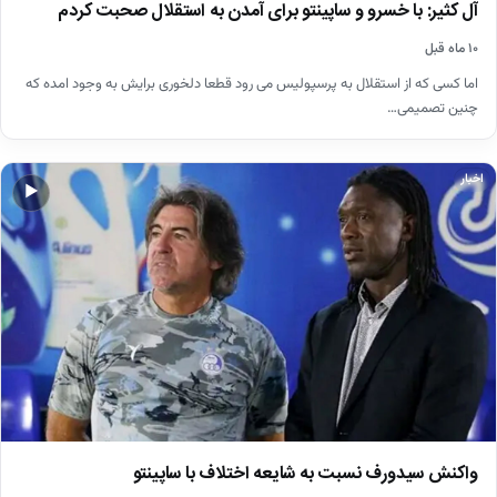
آل کثیر: با خسرو و ساپینتو برای آمدن به استقلال صحبت کردم
۱۰ ماه قبل
اما کسی که از استقلال به پرسپولیس می رود قطعا دلخوری برایش به وجود امده که
چنین تصمیمی…
اخبار
▶
واکنش سیدورف نسبت به شایعه اختلاف با ساپینتو