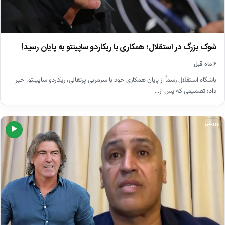
شوک بزرگ در استقلال؛ همکاری با ریکاردو ساپینتو به پایان رسید!
۶ ماه قبل
باشگاه استقلال رسماً از پایان همکاری خود با سرمربی پرتغالی، ریکاردو ساپینتو، خبر
داد؛ تصمیمی که پس از…
ورزشی
▶