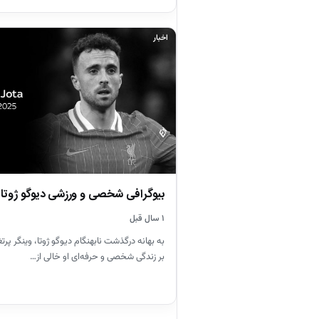
اخبار
بیوگرافی شخصی و ورزشی دیوگو ژوتا
۱ سال قبل
به بهانه درگذشت نابهنگام دیوگو ژوتا، وینگر پرت
بر زندگی شخصی و حرفه‌ای او خالی از…