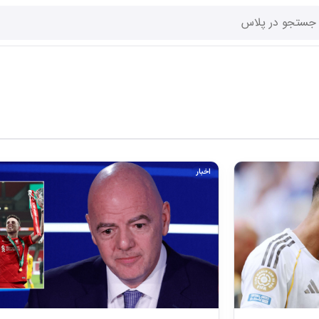
اخبار