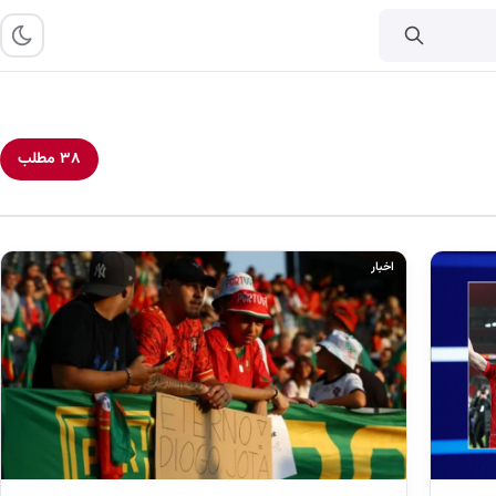
۳۸ مطلب
اخبار