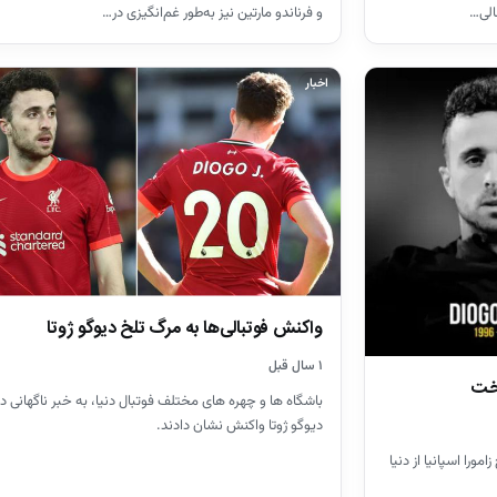
الی…
و فرناندو مارتین نیز به‌طور غم‌انگیزی در…
اخبار
واکنش‌ فوتبالی‌ها به مرگ تلخ دیوگو ژوتا
۱ سال قبل
اخت
باشگاه ها و چهره های مختلف فوتبال دنیا، به خبر ناگهانی
دیوگو ژوتا واکنش نشان دادند.
مورا اسپانیا از دنیا